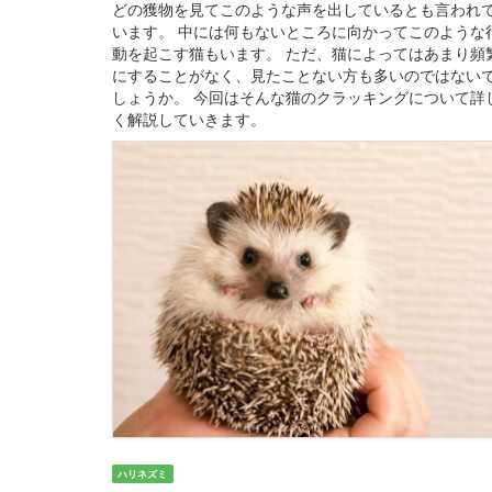
どの獲物を見てこのような声を出しているとも言われ
います。 中には何もないところに向かってこのような
動を起こす猫もいます。 ただ、猫によってはあまり頻
にすることがなく、見たことない方も多いのではない
しょうか。 今回はそんな猫のクラッキングについて詳
く解説していきます。
ハリネズミ