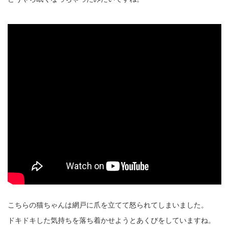
こちらの猫ちゃんは網戸に爪を立てて怒られてしまいました。
ドキドキした気持ちを落ち着かせようとあくびをしていますね。