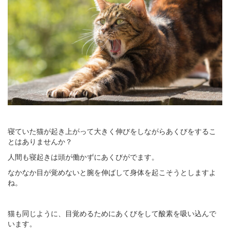
寝ていた猫が起き上がって大きく伸びをしながらあくびをするこ
とはありませんか？
人間も寝起きは頭が働かずにあくびがでます。
なかなか目が覚めないと腕を伸ばして身体を起こそうとしますよ
ね。
猫も同じように、目覚めるためにあくびをして酸素を吸い込んで
います。