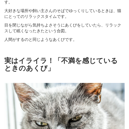
す。
大好きな場所や飼い主さんのそばでゆっくりしているときは、猫
にとってのリラックスタイムです。
目を閉じながら気持ちよさそうにあくびをしていたら、リラック
スして眠くなったきたという合図。
人間がするのと同じようなあくびです。
実はイライラ！「不満を感じている
ときのあくび」