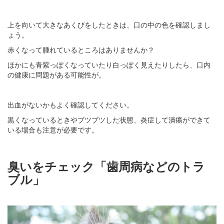
上を向いて大きなあくびをしたときは、口の中の色を確認しまし
ょう。
赤くなって腫れているところはありませんか？
ほかにも青紫っぽくなっていたり白っぽく見えたりしたら、口内
の健康に問題がある可能性が。
出血がないかもよく確認してください。
黒くなっているときやブツブツした状態、炎症して潰瘍ができて
いる場合も注意が必要です。
臭いをチェック「歯周病などのトラ
ブル」