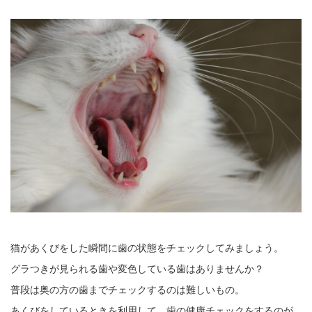
猫があくびをした瞬間に歯の状態をチェックしてみましょう。
グラつきが見られる歯や変色している歯はありませんか？
普段は奥の方の歯までチェックするのは難しいもの。
あくびをしているときを利用して、歯の健康チェックをするのが