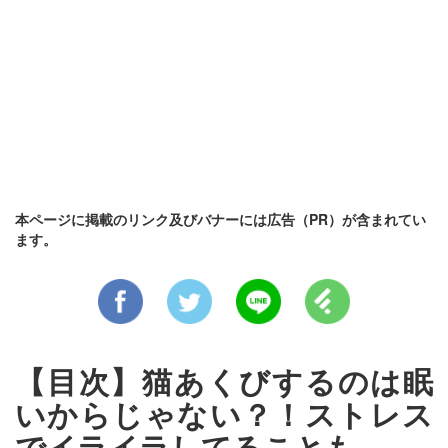
本ページに掲載のリンク及びバナーには広告（PR）が含まれてい
ます。
【目次】猫あくびするのは眠
いからじゃない？！ストレス
でイライラしてることも