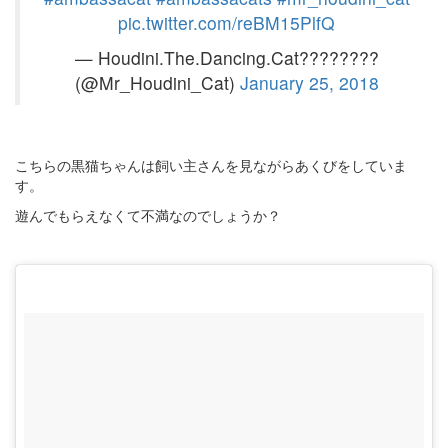
pic.twitter.com/reBM15PlfQ
— Houdini.The.Dancing.Cat????????
(@Mr_Houdini_Cat)
January 25, 2018
こちらの黒猫ちゃんは飼い主さんを見ながらあくびをしていま
す。
遊んでもらえなくて不満なのでしょうか？