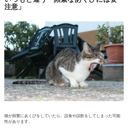
注意」
猫が頻繁にあくびをしていたら、誤食や誤飲をしてしまった可能
性があります。