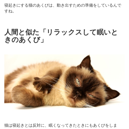
寝起きにする猫のあくびは、動き出すための準備をしているんで
すね。
人間と似た「リラックスして眠いと
きのあくび」
猫は寝起きとは反対に、眠くなってきたときにもあくびをしま