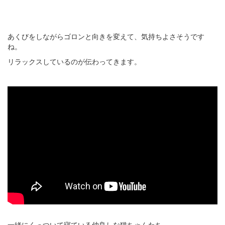
あくびをしながらゴロンと向きを変えて、気持ちよさそうです
ね。
リラックスしているのが伝わってきます。
一緒にくっついて寝ている仲良しな猫ちゃんたち。