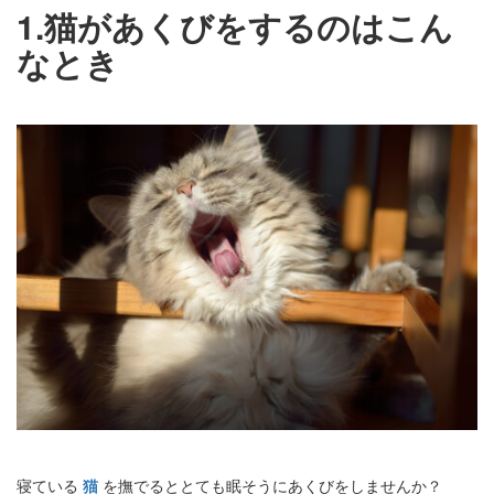
1.猫があくびをするのはこん
なとき
寝ている
猫
を撫でるととても眠そうにあくびをしませんか？