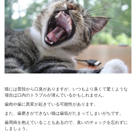
猫には普段から口臭がありますが、いつもより臭くて驚くような
場合は口内のトラブルが潜んでいるかもしれません。
歯肉や歯に異変が起きている可能性があります。
また、歯磨きができない猫は歯垢がたまってしまいがちです。
歯周病を抱えていることもあるので、臭いのチェックを忘れずに
しましょう。