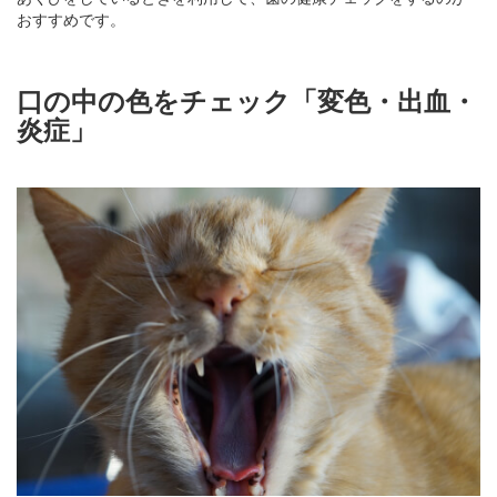
おすすめです。
口の中の色をチェック「変色・出血・
炎症」