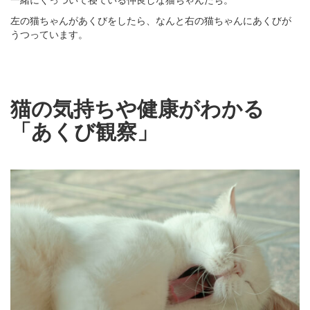
左の猫ちゃんがあくびをしたら、なんと右の猫ちゃんにあくびが
うつっています。
猫の気持ちや健康がわかる
「あくび観察」