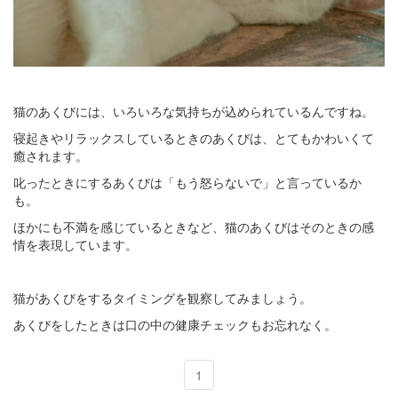
猫のあくびには、いろいろな気持ちが込められているんですね。
寝起きやリラックスしているときのあくびは、とてもかわいくて
癒されます。
叱ったときにするあくびは「もう怒らないで」と言っているか
も。
ほかにも不満を感じているときなど、猫のあくびはそのときの感
情を表現しています。
猫があくびをするタイミングを観察してみましょう。
あくびをしたときは口の中の健康チェックもお忘れなく。
1