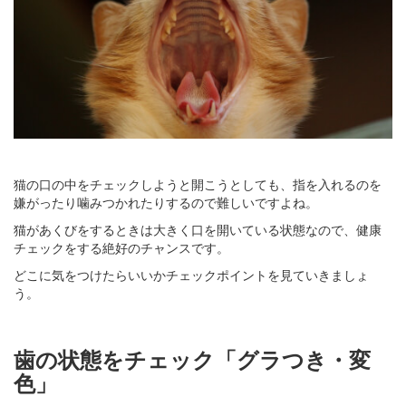
猫の口の中をチェックしようと開こうとしても、指を入れるのを
嫌がったり噛みつかれたりするので難しいですよね。
猫があくびをするときは大きく口を開いている状態なので、健康
チェックをする絶好のチャンスです。
どこに気をつけたらいいかチェックポイントを見ていきましょ
う。
歯の状態をチェック「グラつき・変
色」