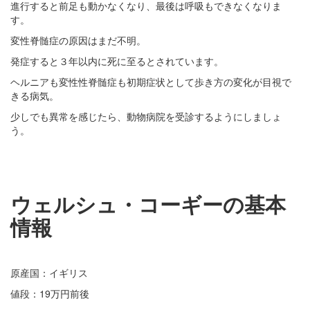
進行すると前足も動かなくなり、最後は呼吸もできなくなりま
す。
変性脊髄症の原因はまだ不明。
発症すると３年以内に死に至るとされています。
ヘルニアも変性性脊髄症も初期症状として歩き方の変化が目視で
きる病気。
少しでも異常を感じたら、動物病院を受診するようにしましょ
う。
ウェルシュ・コーギーの基本
情報
原産国：イギリス
値段：19万円前後