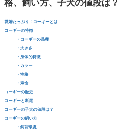
格、飼い方、子犬の値段は？
愛嬌たっぷり！コーギーとは
コーギーの特徴
・コーギーの品種
・大きさ
・身体的特徴
・カラー
・性格
・寿命
コーギーの歴史
コーギーと断尾
コーギーの子犬の値段は？
コーギーの飼い方
・飼育環境