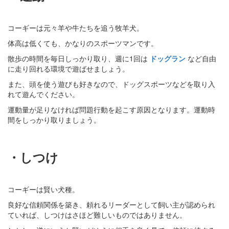
コーギーは元々羊や牛たちを追う牧羊犬。
体高は低くても、かなりのスポーツマンです。
散歩の時間を毎日しっかり取り、週に1回は
ドッグラン
など自由
に走り回れる環境で遊ばせましょう。
また、頭を使う遊びも好きなので、ドッグスポーツなどを取り入
れて遊んでください。
運動量が足りなければ問題行動を起こす原因となります。運動時
間をしっかり取りましょう。
・しつけ
コーギーは賢い犬種。
良好な信頼関係を築き、頼れるリーダーとして飼い主が認められ
ていれば、しつけはさほど難しいものではありません。