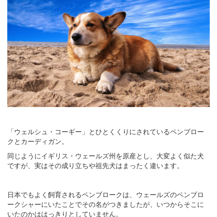
「ウェルシュ・コーギー」とひとくくりにされているペンブロー
クとカーディガン。
同じようにイギリス・ウェールズ州を原産とし、大変よく似た犬
ですが、実はその成り立ちや祖先犬はまったく違います。
日本でもよく飼育されるペンブロークは、ウェールズのペンブロ
ークシャーにいたことでその名がつきましたが、いつからそこに
いたのかははっきりとしていません。