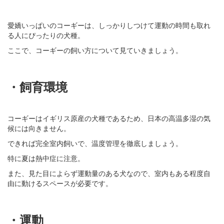
愛嬌いっぱいのコーギーは、しっかりしつけて運動の時間も取れ
る人にぴったりの犬種。
ここで、コーギーの飼い方について見ていきましょう。
・飼育環境
コーギーはイギリス原産の犬種であるため、日本の高温多湿の気
候には向きません。
できれば完全室内飼いで、温度管理を徹底しましょう。
特に夏は熱中症に注意。
また、見た目によらず運動量のある犬なので、室内もある程度自
由に動けるスペースが必要です。
・運動