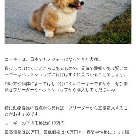
コーギーは、日本でもメジャーになってきた犬種。
多少しつけにくいところはあるものの、元気で愛嬌があり賢いコ
ーギーはペットショップに行けばすぐに見つかることでしょう。
飼い方や個体によってはしつけにくいコーギーですから、ぜひ優
良なブリーダーやペットショップから購入してくださいね。
特に動物愛護の観点から見れば、ブリーダーから直接購入するこ
とがおすすめです。
コーギーの平均価格は約19万円。
最高価格は28万円、最低価格は10万円と、容姿や性格によって幅