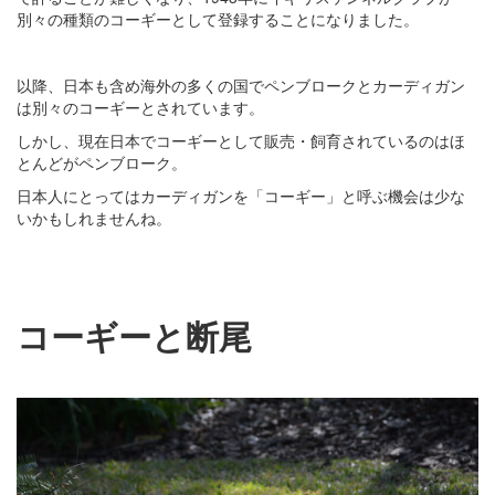
別々の種類のコーギーとして登録することになりました。
以降、日本も含め海外の多くの国でペンブロークとカーディガン
は別々のコーギーとされています。
しかし、現在日本でコーギーとして販売・飼育されているのはほ
とんどがペンブローク。
日本人にとってはカーディガンを「コーギー」と呼ぶ機会は少な
いかもしれませんね。
コーギーと断尾