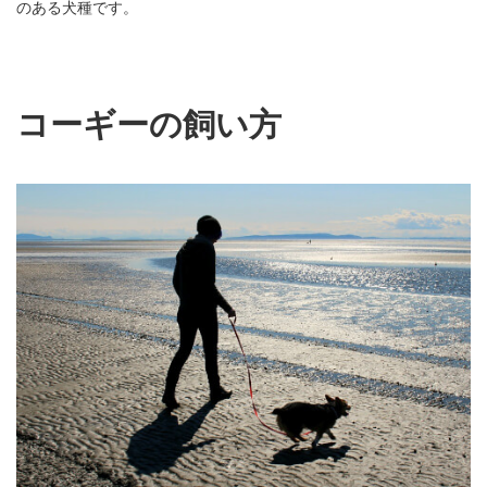
のある犬種です。
コーギーの飼い方