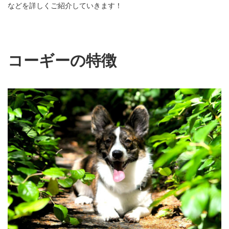
などを詳しくご紹介していきます！
コーギーの特徴