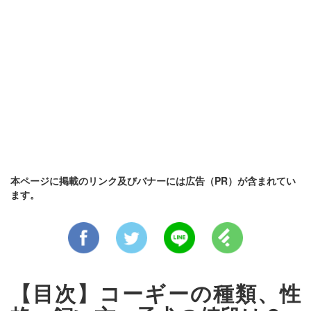
本ページに掲載のリンク及びバナーには広告（PR）が含まれてい
ます。
【目次】コーギーの種類、性