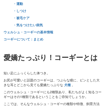
・運動
・しつけ
・被毛ケア
・気をつけたい病気
ウェルシュ・コーギーの基本情報
コーギーについて：まとめ
愛嬌たっぷり！コーギーとは
短い足にふっくらした体つき。
お尻が可愛いと話題のコーギーは、つぶらな瞳に、ピンとした大
きな耳とどこから見ても愛嬌たっぷりな
犬種
。
このウェルシュ・コーギーにも2種類あり、私たちがよく知るコー
ギーはその1種類であるということをご存知でしょうか。
ここでは、そんなウェルシュ・コーギーの種類や特徴、飼育方法