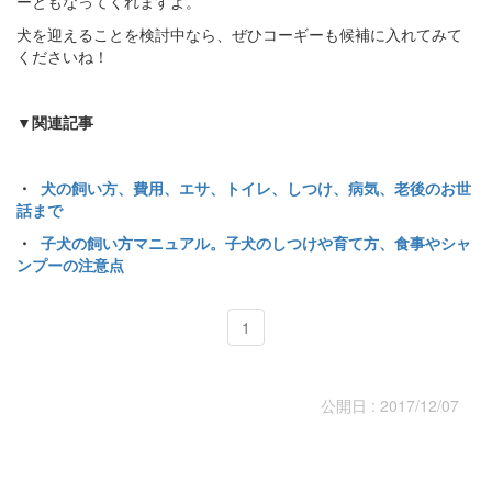
ーともなってくれますよ。
犬を迎えることを検討中なら、ぜひコーギーも候補に入れてみて
くださいね！
▼関連記事
・
犬の飼い方、費用、エサ、トイレ、しつけ、病気、老後のお世
話まで
・
子犬の飼い方マニュアル。子犬のしつけや育て方、食事やシャ
ンプーの注意点
1
公開日 : 2017/12/07