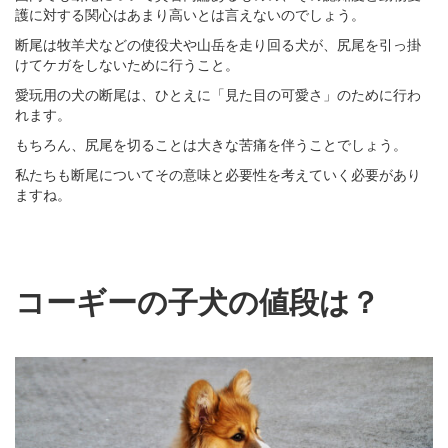
護に対する関心はあまり高いとは言えないのでしょう。
断尾は牧羊犬などの使役犬や山岳を走り回る犬が、尻尾を引っ掛
けてケガをしないために行うこと。
愛玩用の犬の断尾は、ひとえに「見た目の可愛さ」のために行わ
れます。
もちろん、尻尾を切ることは大きな苦痛を伴うことでしょう。
私たちも断尾についてその意味と必要性を考えていく必要があり
ますね。
コーギーの子犬の値段は？