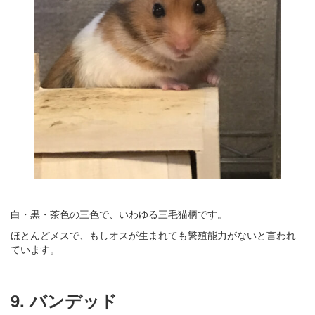
白・黒・茶色の三色で、いわゆる三毛猫柄です。
ほとんどメスで、もしオスが生まれても繁殖能力がないと言われ
ています。
9. バンデッド