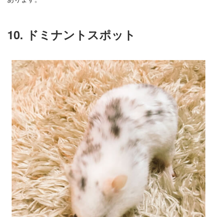
10. ドミナントスポット