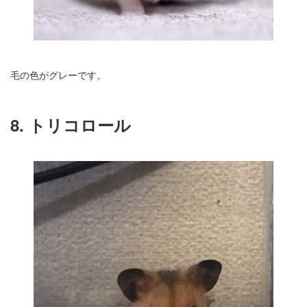
毛の色がグレーです。
8. トリコロール