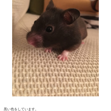
黒い色をしています。