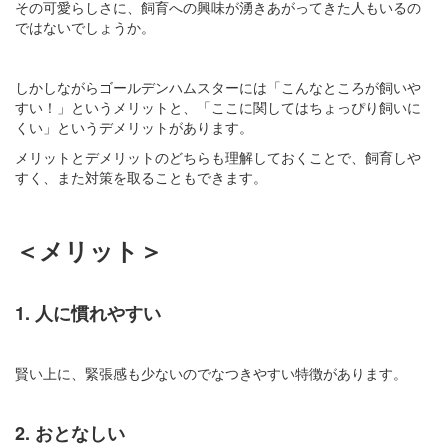
その可愛らしさに、飼育への興味が湧きあがってきた人もいるの
ではないでしょうか。
しかしながらゴールデンハムスターには「こんなところが飼いや
すい！」というメリットと、「ここに関してはちょっぴり飼いに
くい」というデメリットがあります。
メリットとデメリットのどちらも理解しておくことで、飼育しや
すく、また対策を取ることもできます。
＜メリット＞
1. 人に慣れやすい
賢い上に、緊張感も少ないのでなつきやすい特徴があります。
2. おとなしい