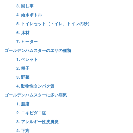
3. 回し車
4. 給水ボトル
5. トイレセット（トイレ、トイレの砂）
6. 床材
7. ヒーター
ゴールデンハムスターのエサの種類
1. ペレット
2. 種子
3. 野菜
4. 動物性タンパク質
ゴールデンハムスターに多い病気
1. 腫瘍
2. ニキビダニ症
3. アレルギー性皮膚炎
4. 下痢