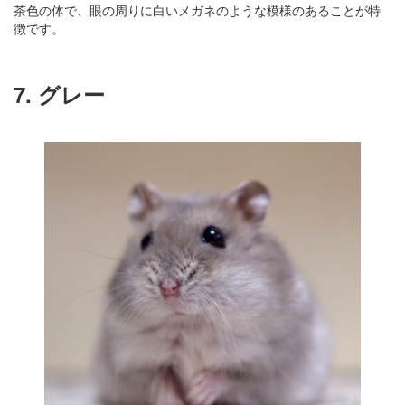
茶色の体で、眼の周りに白いメガネのような模様のあることが特
徴です。
7. グレー