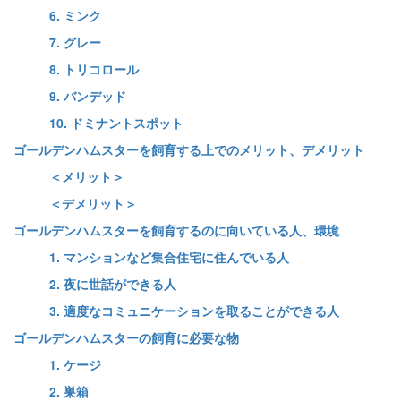
6. ミンク
7. グレー
8. トリコロール
9. バンデッド
10. ドミナントスポット
ゴールデンハムスターを飼育する上でのメリット、デメリット
＜メリット＞
＜デメリット＞
ゴールデンハムスターを飼育するのに向いている人、環境
1. マンションなど集合住宅に住んでいる人
2. 夜に世話ができる人
3. 適度なコミュニケーションを取ることができる人
ゴールデンハムスターの飼育に必要な物
1. ケージ
2. 巣箱