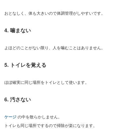
おとなしく、体も大きいので体調管理がしやすいです。
4. 噛まない
よほどのことがない限り、人を噛むことはありません。
5. トイレを覚える
ほぼ確実に同じ場所をトイレとして使います。
6. 汚さない
ケージ
の中を散らかしません。
トイレも同じ場所でするので掃除が楽になります。