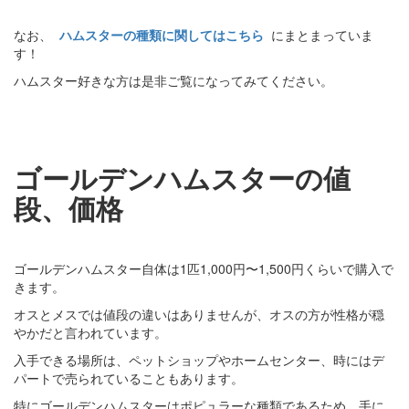
なお、
ハムスターの種類に関してはこちら
にまとまっていま
す！
ハムスター好きな方は是非ご覧になってみてください。
ゴールデンハムスターの値
段、価格
ゴールデンハムスター自体は1匹1,000円〜1,500円くらいで購入で
きます。
オスとメスでは値段の違いはありませんが、オスの方が性格が穏
やかだと言われています。
入手できる場所は、ペットショップやホームセンター、時にはデ
パートで売られていることもあります。
特にゴールデンハムスターはポピュラーな種類であるため、手に