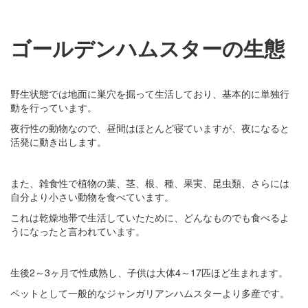
ゴールデンハムスターの生態
野生状態では地面に巣穴を掘って生活しており、基本的に単独行
動を行っています。
夜行性の動物なので、昼間はほとんど寝ていますが、夜になると
活発に動き出します。
また、雑食性で植物の葉、茎、根、種、果実、昆虫類、さらには
自分より小さい動物を食べています。
これは乾燥地帯で生活していたために、どんなものでも食べるよ
うになったと言われています。
生後2～3ヶ月で性成熟し、子供は大体4～17匹ほど生まれます。
ペットとして一般的なジャンガリアンハムスターより多産です。