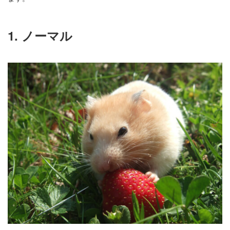
1. ノーマル