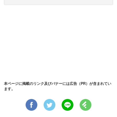
本ページに掲載のリンク及びバナーには広告（PR）が含まれてい
ます。