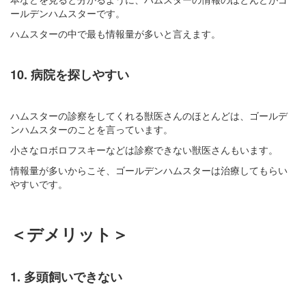
ールデンハムスターです。
ハムスターの中で最も情報量が多いと言えます。
10. 病院を探しやすい
ハムスターの診察をしてくれる獣医さんのほとんどは、ゴールデ
ンハムスターのことを言っています。
小さなロボロフスキーなどは診察できない獣医さんもいます。
情報量が多いからこそ、ゴールデンハムスターは治療してもらい
やすいです。
＜デメリット＞
1. 多頭飼いできない