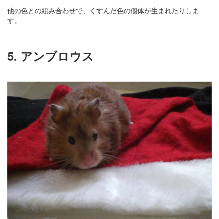
他の色との組み合わせで、くすんだ色の個体が生まれたりしま
す。
5. アンブロウス