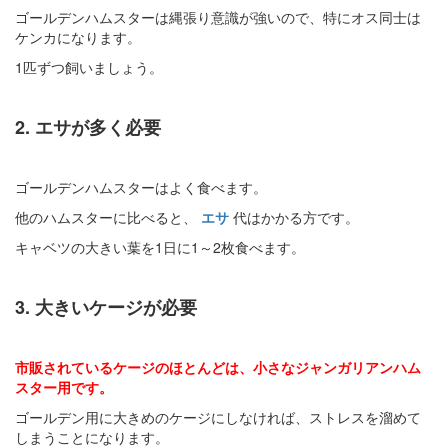
ゴールデンハムスターは縄張り意識が強いので、特にオス同士は
ケンカになります。
1匹ずつ飼いましょう。
2. エサが多く必要
ゴールデンハムスターはよく食べます。
他のハムスターに比べると、
エサ
代はかかる方です。
キャベツの大きい葉を1日に1～2枚食べます。
3. 大きいケージが必要
市販されているケージのほとんどは、小さなジャンガリアンハム
スター用です。
ゴールデン用に大きめのケージにしなければ、ストレスを溜めて
しまうことになります。