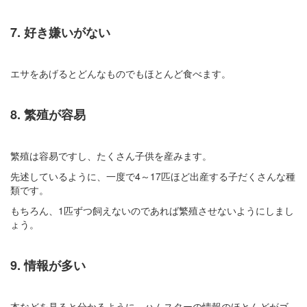
7. 好き嫌いがない
エサをあげるとどんなものでもほとんど食べます。
8. 繁殖が容易
繁殖は容易ですし、たくさん子供を産みます。
先述しているように、一度で4～17匹ほど出産する子だくさんな種
類です。
もちろん、1匹ずつ飼えないのであれば繁殖させないようにしまし
ょう。
9. 情報が多い
本などを見ると分かるように、ハムスターの情報のほとんどがゴ