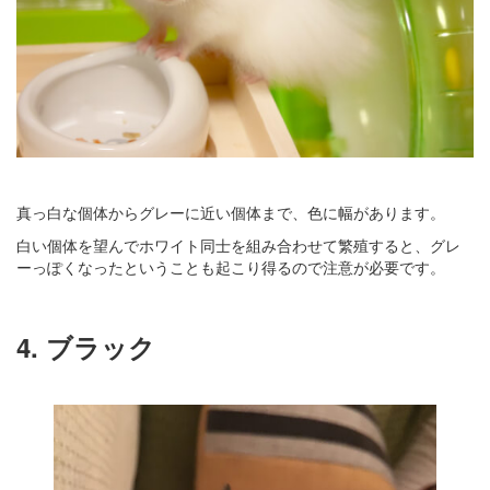
真っ白な個体からグレーに近い個体まで、色に幅があります。
白い個体を望んでホワイト同士を組み合わせて繁殖すると、グレ
ーっぽくなったということも起こり得るので注意が必要です。
4. ブラック