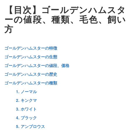
【目次】ゴールデンハムスタ
ーの値段、種類、毛色、飼い
方
ゴールデンハムスターの特徴
ゴールデンハムスターの生態
ゴールデンハムスターの値段、価格
ゴールデンハムスターの歴史
ゴールデンハムスターの種類
1. ノーマル
2. キンクマ
3. ホワイト
4. ブラック
5. アンブロウス