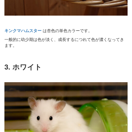
キンクマハムスター
は杏色の単色カラーです。
一般的に幼少期は色が淡く、成長するにつれて色が濃くなってき
ます。
3. ホワイト