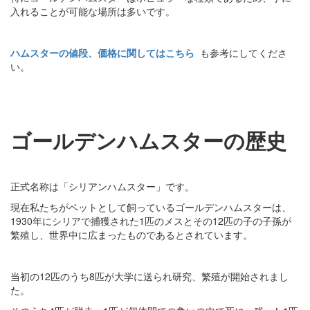
入れることが可能な場所は多いです。
ハムスターの値段、価格に関してはこちら
も参考にしてくださ
い。
ゴールデンハムスターの歴史
正式名称は「シリアンハムスター」です。
現在私たちがペットとして飼っているゴールデンハムスターは、
1930年にシリアで捕獲された1匹のメスとその12匹の子の子孫が
繁殖し、世界中に広まったものであるとされています。
当初の12匹のうち8匹が大学に送られ研究、繁殖が開始されまし
た。