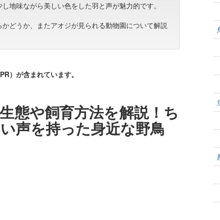
少し地味ながら美しい色をした羽と声が魅力的です。
るかどうか、またアオジが見られる動物園について解説
PR）が含まれています。
生態や飼育方法を解説！ち
い声を持った身近な野鳥