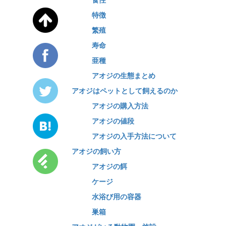
特徴
繁殖
寿命
亜種
アオジの生態まとめ
アオジはペットとして飼えるのか
アオジの購入方法
アオジの値段
アオジの入手方法について
アオジの飼い方
アオジの餌
ケージ
水浴び用の容器
巣箱