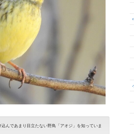
け込んであまり目立たない野鳥「アオジ」を知っていま