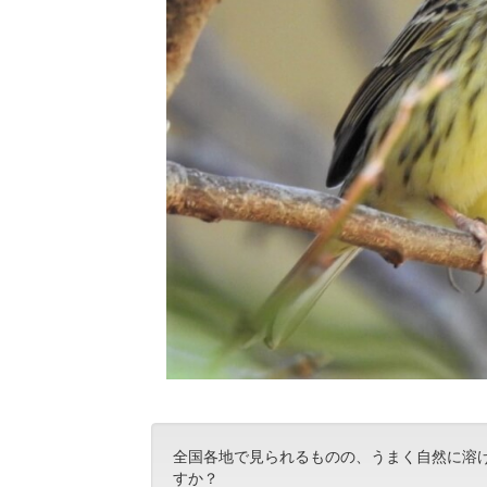
全国各地で見られるものの、うまく自然に溶
すか？