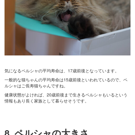
気になるペルシャの平均寿命は、17歳前後となっています。
一般的な猫ちゃんの平均寿命は15歳前後といわれているので、ペ
ルシャはご長寿猫ちゃんですね。
健康状態がよければ、20歳前後まで生きるペルシャもいるという
情報もあり長く家族として暮らせそうです。
8. ペルシャの大きさ