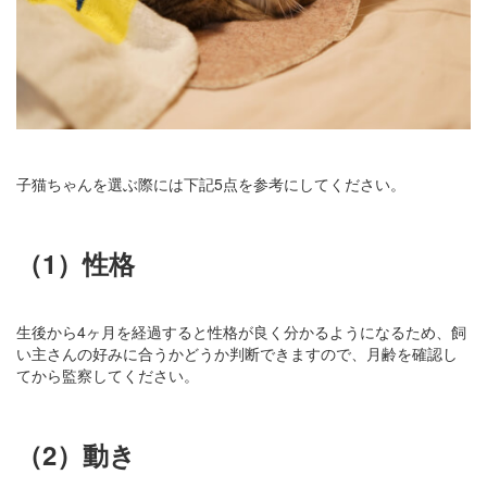
子猫ちゃんを選ぶ際には下記5点を参考にしてください。
（1）性格
生後から4ヶ月を経過すると性格が良く分かるようになるため、飼
い主さんの好みに合うかどうか判断できますので、月齢を確認し
てから監察してください。
（2）動き