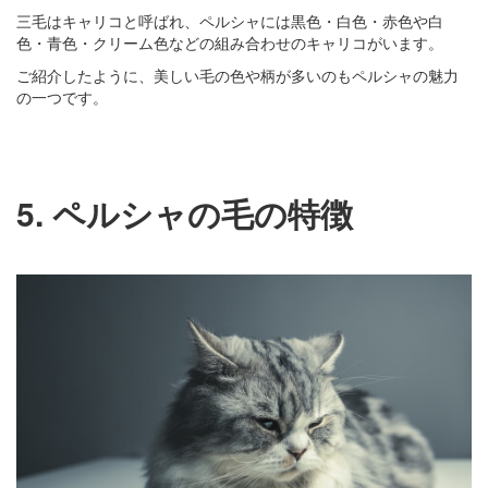
三毛はキャリコと呼ばれ、ペルシャには黒色・白色・赤色や白
色・青色・クリーム色などの組み合わせのキャリコがいます。
ご紹介したように、美しい毛の色や柄が多いのもペルシャの魅力
の一つです。
5. ペルシャの毛の特徴