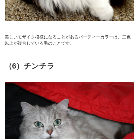
美しいモザイク模様になることがあるパーティーカラーは、二色
以上が複合している毛のことです。
（6）チンチラ