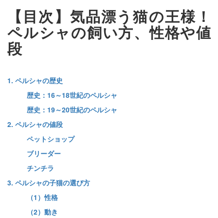
【目次】気品漂う猫の王様！
ペルシャの飼い方、性格や値
段
1. ペルシャの歴史
歴史：16～18世紀のペルシャ
歴史：19～20世紀のペルシャ
2. ペルシャの値段
ペットショップ
ブリーダー
チンチラ
3. ペルシャの子猫の選び方
（1）性格
（2）動き