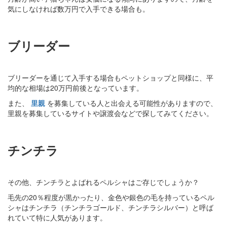
気にしなければ数万円で入手できる場合も。
ブリーダー
ブリーダーを通じて入手する場合もペットショップと同様に、平
均的な相場は20万円前後となっています。
また、
里親
を募集している人と出会える可能性がありますので、
里親を募集しているサイトや譲渡会などで探してみてください。
チンチラ
その他、チンチラとよばれるペルシャはご存じでしょうか？
毛先の20％程度が黒かったり、金色や銀色の毛を持っているペル
シャはチンチラ（チンチラゴールド、チンチラシルバー）と呼ば
れていて特に人気があります。