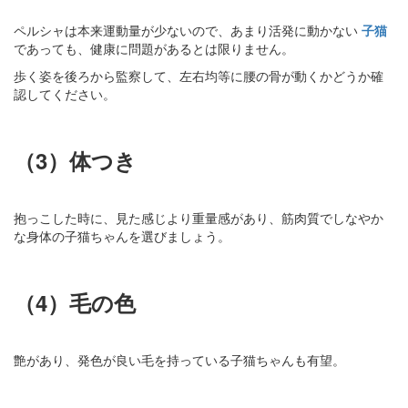
ペルシャは本来運動量が少ないので、あまり活発に動かない
子猫
であっても、健康に問題があるとは限りません。
歩く姿を後ろから監察して、左右均等に腰の骨が動くかどうか確
認してください。
（3）体つき
抱っこした時に、見た感じより重量感があり、筋肉質でしなやか
な身体の子猫ちゃんを選びましょう。
（4）毛の色
艶があり、発色が良い毛を持っている子猫ちゃんも有望。