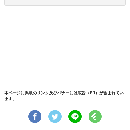
本ページに掲載のリンク及びバナーには広告（PR）が含まれてい
ます。