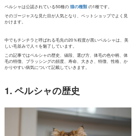
ペルシャは公認されている50種の
猫の種類
の1種です。
そのゴージャスな見た目が人気となり、ペットショップでよく見
かけます。
中でもチンチラと呼ばれる毛先の20％程度が黒いペルシャは、美
しい毛並みで人々を魅了しています。
この記事ではペルシャの歴史、値段、選び方、体毛の色や柄、体
毛の特徴、ブラッシングの頻度、寿命、大きさ、特徴、性格、か
かりやすい病気について記載していきます。
1. ペルシャの歴史