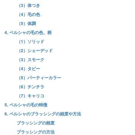
（3）体つき
（4）毛の色
（5）体調
4. ペルシャの毛の色、柄
（1）ソリッド
（2）シェーデッド
（3）スモーク
（4）タビー
（5）パーティーカラー
（6）チンチラ
（7）キャリコ
5. ペルシャの毛の特徴
6. ペルシャのブラッシングの頻度や方法
ブラッシングの頻度
ブラッシングの方法