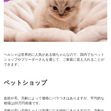
ペルシャは世界的に人気がある猫ちゃんなので、国内でもペット
ショップやブリーダーさんを通じて、ご家庭に迎え入れることが
できます。
ペットショップ
血統や毛、月齢によって価格にバラつきはありますが、平均的な
相場は20万円前後です。
月齢が高い子猫ちゃんは安価になる傾向にありますので、月齢を