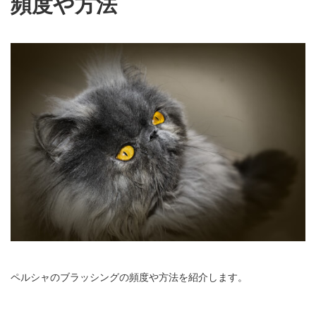
頻度や方法
ペルシャのブラッシングの頻度や方法を紹介します。