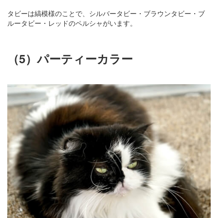
タビーは縞模様のことで、シルバータビー・ブラウンタビー・ブ
ルータビー・レッドのペルシャがいます。
（5）パーティーカラー