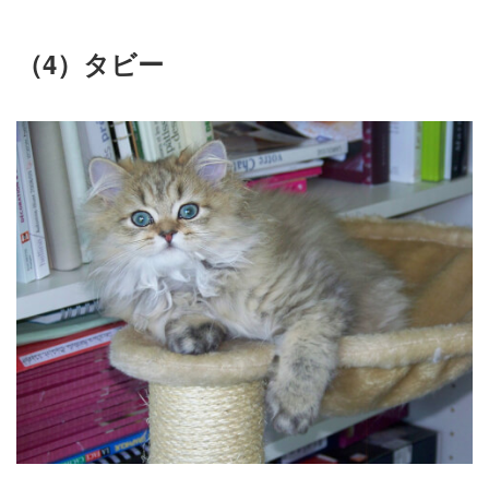
（4）タビー