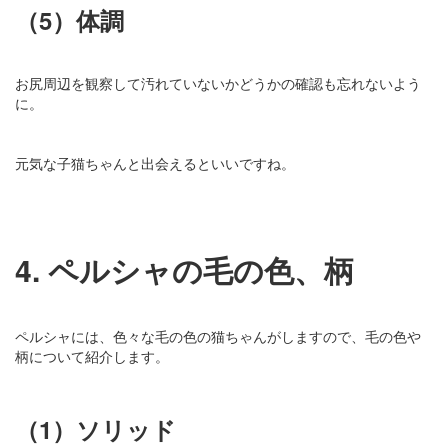
（5）体調
お尻周辺を観察して汚れていないかどうかの確認も忘れないよう
に。
元気な子猫ちゃんと出会えるといいですね。
4. ペルシャの毛の色、柄
ペルシャには、色々な毛の色の猫ちゃんがしますので、毛の色や
柄について紹介します。
（1）ソリッド