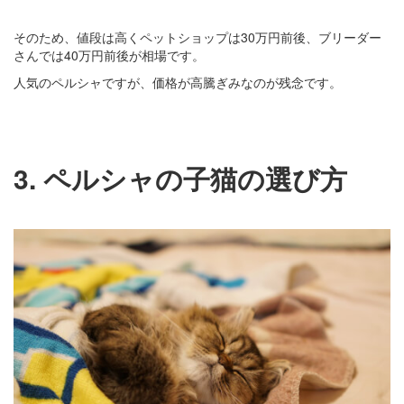
そのため、値段は高くペットショップは30万円前後、ブリーダー
さんでは40万円前後が相場です。
人気のペルシャですが、価格が高騰ぎみなのが残念です。
3. ペルシャの子猫の選び方