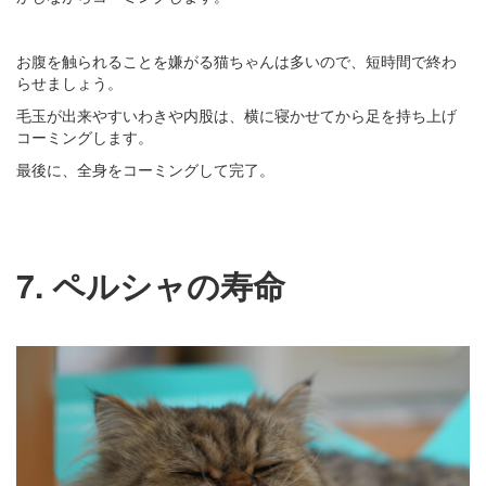
お腹を触られることを嫌がる猫ちゃんは多いので、短時間で終わ
らせましょう。
毛玉が出来やすいわきや内股は、横に寝かせてから足を持ち上げ
コーミングします。
最後に、全身をコーミングして完了。
7. ペルシャの寿命