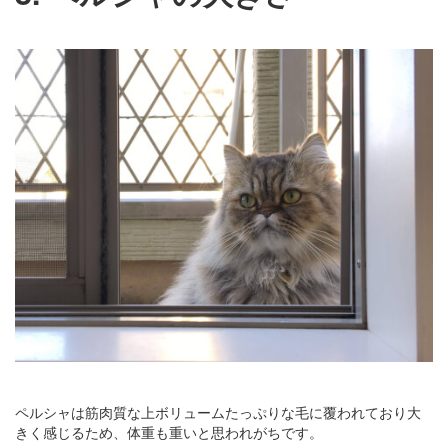
ペルシャは筋肉質な上ボリュームたっぷりな毛に覆われており大
きく感じるため、体重も重いと思われがちです。