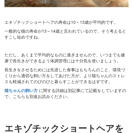
エキゾチックショートヘアの寿命は10～13歳が平均的です。
一般的な猫の寿命が13～14歳と言われているので、そう考えると
すこし短めですね。
ただし、あくまで平均的なものに過ぎませんので、いつまでも健
康で長生きができるよう体調管理には十分気を使いましょう。
長生きをさせるためには先述した食事はもちろんのこと、環境づ
くりから適切な飼い方をしてあげた方が、より猫ちゃんのストレ
スも軽減されてのびのびと暮らすことができるはずです。
猫ちゃんの飼い方
に関する詳細は別記事にて記載をしていますの
で、こちらも別途お読みください。
エキゾチックショートヘアを