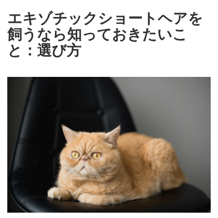
エキゾチックショートヘアを
飼うなら知っておきたいこ
と：選び方