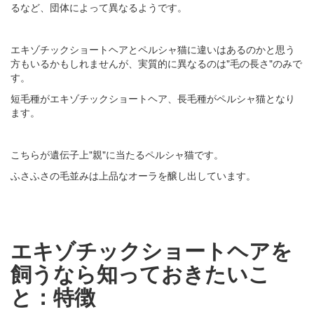
るなど、団体によって異なるようです。
エキゾチックショートヘアとペルシャ猫に違いはあるのかと思う
方もいるかもしれませんが、実質的に異なるのは"毛の長さ"のみで
す。
短毛種がエキゾチックショートヘア、長毛種がペルシャ猫となり
ます。
こちらが遺伝子上"親"に当たるペルシャ猫です。
ふさふさの毛並みは上品なオーラを醸し出しています。
エキゾチックショートヘアを
飼うなら知っておきたいこ
と：特徴