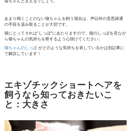
猫ちゃんと言えるでしょう。
あまり鳴くことのない猫ちゃんを飼う場合は、声以外の意思疎通
の手段を汲み取ることが大切です。
猫にとってそれは"しっぽ"にあたりますので、猫のしっぽを見なが
ら猫ちゃんの気持ちを察するよう心掛けてください。
猫ちゃんのしっぽ
がどのような気持ちを表しているかは別記事に
て解説しています！
エキゾチックショートヘアを
飼うなら知っておきたいこ
と：大きさ