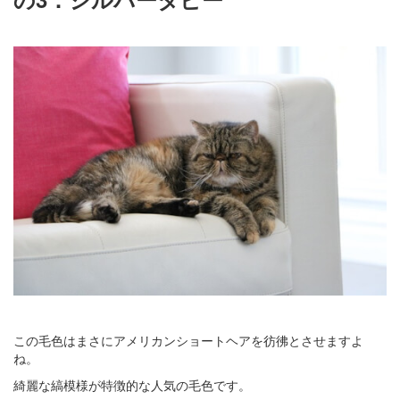
この毛色はまさにアメリカンショートヘアを彷彿とさせますよ
ね。
綺麗な縞模様が特徴的な人気の毛色です。