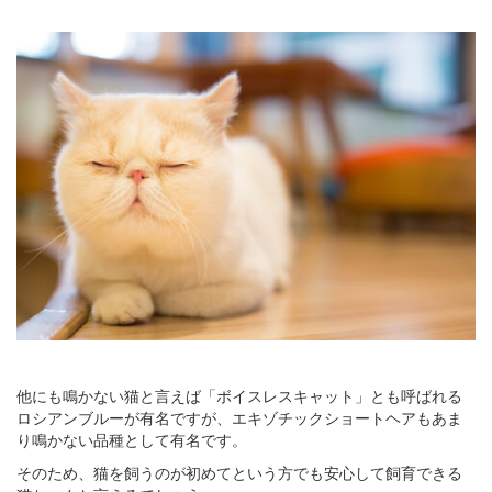
他にも鳴かない猫と言えば「ボイスレスキャット」とも呼ばれる
ロシアンブルーが有名ですが、エキゾチックショートヘアもあま
り鳴かない品種として有名です。
そのため、猫を飼うのが初めてという方でも安心して飼育できる