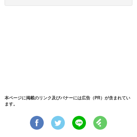
本ページに掲載のリンク及びバナーには広告（PR）が含まれてい
ます。