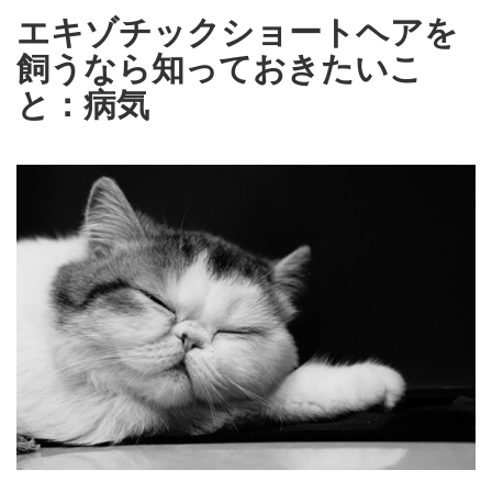
エキゾチックショートヘアを
飼うなら知っておきたいこ
と：病気