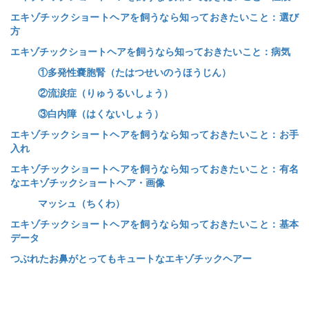
エキゾチックショートヘアを飼うなら知っておきたいこと：選び
方
エキゾチックショートヘアを飼うなら知っておきたいこと：病気
①多発性嚢胞腎（たはつせいのうほうじん）
②流涙症（りゅうるいしょう）
③白内障（はくないしょう）
エキゾチックショートヘアを飼うなら知っておきたいこと：お手
入れ
エキゾチックショートヘアを飼うなら知っておきたいこと：有名
なエキゾチックショートヘア・画像
マッシュ（ちくわ）
エキゾチックショートヘアを飼うなら知っておきたいこと：基本
データ
つぶれたお鼻がとってもキュートなエキゾチックヘアー