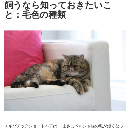
飼うなら知っておきたいこ
と：毛色の種類
エキゾチックショートヘアは、 まさにペルシャ猫の毛が短くなっ