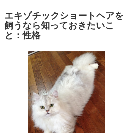
エキゾチックショートヘアを
飼うなら知っておきたいこ
と：性格