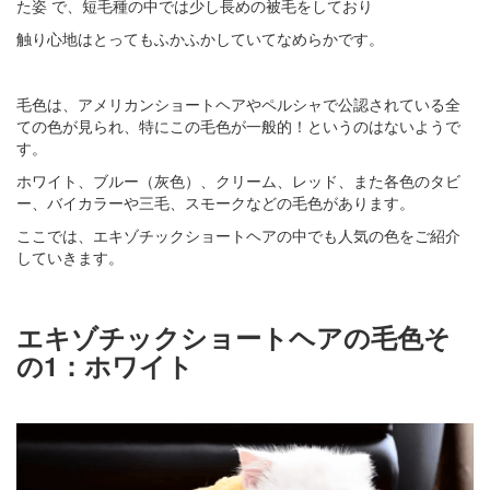
た姿 で、短毛種の中では少し長めの被毛をしており
触り心地はとってもふかふかしていてなめらかです。
毛色は、アメリカンショートヘアやペルシャで公認されている全
ての色が見られ、特にこの毛色が一般的！というのはないようで
す。
ホワイト、ブルー（灰色）、クリーム、レッド、また各色のタビ
ー、バイカラーや三毛、スモークなどの毛色があります。
ここでは、エキゾチックショートヘアの中でも人気の色をご紹介
していきます。
エキゾチックショートヘアの毛色そ
の1：ホワイト