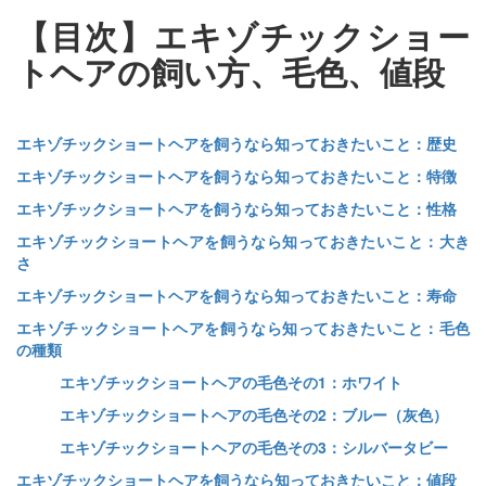
【目次】エキゾチックショー
トヘアの飼い方、毛色、値段
エキゾチックショートヘアを飼うなら知っておきたいこと：歴史
エキゾチックショートヘアを飼うなら知っておきたいこと：特徴
エキゾチックショートヘアを飼うなら知っておきたいこと：性格
エキゾチックショートヘアを飼うなら知っておきたいこと：大き
さ
エキゾチックショートヘアを飼うなら知っておきたいこと：寿命
エキゾチックショートヘアを飼うなら知っておきたいこと：毛色
の種類
エキゾチックショートヘアの毛色その1：ホワイト
エキゾチックショートヘアの毛色その2：ブルー（灰色）
エキゾチックショートヘアの毛色その3：シルバータビー
エキゾチックショートヘアを飼うなら知っておきたいこと：値段