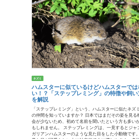
ネズミ
ハムスターに似ているけどハムスターでは
い！？「ステップレミング」の特徴や飼い
を解説
「ステップレミング」という、ハムスターに似たネズ
の仲間を知っていますか？ 日本ではまだその姿を見る
会が少ないため、初めて名前を聞いたという方も多い
もしれません。 ステップレミングは、一見するとジャ
ガリアンハムスターのような見た目をした小動物です