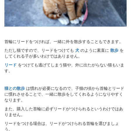
首輪にリードをつければ、一緒に外を散歩することもできます。
ただし猫ですので、リードをつけても
犬
のように素直に
散歩
を
してくれる子が多いわけではありません。
リード
をつけても逃げてしまう猫や、外に出たがらない猫もいま
す。
猫との散歩
は慣れが必要になるので、子猫の頃から首輪とリード
に慣れさせることで、一緒に散歩をしてくれるようになりやすく
なります。
また、購入した首輪に必ずリードがつけられるというわけではあ
りません。
リードをつける場合は、リードがつけられる首輪を選びましょ
う。