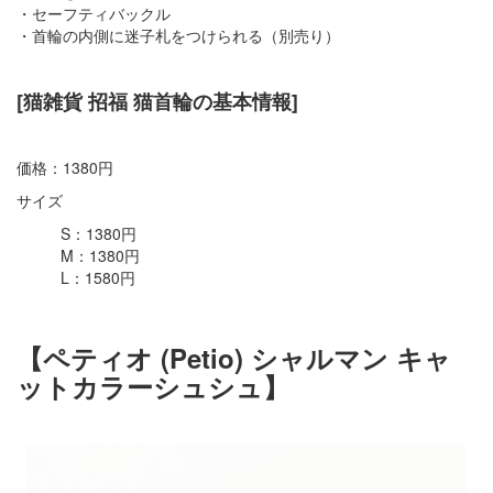
・セーフティバックル
・首輪の内側に迷子札をつけられる（別売り）
[猫雑貨 招福 猫首輪の基本情報]
価格：1380円
サイズ
S：1380円
M：1380円
L：1580円
【ペティオ (Petio) シャルマン キャ
ットカラーシュシュ】