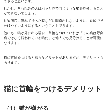
できると思います。
しかし、それ以外の人はパッと見で同じような猫を見分けること
ができないでしょう。
動物病院に連れて行った時などに間違われないように、首輪で見
分けやすいようにするということもできます。
他にも、猫が外に出る場合、首輪をつけていれば「この猫は野良
猫ではなく飼われている猫だ」と他人でも見分けることが可能に
なります。
猫に首輪をつけると様々なメリットがありますが、デメリットも
あります。
猫に首輪をつけるデメリット
（1）猫が嫌がる