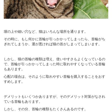
塀の上や細い穴など、猫はいろんな場所を通ります。
その時に、もし何かに首輪が引っかかってしまったら、首輪がち
ぎれてしまうか、運が悪ければ猫の首がしまってしまいます。
しかし、猫の首輪の種類は増え、使いやすさもよくなっているの
で、首輪が引っかかってしまった時に取れやすくなっている首輪
もあります。
心配の場合は、そのように取れやすい首輪を購入することをおす
すめします。
デメリットもいくつかありますが、そのデメリット対策がなされ
ている首輪もあります。
しかし、その分、首輪の種類もたくさんあるのです。