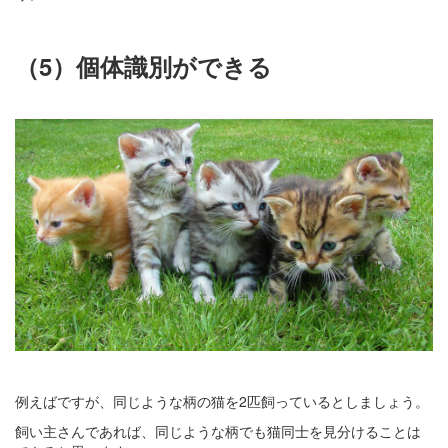
（5）個体識別ができる
例えばですが、同じような柄の猫を2匹飼っているとしましょう。
飼い主さんであれば、同じような柄でも猫同士を見分けることは