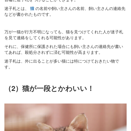
迷子札とは、
猫
の名前や飼い主さんの名前、飼い主さんの連絡先
などが書かれたものです。
万が一猫が行方不明になっても、猫を見つけてくれた人が迷子札
を見て連絡をしてくれる可能性があります。
それに、保健所に保護された場合にも飼い主さんの連絡先が書い
てあれば、殺処分されずに済む可能性が高まります。
迷子札は、外に出ることが多い猫には特につけておきたい物で
す。
（2）猫が一段とかわいい！