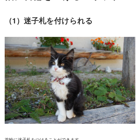
（1）迷子札を付けられる
首輪に迷子札をつけることができます。