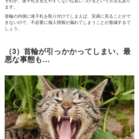
それか、迷子札を見えやすくない位置につけるという方法もあり
ます。
首輪の内側に迷子札を取り付けてしまえば、安易に見ることがで
きないので、不必要に個人情報が漏れてしまうことが激減するで
しょう。
（3）首輪が引っかかってしまい、最
悪な事態も…