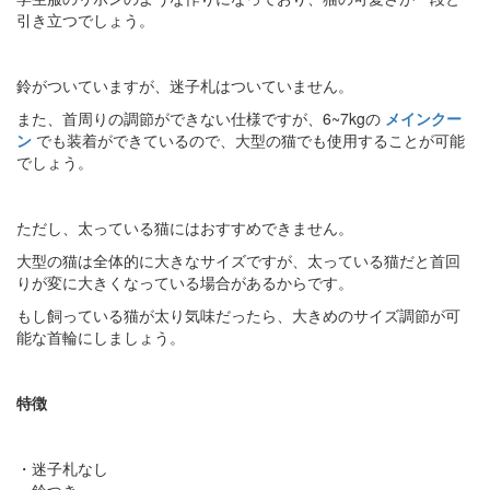
引き立つでしょう。
鈴がついていますが、迷子札はついていません。
また、首周りの調節ができない仕様ですが、6~7kgの
メインクー
ン
でも装着ができているので、大型の猫でも使用することが可能
でしょう。
ただし、太っている猫にはおすすめできません。
大型の猫は全体的に大きなサイズですが、太っている猫だと首回
りが変に大きくなっている場合があるからです。
もし飼っている猫が太り気味だったら、大きめのサイズ調節が可
能な首輪にしましょう。
特徴
・迷子札なし
・鈴つき