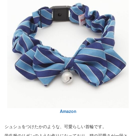
Amazon
シュシュをつけたかのような、可愛らしい首輪です。
学生服のリボンのような作りになっており、猫の可愛さが一段と