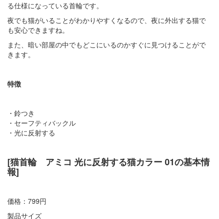
る仕様になっている首輪です。
夜でも猫がいることがわかりやすくなるので、夜に外出する猫で
も安心できますね。
また、暗い部屋の中でもどこにいるのかすぐに見つけることがで
きます。
特徴
・鈴つき
・セーフティバックル
・光に反射する
[猫首輪 アミコ 光に反射する猫カラー 01の基本情
報]
価格：799円
製品サイズ