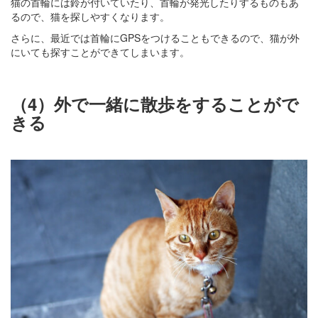
猫の首輪には鈴が付いていたり、首輪が発光したりするものもあ
るので、猫を探しやすくなります。
さらに、最近では首輪にGPSをつけることもできるので、猫が外
にいても探すことができてしまいます。
（4）外で一緒に散歩をすることがで
きる