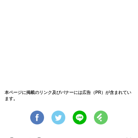
本ページに掲載のリンク及びバナーには広告（PR）が含まれてい
ます。