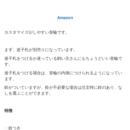
Amazon
カスタマイズがしやすい首輪です。
まず、迷子札が別売りになっています。
迷子札をつけるか迷っている飼い主さんにもちょうどいい首輪で
す。
迷子札をつける場合は、首輪の内側につけられるようになってい
ます。
鈴がついていますが、鈴が不必要な場合は注文時に鈴のあり、な
しを選ぶことができます。
特徴
・鈴つき