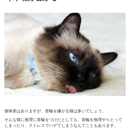
個体差はありますが、首輪を嫌がる猫は多いでしょう。
そんな猫に無理に首輪をつけたとしても、首輪を無理やりとって
しまったり、ストレスでハゲてしまうなんてこともあります。