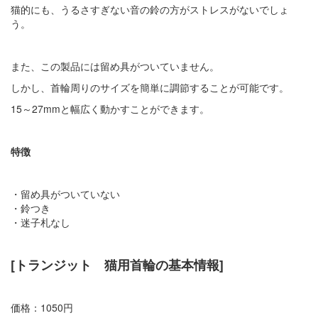
猫的にも、うるさすぎない音の鈴の方がストレスがないでしょ
う。
また、この製品には留め具がついていません。
しかし、首輪周りのサイズを簡単に調節することが可能です。
15～27mmと幅広く動かすことができます。
特徴
・留め具がついていない
・鈴つき
・迷子札なし
[トランジット 猫用首輪の基本情報]
価格：1050円