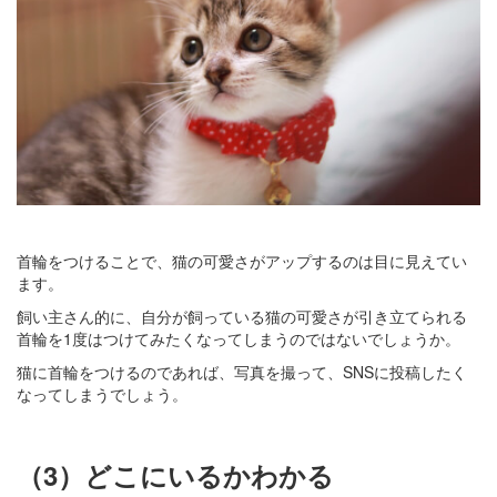
首輪をつけることで、猫の可愛さがアップするのは目に見えてい
ます。
飼い主さん的に、自分が飼っている猫の可愛さが引き立てられる
首輪を1度はつけてみたくなってしまうのではないでしょうか。
猫に首輪をつけるのであれば、写真を撮って、SNSに投稿したく
なってしまうでしょう。
（3）どこにいるかわかる