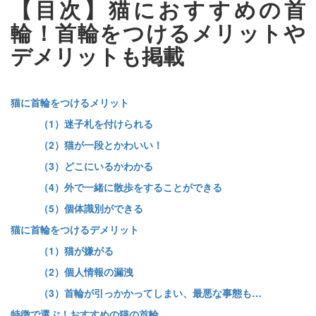
【目次】猫におすすめの首
輪！首輪をつけるメリットや
デメリットも掲載
猫に首輪をつけるメリット
（1）迷子札を付けられる
（2）猫が一段とかわいい！
（3）どこにいるかわかる
（4）外で一緒に散歩をすることができる
（5）個体識別ができる
猫に首輪をつけるデメリット
（1）猫が嫌がる
（2）個人情報の漏洩
（3）首輪が引っかかってしまい、最悪な事態も…
特徴で選ぶ！おすすめの猫の首輪