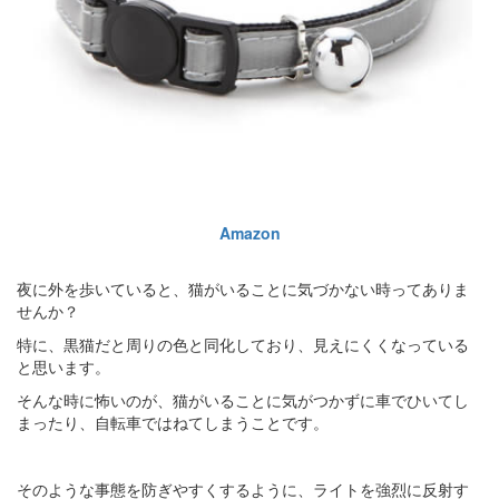
Amazon
夜に外を歩いていると、猫がいることに気づかない時ってありま
せんか？
特に、黒猫だと周りの色と同化しており、見えにくくなっている
と思います。
そんな時に怖いのが、猫がいることに気がつかずに車でひいてし
まったり、自転車ではねてしまうことです。
そのような事態を防ぎやすくするように、ライトを強烈に反射す