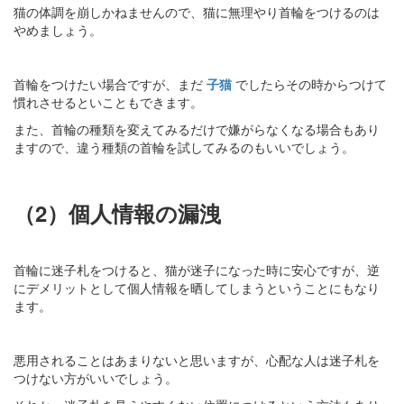
猫の体調を崩しかねませんので、猫に無理やり首輪をつけるのは
やめましょう。
首輪をつけたい場合ですが、まだ
子猫
でしたらその時からつけて
慣れさせるといこともできます。
また、首輪の種類を変えてみるだけで嫌がらなくなる場合もあり
ますので、違う種類の首輪を試してみるのもいいでしょう。
（2）個人情報の漏洩
首輪に迷子札をつけると、猫が迷子になった時に安心ですが、逆
にデメリットとして個人情報を晒してしまうということにもなり
ます。
悪用されることはあまりないと思いますが、心配な人は迷子札を
つけない方がいいでしょう。