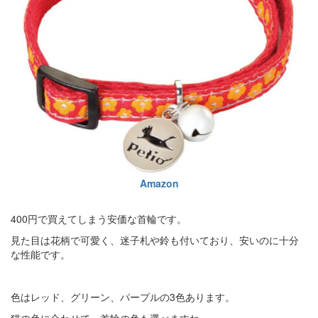
Amazon
400円で買えてしまう安価な首輪です。
見た目は花柄で可愛く、迷子札や鈴も付いており、安いのに十分
な性能です。
色はレッド、グリーン、パープルの3色あります。
猫の色に合わせて、首輪の色も選べますね。