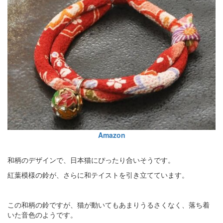
Amazon
和柄のデザインで、日本猫にぴったり合いそうです。
紅葉模様の鈴が、さらに和テイストを引き立てています。
この和柄の鈴ですが、猫が動いてもあまりうるさくなく、落ち着
いた音色のようです。