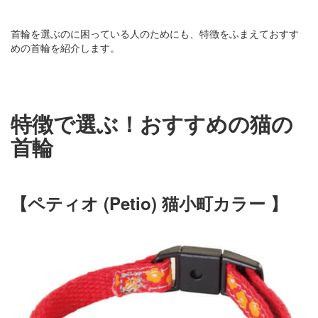
首輪を選ぶのに困っている人のためにも、特徴をふまえておすす
めの首輪を紹介します。
特徴で選ぶ！おすすめの猫の
首輪
【ペティオ (Petio) 猫小町カラー 】