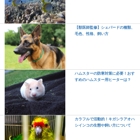
【獣医師監修】シェパードの種類、
毛色、性格、飼い方
ハムスターの防寒対策に必要！おす
すめのハムスター用ヒーターは？
カラフルで活動的！キガシラアオハ
シインコの生態や飼い方について