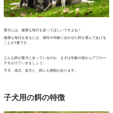
愛犬には、健康な毎日を送ってほしいですよね！
健康な毎日を送るには、個性や年齢に合わせた餌を選んであげる
ことが1番です。
どんな餌が愛犬に合っているのか、まずは年齢の面からアプロー
チをかけていきましょう。
子犬、成犬、老犬と、餌にも種類があります。
子犬用の餌の特徴