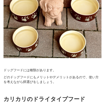
ドッグフードには種類があります。
どのドッグフードにもメリットやデメリットがあるので、使い方
を考えながら餌選びをしましょう。
カリカリのドライタイプフード