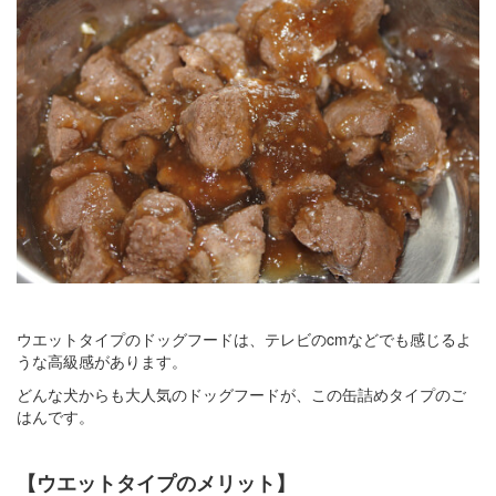
ウエットタイプのドッグフードは、テレビのcmなどでも感じるよ
うな高級感があります。
どんな犬からも大人気のドッグフードが、この缶詰めタイプのご
はんです。
【ウエットタイプのメリット】