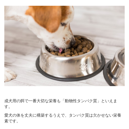
成犬用の餌で一番大切な栄養も「動物性タンパク質」といえま
す。
愛犬の体を丈夫に構築するうえで、タンパク質は欠かせない栄養
素です。