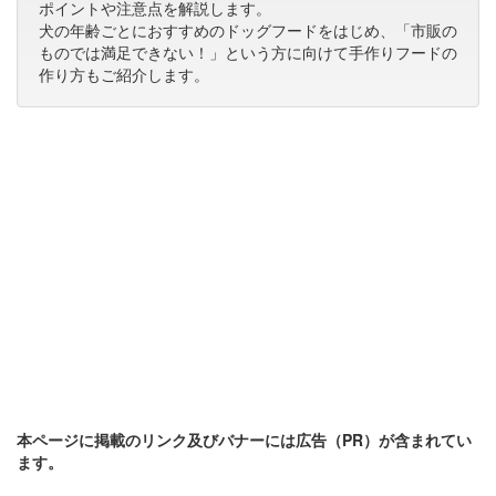
ポイントや注意点を解説します。
犬の年齢ごとにおすすめのドッグフードをはじめ、「市販の
ものでは満足できない！」という方に向けて手作りフードの
作り方もご紹介します。
本ページに掲載のリンク及びバナーには広告（PR）が含まれてい
ます。