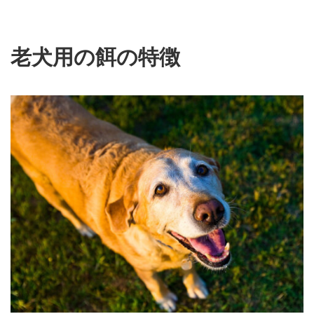
老犬用の餌の特徴