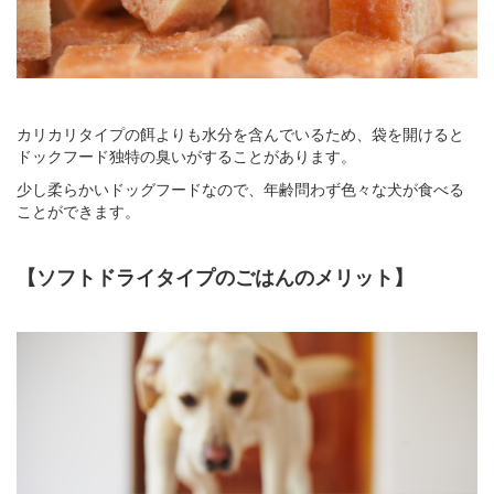
カリカリタイプの餌よりも水分を含んでいるため、袋を開けると
ドックフード独特の臭いがすることがあります。
少し柔らかいドッグフードなので、年齢問わず色々な犬が食べる
ことができます。
【ソフトドライタイプのごはんのメリット】