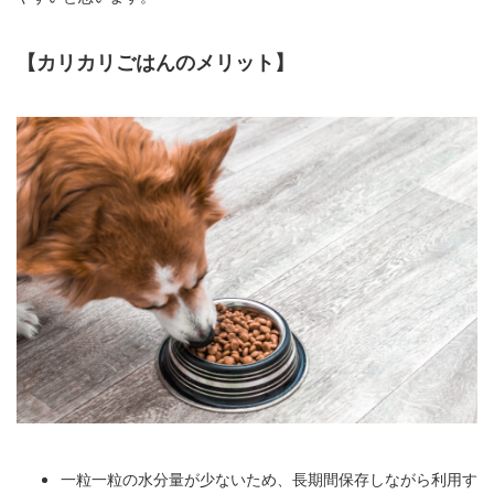
【カリカリごはんのメリット】
一粒一粒の水分量が少ないため、長期間保存しながら利用す