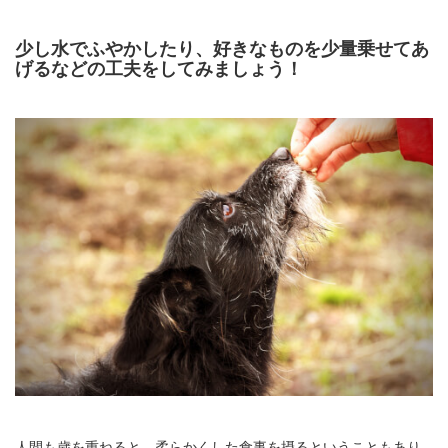
少し水でふやかしたり、好きなものを少量乗せてあ
げるなどの工夫をしてみましょう！
人間も歳を重ねると、柔らかくした食事を摂るということもあり