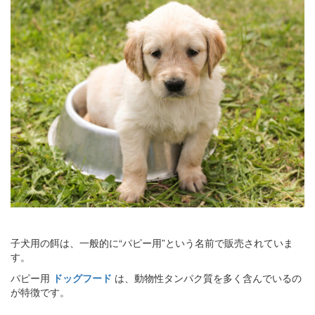
子犬用の餌は、一般的に“パピー用”という名前で販売されていま
す。
パピー用
ドッグフード
は、動物性タンパク質を多く含んでいるの
が特徴です。