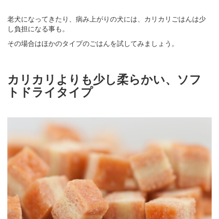
老犬になってきたり、病み上がりの犬には、カリカリごはんは少
し負担になる事も。
その場合はほかのタイプのごはんを試してみましょう。
カリカリよりも少し柔らかい、ソフ
トドライタイプ