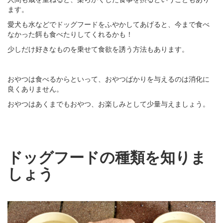
ます。
愛犬も水などでドッグフードをふやかしてあげると、今まで食べ
なかった餌も食べたりしてくれるかも！
少しだけ好きなものを乗せて食欲を誘う方法もあります。
おやつは食べるからといって、おやつばかりを与えるのは消化に
良くありません。
おやつはあくまでもおやつ、お楽しみとして少量与えましょう。
ドッグフードの種類を知りま
しょう