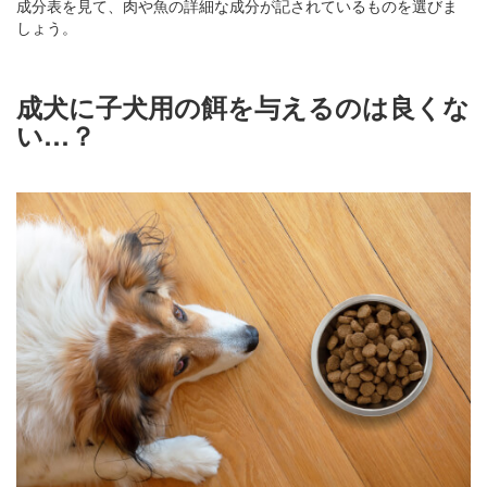
成分表を見て、肉や魚の詳細な成分が記されているものを選びま
しょう。
成犬に子犬用の餌を与えるのは良くな
い…？