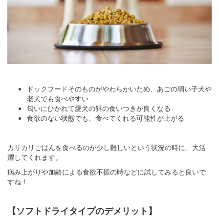
ドックフードそのものがやわらかいため、あごの弱い子犬や
老犬でも食べやすい
匂いにひかれて愛犬の餌の食いつきが良くなる
食欲のない状態でも、食べてくれる可能性が上がる
カリカリごはんを食べるのが少し難しいという状況の時に、大活
躍してくれます。
病み上がりや加齢による食欲不振の時などに試してみると良いで
すね！
【ソフトドライタイプのデメリット】