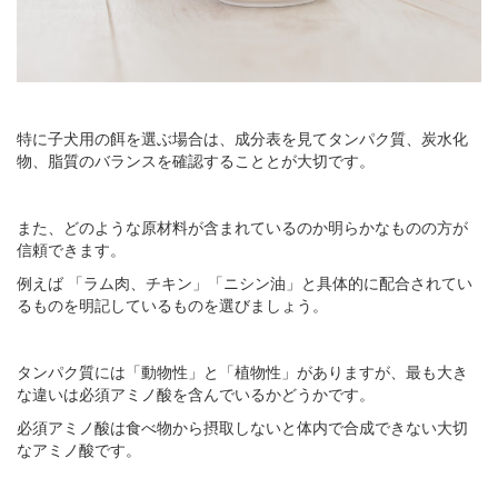
特に子犬用の餌を選ぶ場合は、成分表を見てタンパク質、炭水化
物、脂質のバランスを確認することとが大切です。
また、どのような原材料が含まれているのか明らかなものの方が
信頼できます。
例えば 「ラム肉、チキン」「ニシン油」と具体的に配合されてい
るものを明記しているものを選びましょう。
タンパク質には「動物性」と「植物性」がありますが、最も大き
な違いは必須アミノ酸を含んでいるかどうかです。
必須アミノ酸は食べ物から摂取しないと体内で合成できない大切
なアミノ酸です。