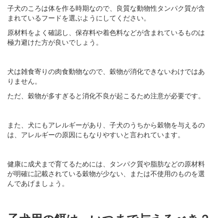
子犬のころは体を作る時期なので、良質な動物性タンパク質が含
まれているフードを選ぶようにしてください。
原材料をよく確認し、保存料や着色料などが含まれているものは
極力避けた方が良いでしょう。
犬は雑食寄りの肉食動物なので、穀物が消化できないわけではあ
りません。
ただ、穀物が多すぎると消化不良が起こるため注意が必要です。
また、犬にもアレルギーがあり、子犬のうちから穀物を与えるの
は、アレルギーの原因にもなりやすいと言われています。
健康に成犬まで育てるためには、タンパク質や脂肪などの原材料
が明確に記載されている穀物が少ない、または不使用のものを選
んであげましょう。