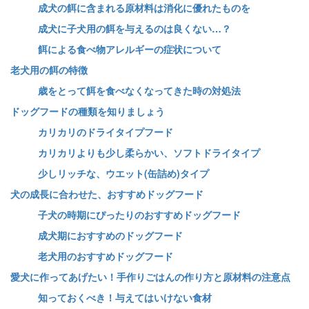
成犬の餌に含まれる原材料は消化に優れたものを
成犬に子犬用の餌を与えるのは良くない…？
餌による食べ物アレルギーの症状について
老犬用の餌の特徴
歳をとって餌を食べなくなってきた時の対処法
ドッグフードの種類を知りましょう
カリカリのドライタイプフード
カリカリよりも少し柔らかい、ソフトドライタイプ
少しリッチな、ウエット(缶詰め)タイプ
犬の成長に合わせた、おすすめドッグフード
子犬の時期にぴったりのおすすめドッグフード
成犬期におすすめのドッグフード
老犬用のおすすめドッグフード
愛犬に作ってあげたい！手作りごはんの作り方と原材料の注意点
知っておくべき！与えてはいけない食材