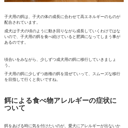
子犬用の餌は、子犬の体の成長に合わせて高エネルギーのものが
配合されています。
成犬は子犬の頃のように動き回りながら成長していくわけではな
いので、子犬用の餌を食べ続けていると肥満になってしまう事が
あるのです。
頃合いをみながら、少しずつ成犬用の餌に移行していきましょ
う。
子犬用の餌に少しずつ政権の餌を混ぜていって、スムーズな移行
を目指して行くと良いですね。
餌による食べ物アレルギーの症状に
ついて
餌をあげる時に気を付けたいのが、愛犬にアレルギーが出ないか