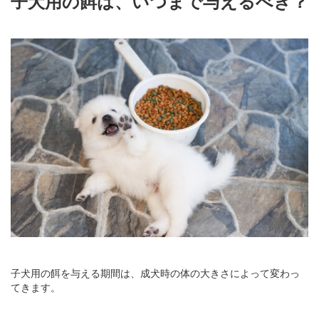
子犬用の餌は、いつまで与えるべき？
子犬用の餌を与える期間は、成犬時の体の大きさによって変わっ
てきます。