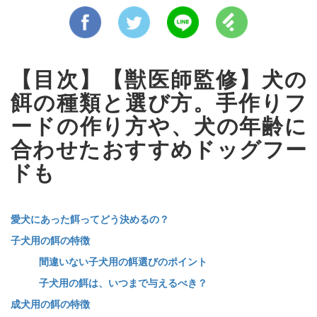
【目次】【獣医師監修】犬の
餌の種類と選び方。手作りフ
ードの作り方や、犬の年齢に
合わせたおすすめドッグフー
ドも
愛犬にあった餌ってどう決めるの？
子犬用の餌の特徴
間違いない子犬用の餌選びのポイント
子犬用の餌は、いつまで与えるべき？
成犬用の餌の特徴