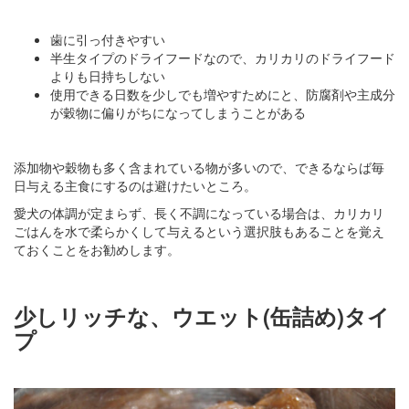
歯に引っ付きやすい
半生タイプのドライフードなので、カリカリのドライフード
よりも日持ちしない
使用できる日数を少しでも増やすためにと、防腐剤や主成分
が穀物に偏りがちになってしまうことがある
添加物や穀物も多く含まれている物が多いので、できるならば毎
日与える主食にするのは避けたいところ。
愛犬の体調が定まらず、長く不調になっている場合は、カリカリ
ごはんを水で柔らかくして与えるという選択肢もあることを覚え
ておくことをお勧めします。
少しリッチな、ウエット(缶詰め)タイ
プ