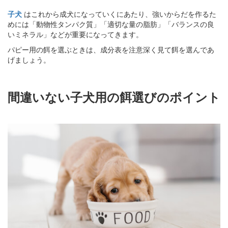
子犬
はこれから成犬になっていくにあたり、強いからだを作るた
めには「動物性タンパク質」「適切な量の脂肪」「バランスの良
いミネラル」などが重要になってきます。
パピー用の餌を選ぶときは、成分表を注意深く見て餌を選んであ
げましょう。
間違いない子犬用の餌選びのポイント