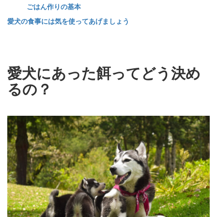
ごはん作りの基本
愛犬の食事には気を使ってあげましょう
愛犬にあった餌ってどう決め
るの？