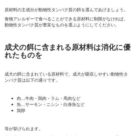
原材料の主成分が動物性タンパク質の餌を選んであげましょう。
食物アレルギーで食べることができる原材料に制限がなければ、
動物性タンパク質が豊富なものを選ぶようにしてください。
成犬の餌に含まれる原材料は消化に優
れたものを
成犬の餌に含まれている原材料で、成犬が吸収しやすい動物性タ
ンパク質は以下の通りです。
肉…牛肉・鶏肉・ラム・馬肉など
魚…サーモン・ニシン・白身魚など
鶏卵
等が挙げられます。