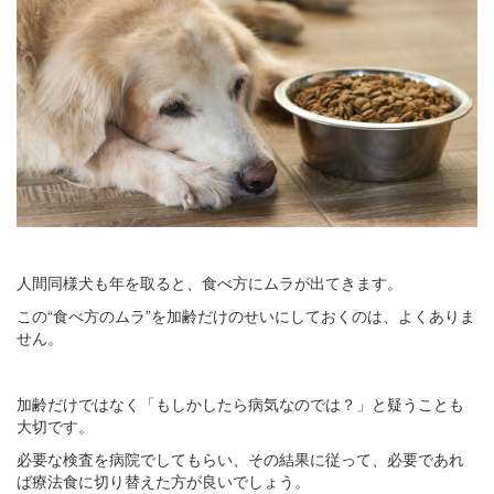
人間同様犬も年を取ると、食べ方にムラが出てきます。
この“食べ方のムラ”を加齢だけのせいにしておくのは、よくありま
せん。
加齢だけではなく「もしかしたら病気なのでは？」と疑うことも
大切です。
必要な検査を病院でしてもらい、その結果に従って、必要であれ
ば療法食に切り替えた方が良いでしょう。