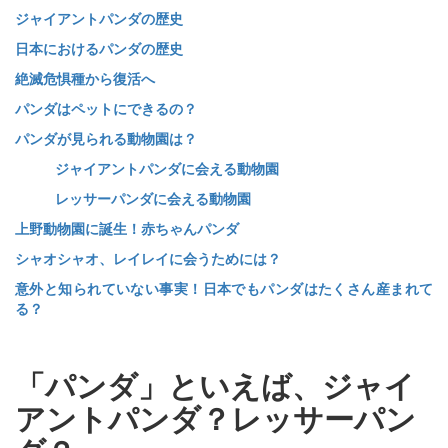
ジャイアントパンダの歴史
日本におけるパンダの歴史
絶滅危惧種から復活へ
パンダはペットにできるの？
パンダが見られる動物園は？
ジャイアントパンダに会える動物園
レッサーパンダに会える動物園
上野動物園に誕生！赤ちゃんパンダ
シャオシャオ、レイレイに会うためには？
意外と知られていない事実！日本でもパンダはたくさん産まれて
る？
「パンダ」といえば、ジャイ
アントパンダ？レッサーパン