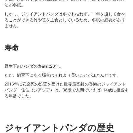
法が冬眠。
しかし、ジャイアントパンダは冬でも枯れず、一年を通して食べ
ることができる竹や笹を主食としているため、冬眠の必要があり
ません。
寿命
野生下のパンダの寿命は20年。
ただ、飼育下にある場合はそれより長いことがほとんどです。
2016年に安楽死の処置を受けた世界最高齢の香港のジャイアント
パンダ・佳佳（ジアジア）は、38歳で人間でいえば114歳に相当す
る年齢でした。
ジャイアントパンダの歴史