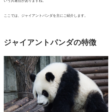
いう共通点がありますね。
ここでは、ジャイアントパンダを主にご紹介します。
ジャイアントパンダの特徴