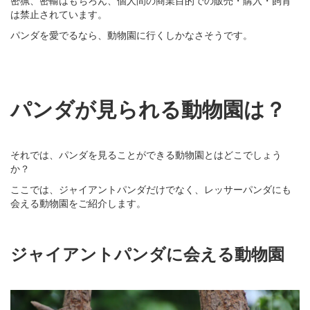
密猟、密輸はもちろん、個人間の商業目的での販売・購入・飼育
は禁止されています。
パンダを愛でるなら、動物園に行くしかなさそうです。
パンダが見られる動物園は？
それでは、パンダを見ることができる動物園とはどこでしょう
か？
ここでは、ジャイアントパンダだけでなく、レッサーパンダにも
会える動物園をご紹介します。
ジャイアントパンダに会える動物園