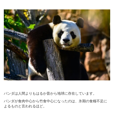
パンダは人間よりもはるか昔から地球に存在しています。
パンダが食肉中心から竹食中心になったのは、氷期の食糧不足に
よるものと言われるほど。