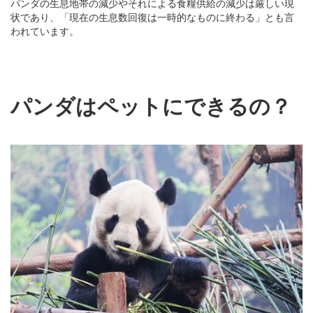
パンダの生息地帯の減少やそれによる食糧供給の減少は厳しい現
状であり、「現在の生息数回復は一時的なものに終わる」とも言
われています。
パンダはペットにできるの？