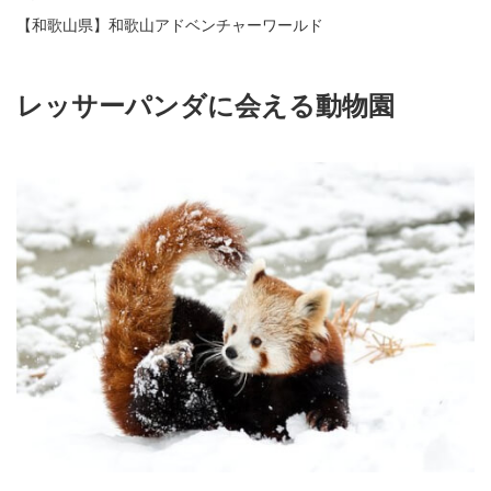
【和歌山県】和歌山アドベンチャーワールド
レッサーパンダに会える動物園