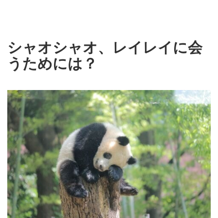
シャオシャオ、レイレイに会
うためには？