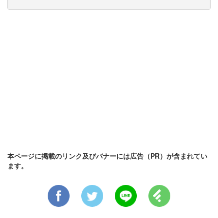
本ページに掲載のリンク及びバナーには広告（PR）が含まれてい
ます。