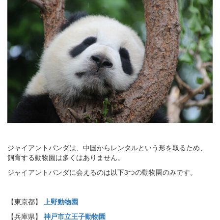
ジャイアントパンダは、中国からレンタルという形を取るため、
飼育する動物園は多くはありません。
ジャイアントパンダに会えるのは以下3つの動物園のみです。
【東京都】
上野動物園
【兵庫県】
神戸市立王子動物園