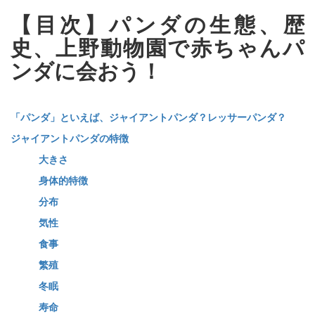
【目次】パンダの生態、歴
史、上野動物園で赤ちゃんパ
ンダに会おう！
「パンダ」といえば、ジャイアントパンダ？レッサーパンダ？
ジャイアントパンダの特徴
大きさ
身体的特徴
分布
気性
食事
繁殖
冬眠
寿命