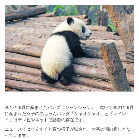
2017年6月に産まれたパンダ「シャンシャン」、次いで2021年6月
に産まれた双子の赤ちゃんパンダ「シャオシャオ」と「レイレ
イ」はテレビやネットで話題の存在です。
ニュースではすくすくと育つ様子が映され、お茶の間の癒しとな
っています。