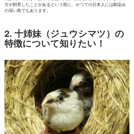
方が飼育したことがあるという程に、かつての日本人には馴染み
の深い鳥でもあります。
2. 十姉妹（ジュウシマツ）の
特徴について知りたい！