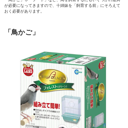
が必要になってきますので、十姉妹を「飼育する前」にそろえて
おく必要があります。
「鳥かご」