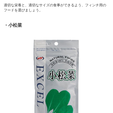
適切な栄養と、適切なサイズの食事ができるよう、フィンチ用の
フードを選びましょう。
・小松菜