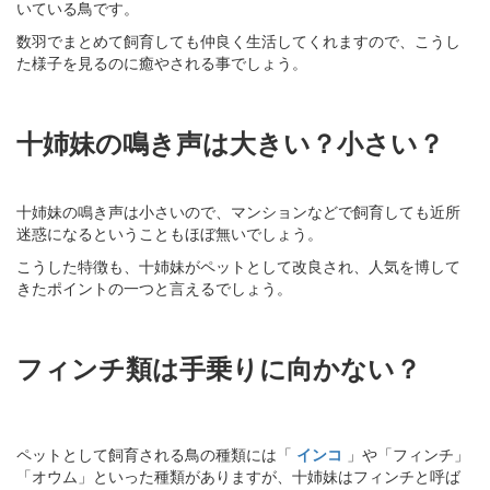
いている鳥です。
数羽でまとめて飼育しても仲良く生活してくれますので、こうし
た様子を見るのに癒やされる事でしょう。
十姉妹の鳴き声は大きい？小さい？
十姉妹の鳴き声は小さいので、マンションなどで飼育しても近所
迷惑になるということもほぼ無いでしょう。
こうした特徴も、十姉妹がペットとして改良され、人気を博して
きたポイントの一つと言えるでしょう。
フィンチ類は手乗りに向かない？
ペットとして飼育される鳥の種類には「
インコ
」や「フィンチ」
「オウム」といった種類がありますが、十姉妹はフィンチと呼ば