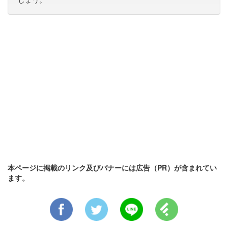
本ページに掲載のリンク及びバナーには広告（PR）が含まれてい
ます。