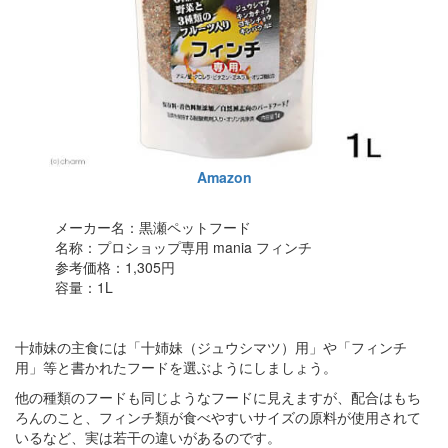
Amazon
メーカー名：黒瀬ペットフード
名称：プロショップ専用 mania フィンチ
参考価格：1,305円
容量：1L
十姉妹の主食には「十姉妹（ジュウシマツ）用」や「フィンチ
用」等と書かれたフードを選ぶようにしましょう。
他の種類のフードも同じようなフードに見えますが、配合はもち
ろんのこと、フィンチ類が食べやすいサイズの原料が使用されて
いるなど、実は若干の違いがあるのです。