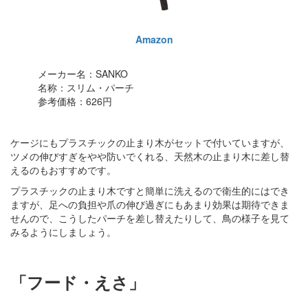
Amazon
メーカー名：SANKO
名称：スリム・パーチ
参考価格：626円
ケージにもプラスチックの止まり木がセットで付いていますが、
ツメの伸びすぎをやや防いでくれる、天然木の止まり木に差し替
えるのもおすすめです。
プラスチックの止まり木ですと簡単に洗えるので衛生的にはでき
ますが、足への負担や爪の伸び過ぎにもあまり効果は期待できま
せんので、こうしたパーチを差し替えたりして、鳥の様子を見て
みるようにしましょう。
「フード・えさ」