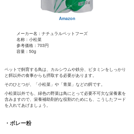
Amazon
メーカー名：ナチュラルペットフーズ
名称：小松菜
参考価格：703円
容量：50g
ペットで飼育する鳥は、カルシウムや鉄分、ビタミンをしっかり
と餌以外の食事からも摂取する必要があります。
そのひとつが、「小松菜」や「青菜」などの餌です。
小松菜以外でも、緑色の野菜は鳥にとって必要不可欠な栄養素を
含みますので、栄養補助剤的な役割のためにも、こうしたフード
を入れてあげましょう。
・ボレー粉