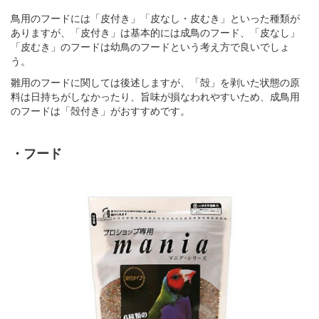
鳥用のフードには「皮付き」「皮なし・皮むき」といった種類が
ありますが、「皮付き」は基本的には成鳥のフード、「皮なし」
「皮むき」のフードは幼鳥のフードという考え方で良いでしょ
う。
雛用のフードに関しては後述しますが、「殻」を剥いた状態の原
料は日持ちがしなかったり、旨味が損なわれやすいため、成鳥用
のフードは「殻付き」がおすすめです。
・フード