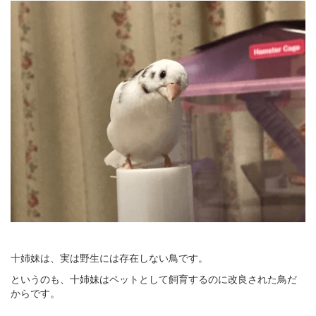
十姉妹は、実は野生には存在しない鳥です。
というのも、十姉妹はペットとして飼育するのに改良された鳥だ
からです。