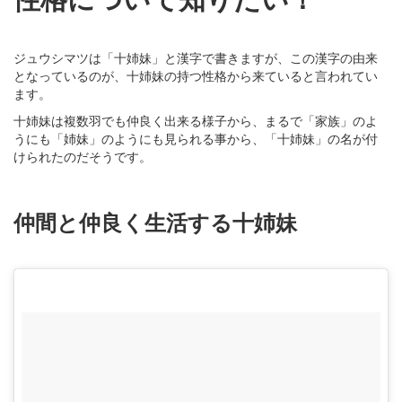
ジュウシマツは「十姉妹」と漢字で書きますが、この漢字の由来
となっているのが、十姉妹の持つ性格から来ていると言われてい
ます。
十姉妹は複数羽でも仲良く出来る様子から、まるで「家族」のよ
うにも「姉妹」のようにも見られる事から、「十姉妹」の名が付
けられたのだそうです。
仲間と仲良く生活する十姉妹