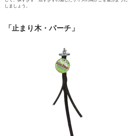
しましょう。
「止まり木・パーチ」