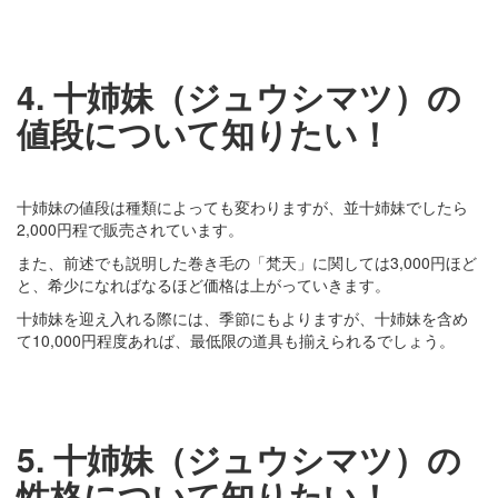
4. 十姉妹（ジュウシマツ）の
値段について知りたい！
十姉妹の値段は種類によっても変わりますが、並十姉妹でしたら
2,000円程で販売されています。
また、前述でも説明した巻き毛の「梵天」に関しては3,000円ほど
と、希少になればなるほど価格は上がっていきます。
十姉妹を迎え入れる際には、季節にもよりますが、十姉妹を含め
て10,000円程度あれば、最低限の道具も揃えられるでしょう。
5. 十姉妹（ジュウシマツ）の
性格について知りたい！