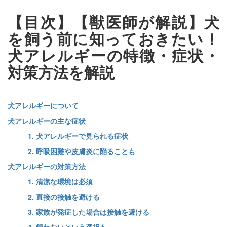
【目次】【獣医師が解説】犬
を飼う前に知っておきたい！
犬アレルギーの特徴・症状・
対策方法を解説
犬アレルギーについて
犬アレルギーの主な症状
1. 犬アレルギーで見られる症状
2. 呼吸困難や皮膚炎に陥ることも
犬アレルギーの対策方法
1. 清潔な環境は必須
2. 直接の接触を避ける
3. 家族が発症した場合は接触を避ける
4. 飼わないという選択も