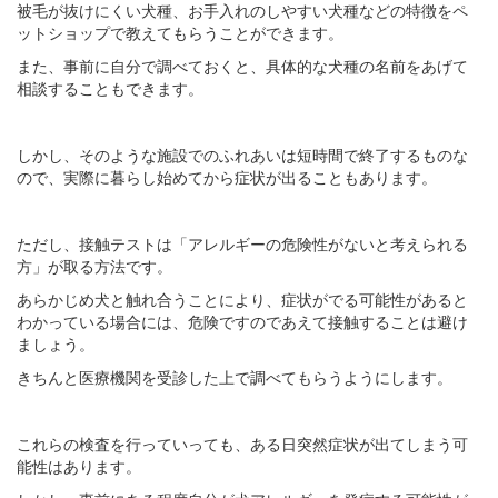
被毛が抜けにくい犬種、お手入れのしやすい犬種などの特徴をペ
ットショップで教えてもらうことができます。
また、事前に自分で調べておくと、具体的な犬種の名前をあげて
相談することもできます。
しかし、そのような施設でのふれあいは短時間で終了するものな
ので、実際に暮らし始めてから症状が出ることもあります。
ただし、接触テストは「アレルギーの危険性がないと考えられる
方」が取る方法です。
あらかじめ犬と触れ合うことにより、症状がでる可能性があると
わかっている場合には、危険ですのであえて接触することは避け
ましょう。
きちんと医療機関を受診した上で調べてもらうようにします。
これらの検査を行っていっても、ある日突然症状が出てしまう可
能性はあります。