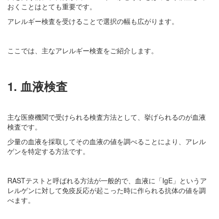
おくことはとても重要です。
アレルギー検査を受けることで選択の幅も広がります。
ここでは、主なアレルギー検査をご紹介します。
1. 血液検査
主な医療機関で受けられる検査方法として、挙げられるのが血液
検査です。
少量の血液を採取してその血液の値を調べることにより、アレル
ゲンを特定する方法です。
RASTテストと呼ばれる方法が一般的で、血液に「IgE」というア
レルゲンに対して免疫反応が起こった時に作られる抗体の値を調
べます。