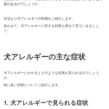
題があるのでしょうか。
次項より犬アレルギーの特徴をご紹介します。
合わせて、犬アレルギーに対する対策も併せて見ていきましょ
う。
犬アレルギーの主な症状
犬アレルギーにかかるとどのような症状が見られるのでしょう
か、
特に多い症状についてご紹介します。
1. 犬アレルギーで見られる症状