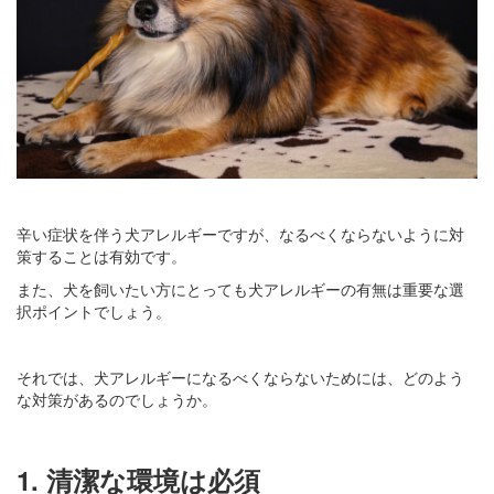
辛い症状を伴う犬アレルギーですが、なるべくならないように対
策することは有効です。
また、犬を飼いたい方にとっても犬アレルギーの有無は重要な選
択ポイントでしょう。
それでは、犬アレルギーになるべくならないためには、どのよう
な対策があるのでしょうか。
1. 清潔な環境は必須