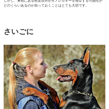
しかし、事前にある程度自分が犬アレルギーを発症する可能性が
どのくらいあるのか知っておくことはとても大切です。
さいごに