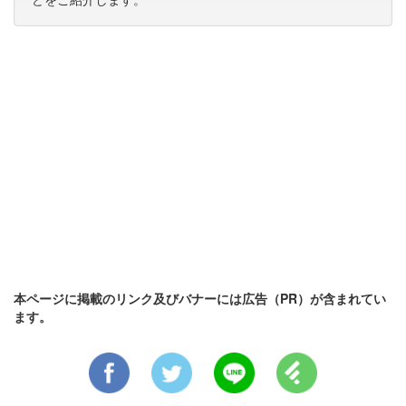
本ページに掲載のリンク及びバナーには広告（PR）が含まれてい
ます。