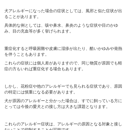
犬アレルギーになった場合の症状としては、風邪と似た症状が出
ることがあります。
具体的な例としては、咳や鼻水、鼻炎のような症状や目のかゆ
み、目の充血等が多く挙げられます。
重症化すると呼吸困難や皮膚に湿疹が出たり、酷いかゆみや発熱
を伴うこともあります。
これらの症状には個人差がありますので、同じ物質が原因でも軽
症の方もいれば重症化する場合もあります。
しかし、花粉症や他のアレルギーでも見られる症状であり、原因
の特定には慎重になる必要があります。
犬が原因のアレルギーと分かった場合は、すでに飼っている方に
とっては今後の愛犬との接し方は大きな課題となります。
これらのアレルギー症状は、アレルギーの原因となる対象と接し
ないことで抑制することが可能です。