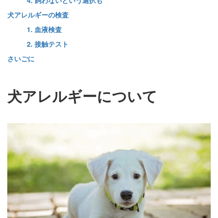
犬アレルギーの検査
1. 血液検査
2. 接触テスト
さいごに
犬アレルギーについて