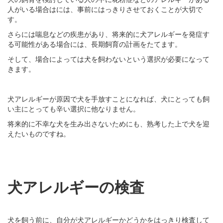
人がいる場合はには、事前にはっきりさせておくことが大切で
す。
さらには喘息などの疾患があり、将来的に犬アレルギーを発症す
る可能性がある場合には、長期飼育の計画をたてます。
そして、場合によっては犬を飼わないという選択が必要になって
きます。
犬アレルギーが原因で犬を手放すことになれば、犬にとっても飼
い主にとっても辛い選択に他なりません。
将来的に不幸な犬を生み出さないためにも、熟考した上で犬を迎
えたいものですね。
犬アレルギーの検査
犬を飼う前に、自分が犬アレルギーかどうかをはっきり検査して