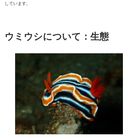
しています。
ウミウシについて：生態