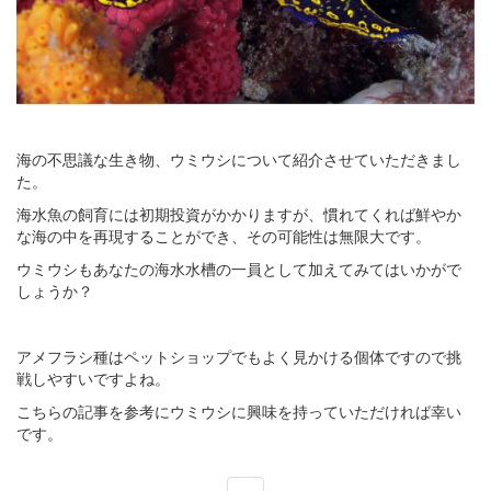
海の不思議な生き物、ウミウシについて紹介させていただきまし
た。
海水魚の飼育には初期投資がかかりますが、慣れてくれば鮮やか
な海の中を再現することができ、その可能性は無限大です。
ウミウシもあなたの海水水槽の一員として加えてみてはいかがで
しょうか？
アメフラシ種はペットショップでもよく見かける個体ですので挑
戦しやすいですよね。
こちらの記事を参考にウミウシに興味を持っていただければ幸い
です。