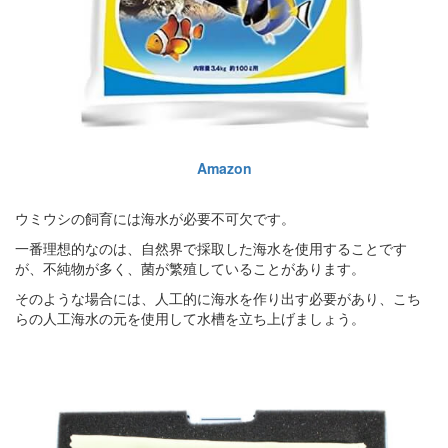
Amazon
ウミウシの飼育には海水が必要不可欠です。
一番理想的なのは、自然界で採取した海水を使用することです
が、不純物が多く、菌が繁殖していることがあります。
そのような場合には、人工的に海水を作り出す必要があり、こち
らの人工海水の元を使用して水槽を立ち上げましょう。