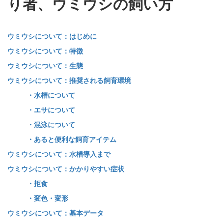
り者、ウミウシの飼い方
ウミウシについて：はじめに
ウミウシについて：特徴
ウミウシについて：生態
ウミウシについて：推奨される飼育環境
・水槽について
・エサについて
・混泳について
・あると便利な飼育アイテム
ウミウシについて：水槽導入まで
ウミウシについて：かかりやすい症状
・拒食
・変色・変形
ウミウシについて：基本データ