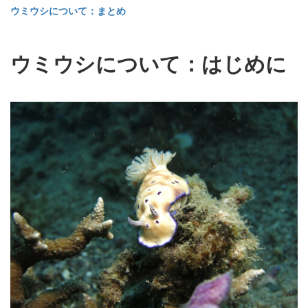
ウミウシについて：まとめ
ウミウシについて：はじめに