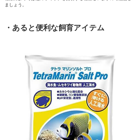
ましょう。
・あると便利な飼育アイテム