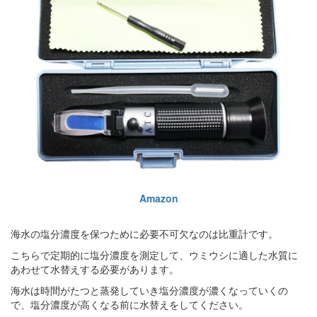
Amazon
海水の塩分濃度を保つために必要不可欠なのは比重計です。
こちらで定期的に塩分濃度を測定して、ウミウシに適した水質に
あわせて水替えする必要があります。
海水は時間がたつと蒸発していき塩分濃度が濃くなっていくの
で、塩分濃度が高くなる前に水替えをしてください。