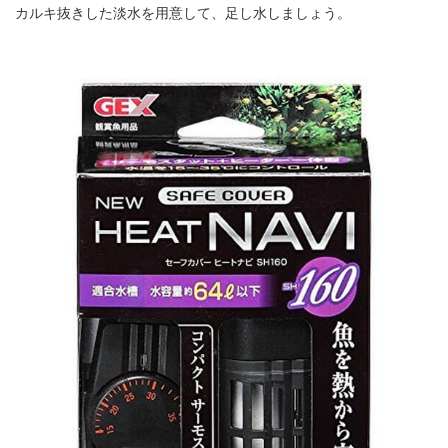
カルキ抜きした淡水を用意して、足し水しましょう。