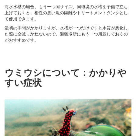
海水水槽の場合、もう一つ同サイズ、同環境の水槽を予備で立ち
上げておくと、相性の悪い魚の隔離やトリートメントタンクとし
て使用できます。
最初の手間がかかりますが、水槽が一つだけですと水質が悪化し
た際に全滅しかねないので、避難場所にもう一つ用意しておくの
がおすすめです。
ウミウシについて：かかりや
すい症状