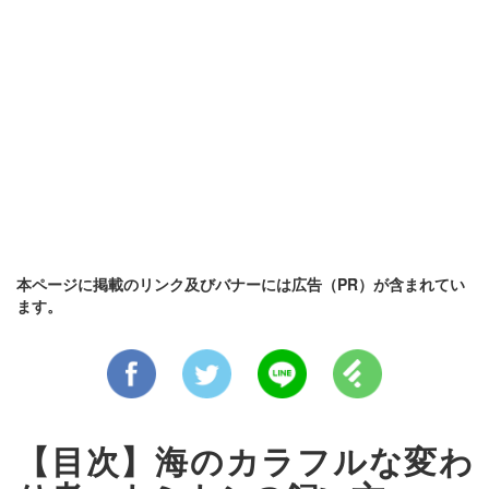
本ページに掲載のリンク及びバナーには広告（PR）が含まれてい
ます。
【目次】海のカラフルな変わ