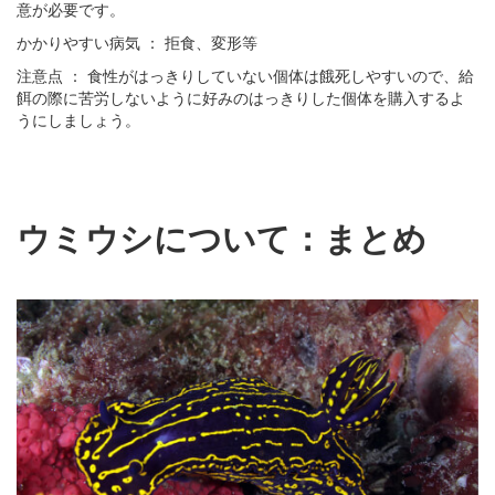
意が必要です。
かかりやすい病気 ： 拒食、変形等
注意点 ： 食性がはっきりしていない個体は餓死しやすいので、給
餌の際に苦労しないように好みのはっきりした個体を購入するよ
うにしましょう。
ウミウシについて：まとめ