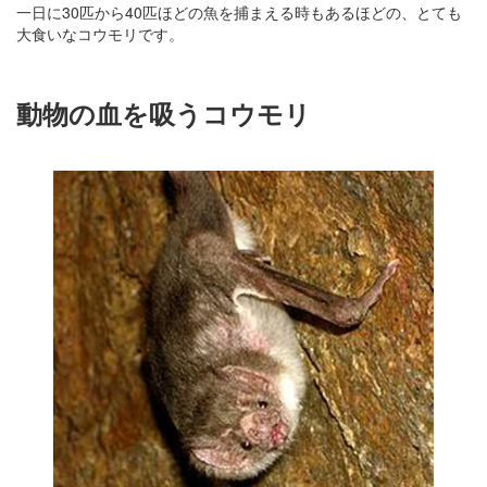
一日に30匹から40匹ほどの魚を捕まえる時もあるほどの、とても
大食いなコウモリです。
動物の血を吸うコウモリ