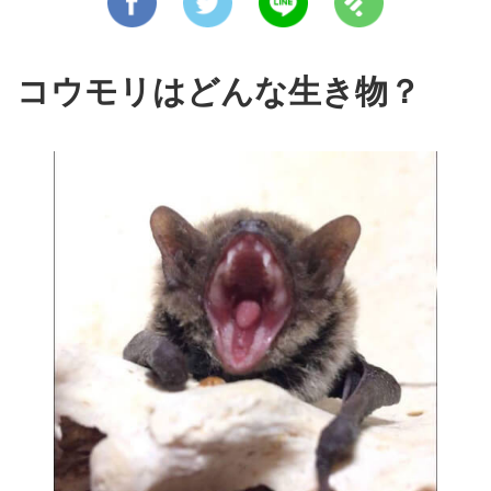
コウモリはどんな生き物？