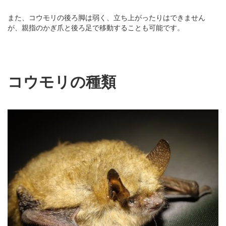
また、コウモリの後ろ脚は弱く、立ち上がったりはできません
が、親指のかぎ爪と後ろ足で移動することも可能です。
コウモリの種類