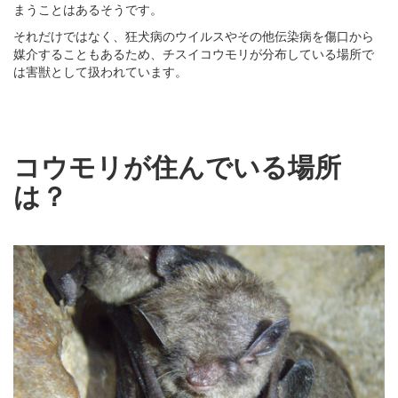
まうことはあるそうです。
それだけではなく、狂犬病のウイルスやその他伝染病を傷口から
媒介することもあるため、チスイコウモリが分布している場所で
は害獣として扱われています。
コウモリが住んでいる場所
は？