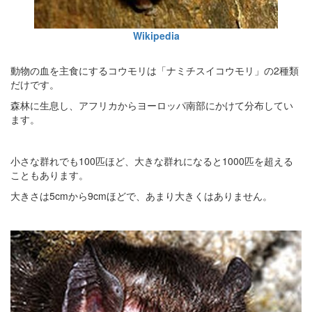
Wikipedia
動物の血を主食にするコウモリは「ナミチスイコウモリ」の2種類
だけです。
森林に生息し、アフリカからヨーロッパ南部にかけて分布してい
ます。
小さな群れでも100匹ほど、大きな群れになると1000匹を超える
こともあります。
大きさは5cmから9cmほどで、あまり大きくはありません。