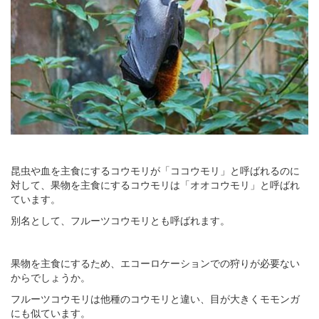
昆虫や血を主食にするコウモリが「ココウモリ」と呼ばれるのに
対して、果物を主食にするコウモリは「オオコウモリ」と呼ばれ
ています。
別名として、フルーツコウモリとも呼ばれます。
果物を主食にするため、エコーロケーションでの狩りが必要ない
からでしょうか。
フルーツコウモリは他種のコウモリと違い、目が大きくモモンガ
にも似ています。