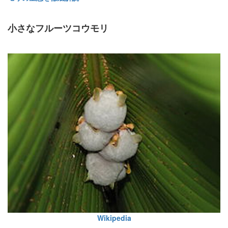
小さなフルーツコウモリ
Wikipedia