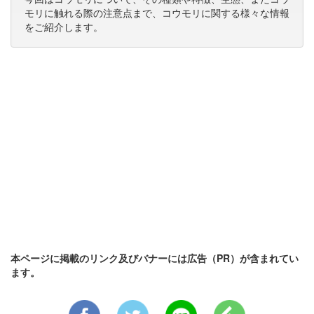
モリに触れる際の注意点まで、コウモリに関する様々な情報
をご紹介します。
本ページに掲載のリンク及びバナーには広告（PR）が含まれてい
ます。