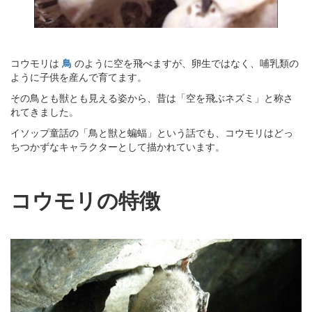
コウモリは
鳥
のように空を飛べますが、卵生ではなく、哺乳類の
ように子供を産んで育てます。
その鳥とも獣とも見える姿から、昔は「空を飛ぶネズミ」と称さ
れてきました。
イソップ童話の「鳥と獣と蝙蝠」という話でも、コウモリはどっ
ちつかずなキャラクターとして描かれています。
コウモリの特徴