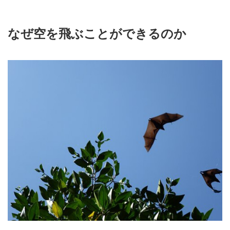
なぜ空を飛ぶことができるのか