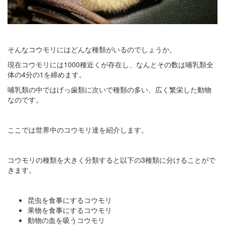
そんなコウモリにはどんな種類がいるのでしょうか。
現在コウモリには1000種近くが存在し、なんとその数は哺乳類全
体の4分の1を締めます。
哺乳類の中ではげっ歯類に次いで種類の多い、広く繁栄した動物
なのです。
ここでは世界中のコウモリ達を紹介します。
コウモリの種類を大きく分類すると以下の3種類に分けることがで
きます。
昆虫を食事にするコウモリ
果物を食事にするコウモリ
動物の血を吸うコウモリ