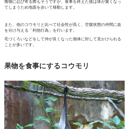
獲物に忍び寄る際もそうですが、食事を終えた後は体が重くなっ
てしまうため地面を歩いて移動します。
また、他のコウモリと比べて社会性が高く、空腹状態の仲間に血
を分け与える「利他行為」を行います。
毛づくろいなどをして仲が良くなった個体に対して見かけられる
ことが多いです。
果物を食事にするコウモリ