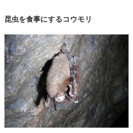
昆虫を食事にするコウモリ