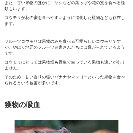
また、甘い果物のほかに、ヤシなどの葉っぱや花の蜜を食べる種
類もいます。
コウモリが花の蜜を食べやすいように進化した植物なども存在し
ます。
フルーツコウモリは果物のみを食べる可愛らしいコウモリです
が、やはり地元のフルーツ農家さんたちには嫌がられているよう
です。
コウモリにとっては果物畑も野生で生っている果物も違いがあり
ません。
そのため、甘い香りの強いバナナやマンゴーといった果物を食べ
られるという被害が多いです。
獲物の吸血