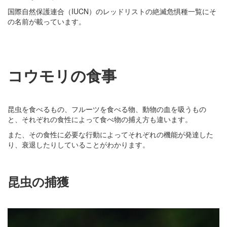
国際自然保護連合（IUCN）のレッドリストの絶滅危惧種一覧にそ
の名前が載っています。
コウモリの食事
昆虫を食べるもの、フルーツを食べる物、動物の血を吸うもの
と、それぞれの食性によって食べ物の捕え方も違います。
また、その食性に必要な行動によってそれぞれの機能が発達した
り、衰退したりしていることがわかります。
昆虫の捕獲