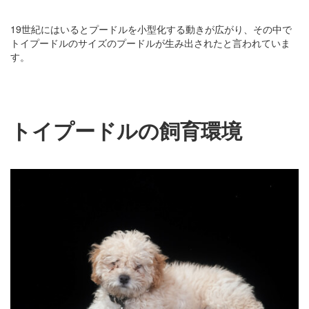
19世紀にはいるとプードルを小型化する動きが広がり、その中で
トイプードルのサイズのプードルが生み出されたと言われていま
す。
トイプードルの飼育環境