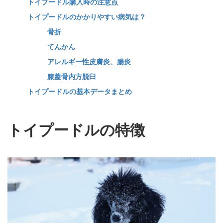
トイプードル購入時の注意点
トイプードルのかかりやすい病気は？
骨折
てんかん
アレルギー性皮膚炎、腸炎
膝蓋骨内方脱臼
トイプードルの基本データまとめ
トイプードルの特徴