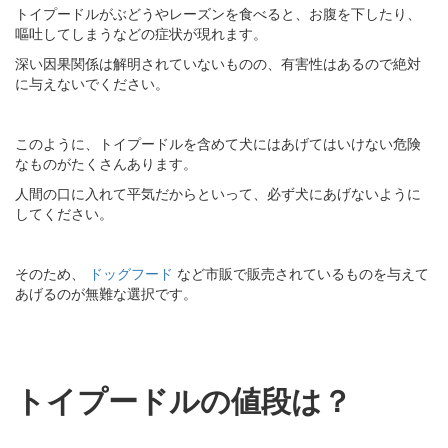
トイプードルがぶどうやレーズンを食べると、お腹を下したり、
嘔吐してしまうなどの症状が現れます。
深い因果関係は解明されていないものの、有害性はあるので絶対
に与えないでください。
このように、トイプードルを含めて犬にはあげてはいけない危険
なものがたくさんあります。
人間の口に入れて平気だからといって、必ず犬にあげないように
してください。
そのため、
ドッグフード
など市販で販売されているものを与えて
あげるのが無難な選択です。
トイプードルの値段は？