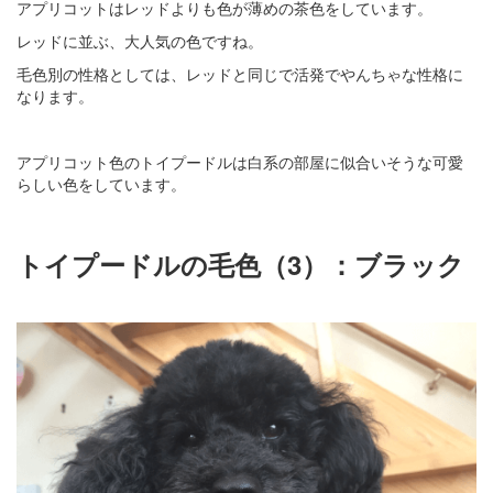
アプリコットはレッドよりも色が薄めの茶色をしています。
レッドに並ぶ、大人気の色ですね。
毛色別の性格としては、レッドと同じで活発でやんちゃな性格に
なります。
アプリコット色のトイプードルは白系の部屋に似合いそうな可愛
らしい色をしています。
トイプードルの毛色（3）：ブラック