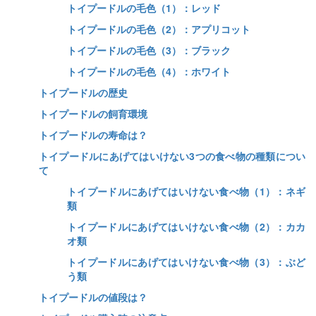
トイプードルの毛色（1）：レッド
トイプードルの毛色（2）：アプリコット
トイプードルの毛色（3）：ブラック
トイプードルの毛色（4）：ホワイト
トイプードルの歴史
トイプードルの飼育環境
トイプードルの寿命は？
トイプードルにあげてはいけない3つの食べ物の種類につい
て
トイプードルにあげてはいけない食べ物（1）：ネギ
類
トイプードルにあげてはいけない食べ物（2）：カカ
オ類
トイプードルにあげてはいけない食べ物（3）：ぶど
う類
トイプードルの値段は？