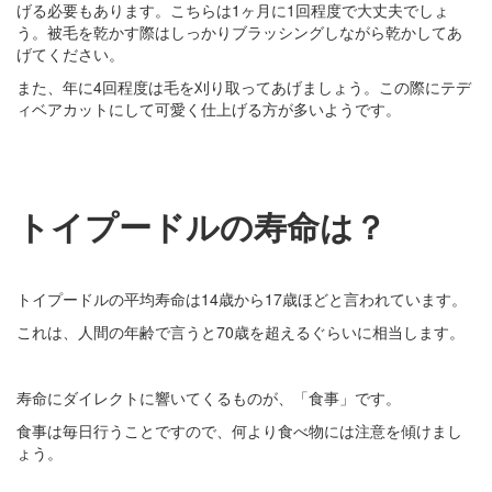
げる必要もあります。こちらは1ヶ月に1回程度で大丈夫でしょ
う。被毛を乾かす際はしっかりブラッシングしながら乾かしてあ
げてください。
また、年に4回程度は毛を刈り取ってあげましょう。この際にテデ
ィベアカットにして可愛く仕上げる方が多いようです。
トイプードルの寿命は？
トイプードルの平均寿命は14歳から17歳ほどと言われています。
これは、人間の年齢で言うと70歳を超えるぐらいに相当します。
寿命にダイレクトに響いてくるものが、「食事」です。
食事は毎日行うことですので、何より食べ物には注意を傾けまし
ょう。