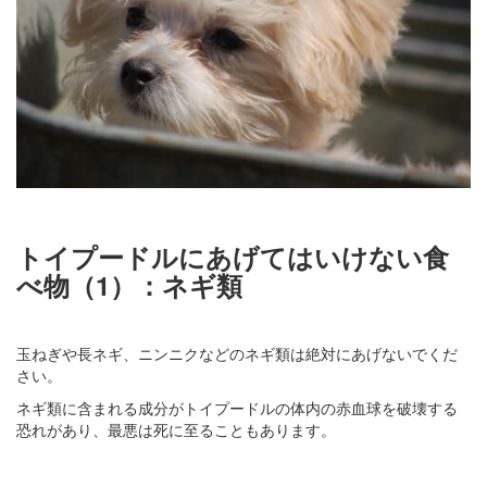
トイプードルにあげてはいけない食
べ物（1）：ネギ類
玉ねぎや長ネギ、ニンニクなどのネギ類は絶対にあげないでくだ
さい。
ネギ類に含まれる成分がトイプードルの体内の赤血球を破壊する
恐れがあり、最悪は死に至ることもあります。