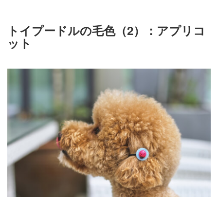
トイプードルの毛色（2）：アプリコ
ット