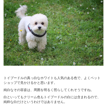
トイプードルの真っ白なホワイトも人気のある色で、よくペット
ショップで見かけるかと思います。
純白なその容姿は、周囲を明るく照らしてくれそうですね。
白といってもクリーム色もトイプードルの白には含まれるので、
純粋な白だけというわけではありません。