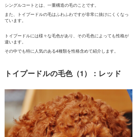
シングルコートとは、一重構造の毛のことです。
また、トイプードルの毛はふわふわですが非常に抜けにくくなっ
ています。
トイプードルには様々な毛色があり、その毛色によっても性格が
違います。
その中でも特に人気のある4種類を性格含めて紹介します。
トイプードルの毛色（1）：レッド