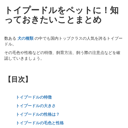
トイプードルをペットに！知
っておきたいことまとめ
数ある
犬の種類
の中でも国内トップクラスの人気を誇るトイプー
ドル。
その毛色や性格などの特徴、飼育方法、飼う際の注意点などを確
認していきましょう。
【目次】
トイプードルの特徴
トイプードルの大きさ
トイプードルの性格は？
トイプードルの毛色と性格