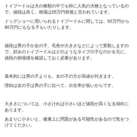
トイプードルは犬の種類の中でも特に人気の犬種となっているの
で、値段は高く、相場は25万円前後と言われています。
ドッグショーに用いられるトイプードルに関しては、50万円から
80万円にもなる子もいたりします。
値段は男の子か女の子、毛色や大きさなどによって変動しますの
で、好みのトイプードルはどのようなタイプの子なのかを元に、
値段の相場感を確認しておく必要があります。
基本的には男の子よりも、女の子の方が高値が付きます。
理由は女の子は男の子に比べて、出生率が低いからです。
大きさについては、小さければ小さいほど値段が高くなる傾向に
あります。
あまりに小さいと、健康上に問題がある可能性があるので気をつ
けてください。