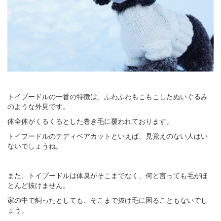
トイプードルの一番の特徴は、ふわふわもこもこしたぬいぐるみ
のような外見です。
体全体がくるくるとした巻き毛に覆われております。
トイプードルのテディベアカットといえば、見覚えのない人はい
ないでしょうね。
また、トイプードルは体臭がそこまでなく、何と言っても毛がほ
とんど抜けません。
家の中で飼ったとしても、そこまで抜け毛に困ることもないでし
ょう。