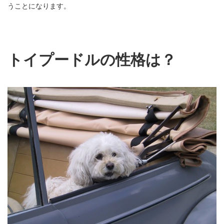
うことになります。
トイプードルの性格は？