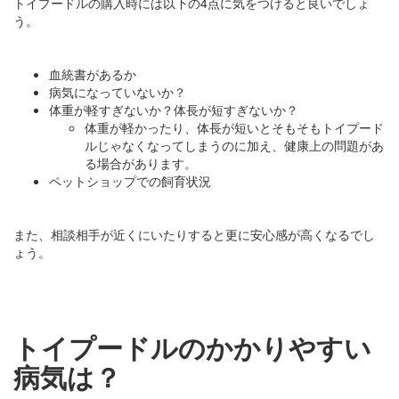
トイプードルの購入時には以下の4点に気をつけると良いでしょ
う。
血統書があるか
病気になっていないか？
体重が軽すぎないか？体長が短すぎないか？
体重が軽かったり、体長が短いとそもそもトイプード
ルじゃなくなってしまうのに加え、健康上の問題があ
る場合があります。
ペットショップでの飼育状況
また、相談相手が近くにいたりすると更に安心感が高くなるでし
ょう。
トイプードルのかかりやすい
病気は？