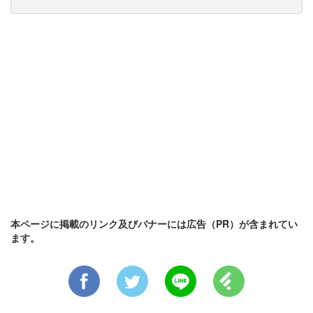
本ページに掲載のリンク及びバナーには広告（PR）が含まれてい
ます。