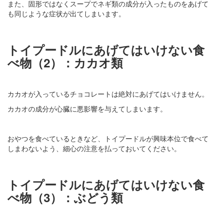
また、固形ではなくスープでネギ類の成分が入ったものをあげて
も同じような症状が出てしまいます。
トイプードルにあげてはいけない食
べ物（2）：カカオ類
カカオが入っているチョコレートは絶対にあげてはいけません。
カカオの成分が心臓に悪影響を与えてしまいます。
おやつを食べているときなど、トイプードルが興味本位で食べて
しまわないよう、細心の注意を払っておいてください。
トイプードルにあげてはいけない食
べ物（3）：ぶどう類