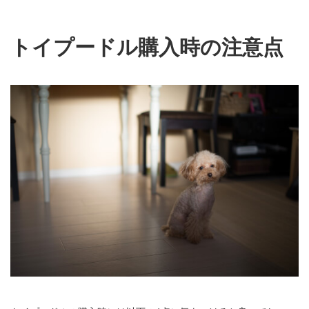
トイプードル購入時の注意点