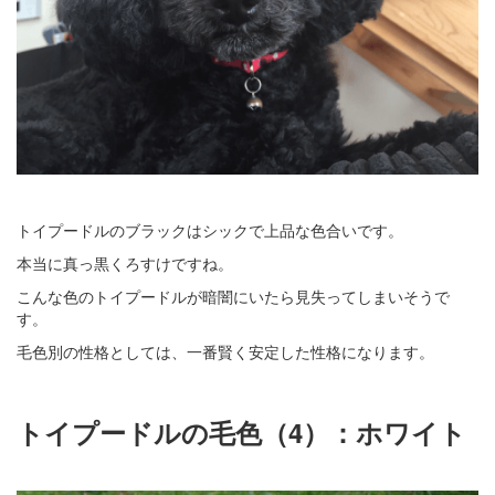
トイプードルのブラックはシックで上品な色合いです。
本当に真っ黒くろすけですね。
こんな色のトイプードルが暗闇にいたら見失ってしまいそうで
す。
毛色別の性格としては、一番賢く安定した性格になります。
トイプードルの毛色（4）：ホワイト