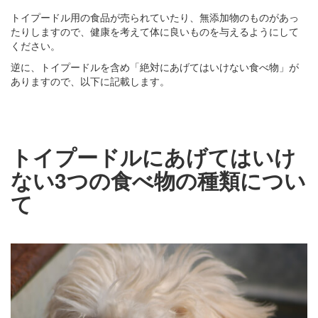
トイプードル用の食品が売られていたり、無添加物のものがあっ
たりしますので、健康を考えて体に良いものを与えるようにして
ください。
逆に、トイプードルを含め「絶対にあげてはいけない食べ物」が
ありますので、以下に記載します。
トイプードルにあげてはいけ
ない3つの食べ物の種類につい
て