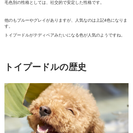
毛色別の性格としては、社交的で安定した性格です。
他のもブルーやグレイがありますが、人気なのは上記4色になりま
す。
トイプードルがテディベアみたいになる色が人気のようですね。
トイプードルの歴史