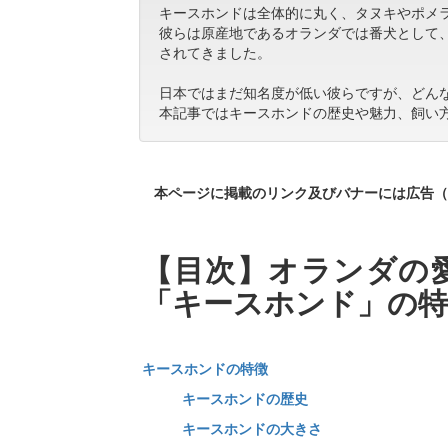
キースホンドは全体的に丸く、タヌキやポメ
彼らは原産地であるオランダでは番犬として
されてきました。
日本ではまだ知名度が低い彼らですが、どん
本記事ではキースホンドの歴史や魅力、飼い
本ページに掲載のリンク及びバナーには広告（
【目次】オランダの
「キースホンド」の特
キースホンドの特徴
キースホンドの歴史
キースホンドの大きさ