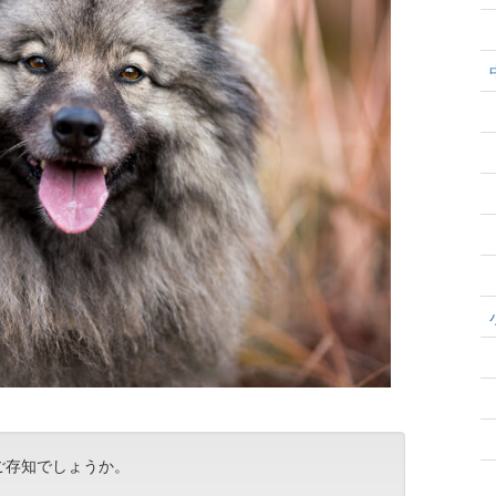
ご存知でしょうか。