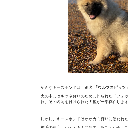
そんなキースホンドは、別名
「ウルフスピッツ
犬の中にはキツネ狩りのために作られた「フォ
れ、その名前を付けられた犬種が一部存在しま
しかし、キースホンドはオオカミ狩りに使われ
被毛の色合いがオオカミに似ていることから、