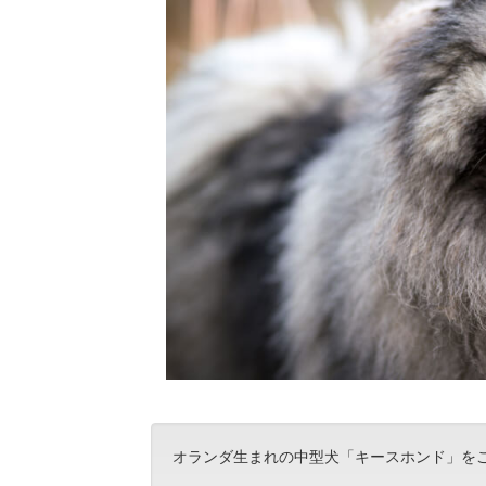
オランダ生まれの中型犬「キースホンド」を