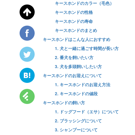
キースホンドのカラー（毛色）
キースホンドの性格
キースホンドの寿命
キースホンドのまとめ
キースホンドはこんな人におすすめ
1. 犬と一緒に過ごす時間が長い方
2. 番犬を飼いたい方
3. 犬を多頭飼いしたい方
キースホンドのお迎えについて
1. キースホンドのお迎え方法
2. キースホンドの値段
キースホンドの飼い方
1. ドッグフード（エサ）について
2. ブラッシングについて
3. シャンプーについて