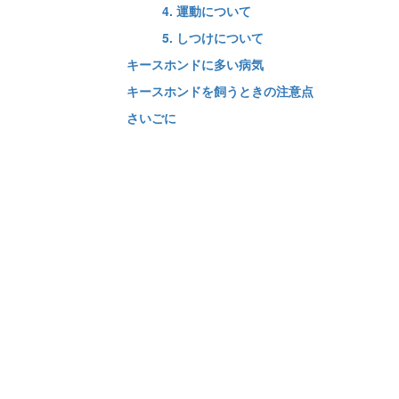
4. 運動について
5. しつけについて
キースホンドに多い病気
キースホンドを飼うときの注意点
さいごに