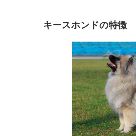
キースホンドの特徴