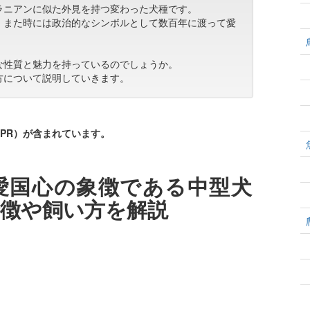
ラニアンに似た外見を持つ変わった犬種です。
、また時には政治的なシンボルとして数百年に渡って愛
な性質と魅力を持っているのでしょうか。
方について説明していきます。
PR）が含まれています。
愛国心の象徴である中型犬
徴や飼い方を解説