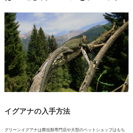
イグアナの入手方法
グリーンイグアナは爬虫類専門店や大型のペットショップはもち