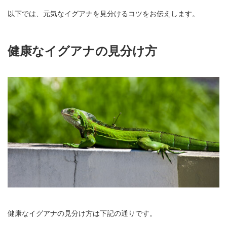
以下では、元気なイグアナを見分けるコツをお伝えします。
健康なイグアナの見分け方
健康なイグアナの見分け方は下記の通りです。