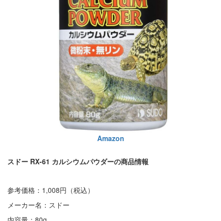
Amazon
スドー RX-61 カルシウムパウダーの商品情報
参考価格：1,008円（税込）
メーカー名：スドー
内容量：80g