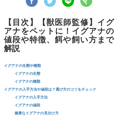
【目次】【獣医師監修】イグ
アナをペットに！イグアナの
値段や特徴、餌や飼い方まで
解説
イグアナの生態や種類
イグアナの生態
イグアナの種類
イグアナの入手方法や値段は？選び方のコツをチェック
イグアナの入手方法
イグアナの値段
健康なイグアナの見分け方