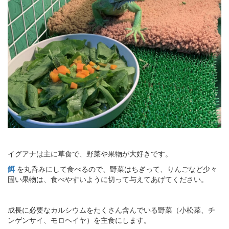
イグアナは主に草食で、野菜や果物が大好きです。
餌
を丸呑みにして食べるので、野菜はちぎって、りんごなど少々
固い果物は、食べやすいように切って与えてあげてください。
成長に必要なカルシウムをたくさん含んでいる野菜（小松菜、チ
ンゲンサイ、モロヘイヤ）を主食にします。