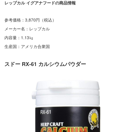
レップカル イグアナフードの商品情報
参考価格：3,870円（税込）
メーカー名：レップカル
内容量：1.13㎏
生産国：アメリカ合衆国
スドー RX-61 カルシウムパウダー