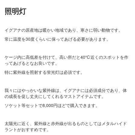
照明灯
イグアナの原産地は暖かい地域であり、寒さに弱い動物です。
常に温度を30度くらいに保ってあげる必要があります。
ケージ内に高低差を付けて、高い所だと40℃近くのスポットを作
ってあげるとなお良いです。
特に紫外線を照射する蛍光灯は必須です。
我々にはやっかいな紫外線は、イグアナには必須成分であり、体
の成長を促し丈夫にしてくれるマストアイテムです。
ソケット等セットで8,000円ほどで購入できます。
太陽光に近く、紫外線と赤外線が出るものとしてはメタルハイド
ラントがおすすめです。