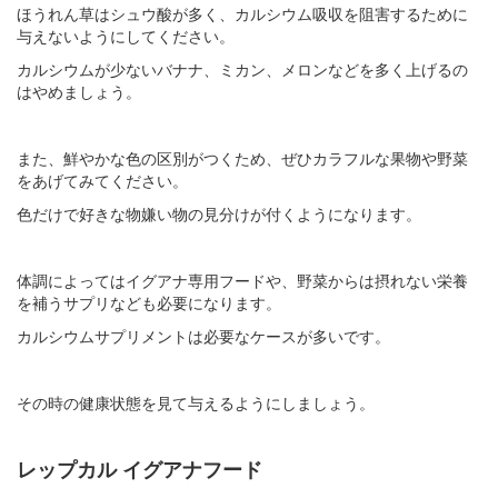
ほうれん草はシュウ酸が多く、カルシウム吸収を阻害するために
与えないようにしてください。
カルシウムが少ないバナナ、ミカン、メロンなどを多く上げるの
はやめましょう。
また、鮮やかな色の区別がつくため、ぜひカラフルな果物や野菜
をあげてみてください。
色だけで好きな物嫌い物の見分けが付くようになります。
体調によってはイグアナ専用フードや、野菜からは摂れない栄養
を補うサプリなども必要になります。
カルシウムサプリメントは必要なケースが多いです。
その時の健康状態を見て与えるようにしましょう。
レップカル イグアナフード