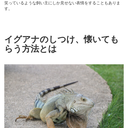
笑っているような飼い主にしか見せない表情をすることもありま
す。
イグアナのしつけ、懐いても
らう方法とは