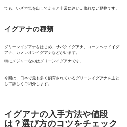
でも、いざ本気を出して走ると非常に速い…侮れない動物です。
イグアナの種類
グリーンイグアナをはじめ、サバクイグアナ、コーンヘッドイグ
アナ、カメレオンイグアナなどがいます。
特にメジャーなのはグリーンイグアナです。
今回は、日本で最も多く飼育されているグリーンイグアナを主と
して詳しくご紹介します。
イグアナの入手方法や値段
は？選び方のコツをチェック