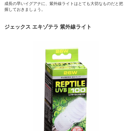
成長の早いイグアナに、紫外線ライトはとても大切なものだと把
握しておきましょう。
ジェックス エキゾテラ 紫外線ライト