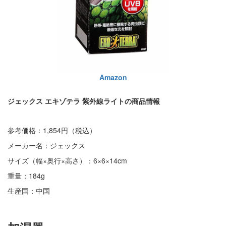
Amazon
ジェックス エキゾテラ 紫外線ライトの商品情報
参考価格：1,854円（税込）
メーカー名：ジェックス
サイズ（幅×奥行×高さ）：6×6×14cm
重量：184g
生産国：中国