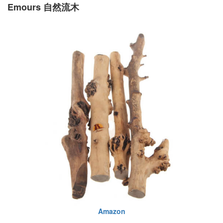
Emours 自然流木
Amazon