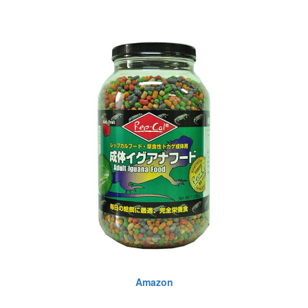
Amazon