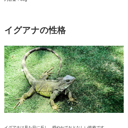
イグアナの性格
イグアナは見た目に反し、穏やかでおとなしい性格です。