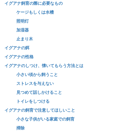
イグアナ飼育の際に必要なもの
ケージもしくは水槽
照明灯
加湿器
止まり木
イグアナの餌
イグアナの性格
イグアナのしつけ、懐いてもらう方法とは
小さい頃から飼うこと
ストレスを与えない
見つめて話しかけること
トイレをしつける
イグアナの飼育で注意してほしいこと
小さな子供がいる家庭での飼育
掃除