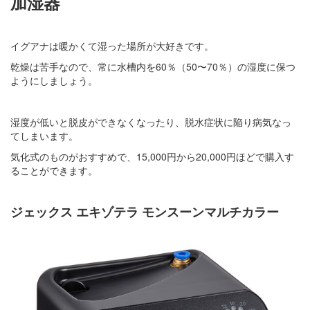
加湿器
イグアナは暖かくて湿った場所が大好きです。
乾燥は苦手なので、常に水槽内を60％（50〜70％）の湿度に保つ
ようにしましょう。
湿度が低いと脱皮ができなくなったり、脱水症状に陥り病気なっ
てしまいます。
気化式のものがおすすめで、15,000円から20,000円ほどで購入す
ることができます。
ジェックス エキゾテラ モンスーンマルチカラー