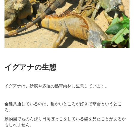
イグアナの生態
イグアナは、砂漠や多湿の熱帯雨林に生息しています。
全種共通しているのは、暖かいところが好きで草食というとこ
ろ。
動物園でものんびり日向ぼっこをしている姿を見たことがあるか
もしれません。