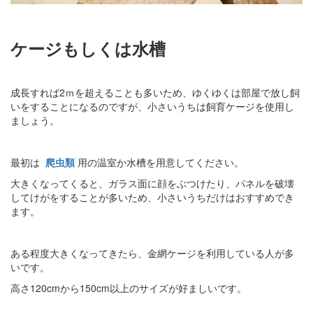
ケージもしくは水槽
成長すれば2ｍを超えることも多いため、ゆくゆくは部屋で放し飼
いをすることになるのですが、小さいうちは飼育ケージを使用し
ましょう。
最初は
爬虫類
用の温室か水槽を用意してください。
大きくなってくると、ガラス面に顔をぶつけたり、パネルを破壊
してけがをすることが多いため、小さいうちだけはおすすめでき
ます。
ある程度大きくなってきたら、金網ケージを利用している人が多
いです。
高さ120cmから150cm以上のサイズが好ましいです。