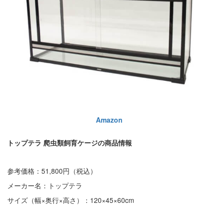
Amazon
トップテラ 爬虫類飼育ケージの商品情報
参考価格：51,800円（税込）
メーカー名：トップテラ
サイズ（幅×奥行×高さ）：120×45×60cm