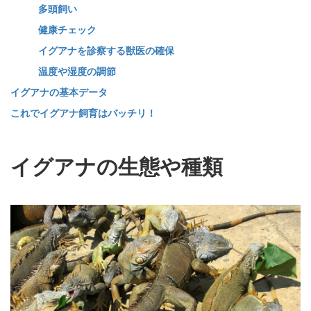
多頭飼い
健康チェック
イグアナを診察する獣医の確保
温度や湿度の調節
イグアナの基本データ
これでイグアナ飼育はバッチリ！
イグアナの生態や種類