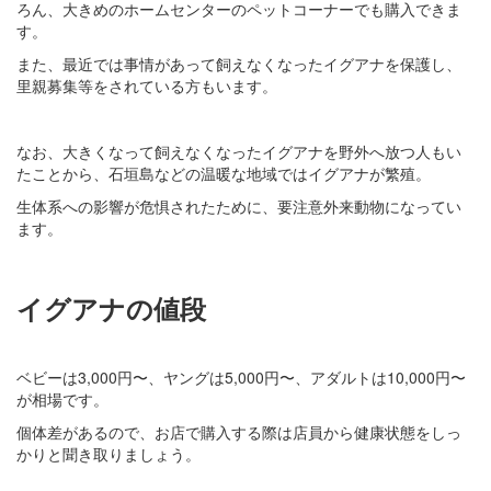
ろん、大きめのホームセンターのペットコーナーでも購入できま
す。
また、最近では事情があって飼えなくなったイグアナを保護し、
里親募集等をされている方もいます。
なお、大きくなって飼えなくなったイグアナを野外へ放つ人もい
たことから、石垣島などの温暖な地域ではイグアナが繁殖。
生体系への影響が危惧されたために、要注意外来動物になってい
ます。
イグアナの値段
ベビーは3,000円〜、ヤングは5,000円〜、アダルトは10,000円〜
が相場です。
個体差があるので、お店で購入する際は店員から健康状態をしっ
かりと聞き取りましょう。