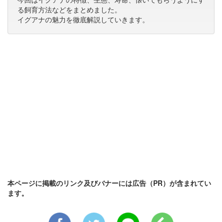
る飼育方法などをまとめました。
イグアナの魅力を徹底解説していきます。
本ページに掲載のリンク及びバナーには広告（PR）が含まれてい
ます。