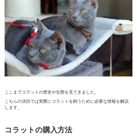
ここまでコラットの歴史や生態を見てきました。
こちらの項目では実際にコラットを飼うために必要な情報を解説
します。
コラットの購入方法