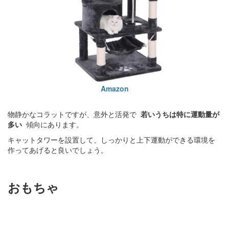
Amazon
物静かなコラットですが、意外と活発で
若いうちは特に運動量が
多い
傾向にあります。
キャットタワーを設置して、しっかりと上下運動ができる環境を
作ってあげると良いでしょう。
おもちゃ