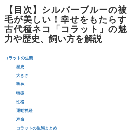
【目次】シルバーブルーの被
毛が美しい！幸せをもたらす
古代種ネコ「コラット」の魅
力や歴史、飼い方を解説
コラットの生態
歴史
大きさ
毛色
特徴
性格
運動神経
寿命
コラットの生態まとめ