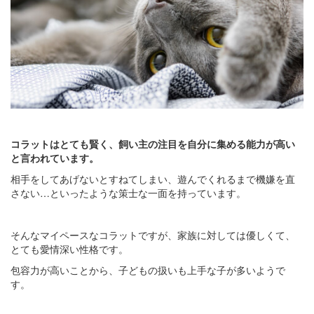
コラットはとても賢く、飼い主の注目を自分に集める能力が高い
と言われています。
相手をしてあげないとすねてしまい、遊んでくれるまで機嫌を直
さない…といったような策士な一面を持っています。
そんなマイペースなコラットですが、家族に対しては優しくて、
とても愛情深い性格です。
包容力が高いことから、子どもの扱いも上手な子が多いようで
す。