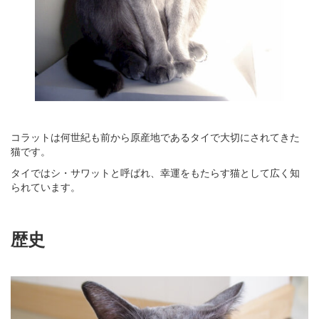
コラットは何世紀も前から原産地であるタイで大切にされてきた
猫です。
タイではシ・サワットと呼ばれ、幸運をもたらす猫として広く知
られています。
歴史