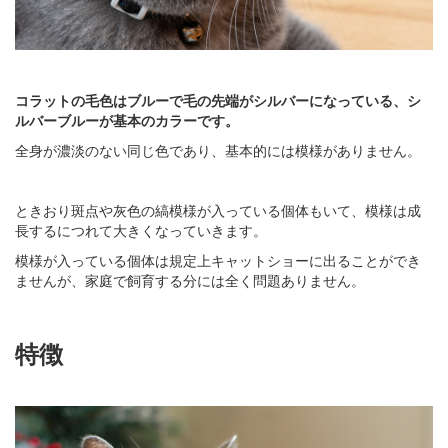
コラットの毛色はブルーで毛の先端がシルバーになっている、シ
ルバーブルーが基本のカラーです。
全身が濃淡のない同じ色であり、基本的には模様がありません。
ときおり斑点や灰色の縞模様が入っている個体もいて、模様は成
長するにつれて大きくなっていきます。
模様が入っている個体は規定上キャットショーに出ることができ
ませんが、家庭で飼育する分には全く問題ありません。
特徴