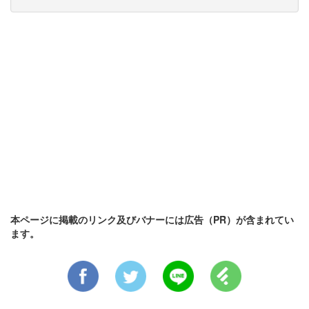
本ページに掲載のリンク及びバナーには広告（PR）が含まれてい
ます。