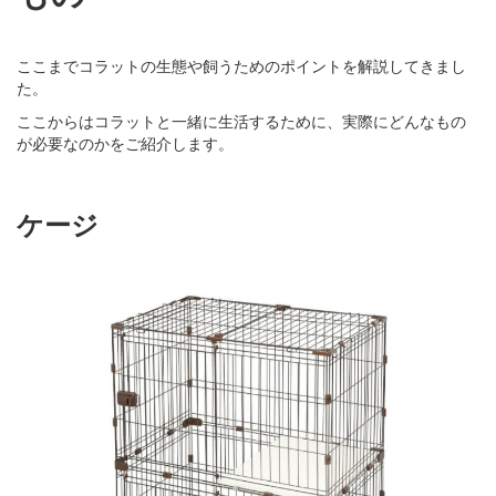
ここまでコラットの生態や飼うためのポイントを解説してきまし
た。
ここからはコラットと一緒に生活するために、実際にどんなもの
が必要なのかをご紹介します。
ケージ