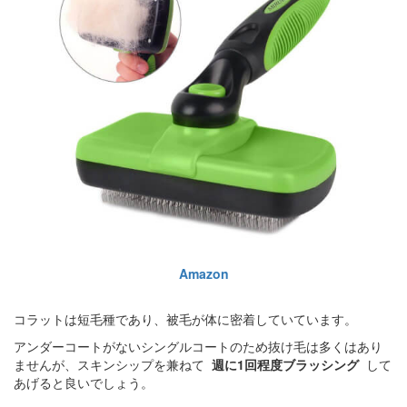
Amazon
コラットは短毛種であり、被毛が体に密着していています。
アンダーコートがないシングルコートのため抜け毛は多くはあり
ませんが、スキンシップを兼ねて
週に1回程度ブラッシング
して
あげると良いでしょう。