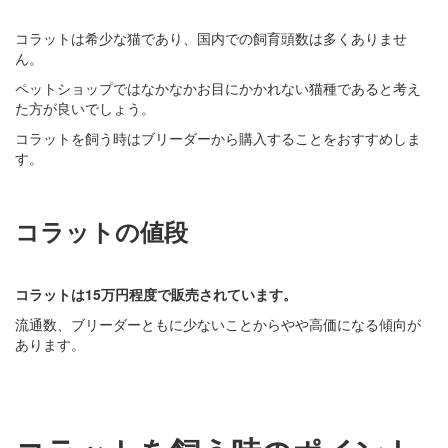
コラットは希少な猫であり、国内での飼育頭数は多くありませ
ん。
ペットショップではなかなかお目にかかれない猫種であると考え
た方が良いでしょう。
コラットを飼う時はブリーダーから購入することをおすすめしま
す。
コラットの値段
コラットは15万円程度で販売されています。
流通数、ブリーダーともに少ないことからやや高価になる傾向が
あります。