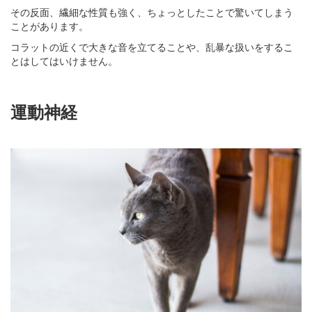
その反面、繊細な性質も強く、ちょっとしたことで驚いてしまう
ことがあります。
コラットの近くで大きな音を立てることや、乱暴な扱いをするこ
とはしてはいけません。
運動神経