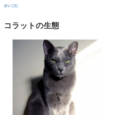
さいごに
コラットの生態