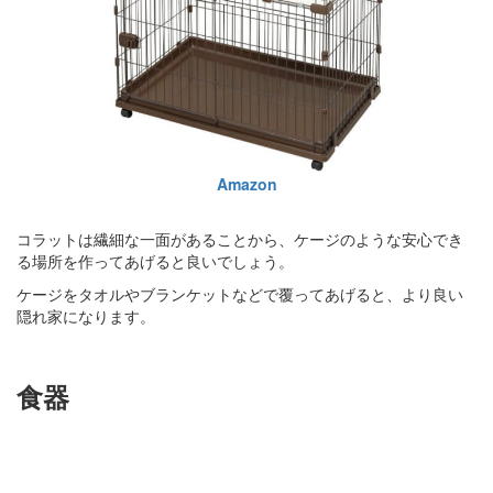
Amazon
コラットは繊細な一面があることから、ケージのような安心でき
る場所を作ってあげると良いでしょう。
ケージをタオルやブランケットなどで覆ってあげると、より良い
隠れ家になります。
食器