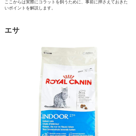
ここからは実際にコラットを飼うために、事前に押さえておきた
いポイントを解説します。
エサ