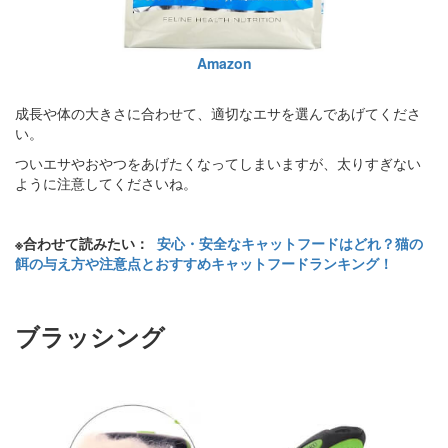
Amazon
成長や体の大きさに合わせて、適切なエサを選んであげてくださ
い。
ついエサやおやつをあげたくなってしまいますが、太りすぎない
ように注意してくださいね。
※合わせて読みたい：
安心・安全なキャットフードはどれ？猫の
餌の与え方や注意点とおすすめキャットフードランキング！
ブラッシング