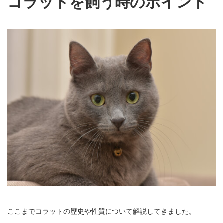
コラットを飼う時のポイント
ここまでコラットの歴史や性質について解説してきました。