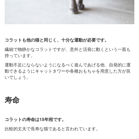
コラットも他の猫と同じく、十分な運動が必要です。
繊細で物静かなコラットですが、意外と活発に動くという一面も
持っています。
運動不足にならないようになるべく遊んであげる他、自発的に運
動できるようにキャットタワーや各種おもちゃを用意した方が良
いでしょう。
寿命
コラットの寿命は15年程です。
比較的丈夫で長寿な猫であると言われています。