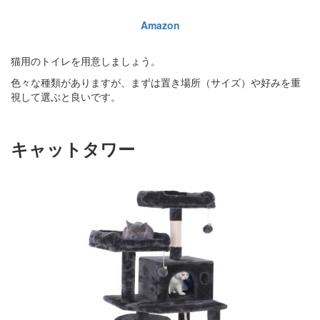
Amazon
猫用のトイレを用意しましょう。
色々な種類がありますが、まずは置き場所（サイズ）や好みを重
視して選ぶと良いです。
キャットタワー