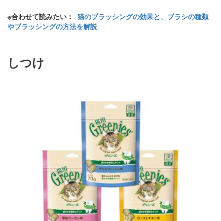
※合わせて読みたい：
猫のブラッシングの効果と、ブラシの種類
やブラッシングの方法を解説
しつけ