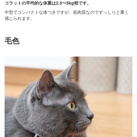
コラットの平均的な体重は2.5〜5kg程です。
中型でコンパクトな体つきですが、筋肉質なのでずっしりと重く
感じられます。
毛色