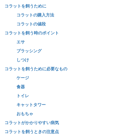
コラットを飼うために
コラットの購入方法
コラットの値段
コラットを飼う時のポイント
エサ
ブラッシング
しつけ
コラットを飼うために必要なもの
ケージ
食器
トイレ
キャットタワー
おもちゃ
コラットがかかりやすい病気
コラットを飼うときの注意点