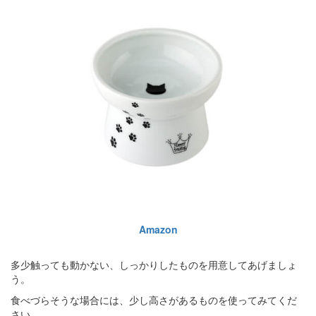
Amazon
多少触っても動かない、しっかりしたものを用意してあげましょ
う。
食べづらそうな場合には、少し高さがあるものを使ってみてくだ
さい。