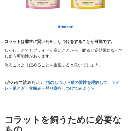
Amazon
コラットは非常に賢いため、しつけをすることが可能です。
しかし、とてもプライドが高いことから、叱ると逆効果になって
しまう可能性があります。
叱ることよりほめることを重視すると良いでしょう。
※合わせて読みたい：
猫のしつけ〜猫の習性を理解して、トイ
レ・爪とぎ・甘噛み・登り癖をしつけてみよう〜
コラットを飼うために必要な
もの