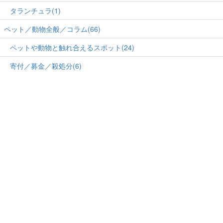
タランチュラ(1)
ペット／動物全般／コラム(66)
ペットや動物と触れ合えるスポット(24)
寄付／募金／殺処分(6)