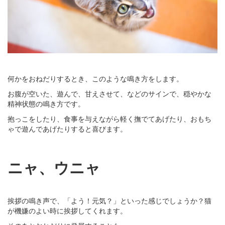
何かをおねだりするとき、このような鳴き方をします。
お腹が空いた、遊んで、甘えさせて、などのサインで、穏やかな
精神状態の鳴き方です。
抱っこをしたり、食事を与えながら軽く撫でてあげたり、おもち
ゃで遊んであげたりすると喜びます。
ニャ、ウニャ
挨拶の鳴き声で、「よう！元気？」といった感じでしょうか？猫
が機嫌のよい時に挨拶してくれます。