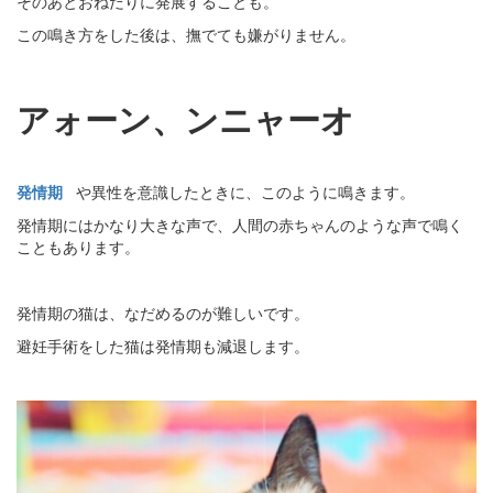
そのあとおねだりに発展することも。
この鳴き方をした後は、撫でても嫌がりません。
アォーン、ンニャーオ
発情期
や異性を意識したときに、このように鳴きます。
発情期にはかなり大きな声で、人間の赤ちゃんのような声で鳴く
こともあります。
発情期の猫は、なだめるのが難しいです。
避妊手術をした猫は発情期も減退します。