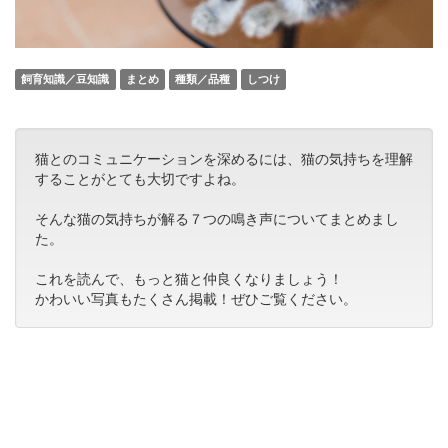
飼育知識／豆知識
まとめ
種類／品種
しつけ
猫とのコミュニケーションを深めるには、猫の気持ちを理解
することがとても大切ですよね。
そんな猫の気持ちが解る７つの鳴き声についてまとめまし
た。
これを読んで、もっと猫と仲良くなりましょう！
かわいい写真もたくさん掲載！ぜひご覧ください。