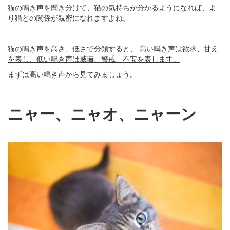
猫の鳴き声を聞き分けて、猫の気持ちが分かるようになれば、よ
り猫との関係が親密になれますよね。
猫の鳴き声を高さ、低さで分類すると、
高い鳴き声は欲求、甘え
を表し、低い鳴き声は威嚇、警戒、不安を表します。
まずは高い鳴き声から見てみましょう。
ニャー、ニャオ、ニャーン