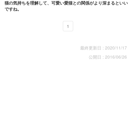
猫の気持ちを理解して、可愛い愛猫との関係がより深まるといい
ですね。
1
最終更新日 : 2020/11/17
公開日 : 2016/06/26