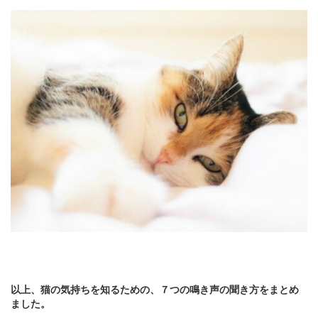
以上、猫の気持ちを知るための、７つの鳴き声の聞き方をまとめ
ました。