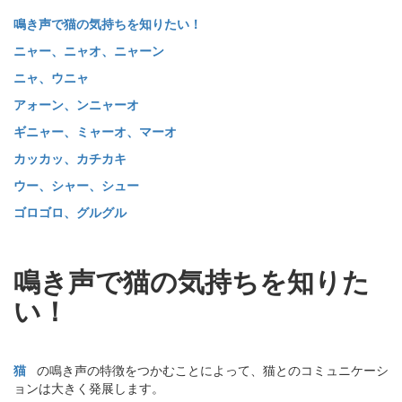
鳴き声で猫の気持ちを知りたい！
ニャー、ニャオ、ニャーン
ニャ、ウニャ
アォーン、ンニャーオ
ギニャー、ミャーオ、マーオ
カッカッ、カチカキ
ウー、シャー、シュー
ゴロゴロ、グルグル
鳴き声で猫の気持ちを知りた
い！
猫
の鳴き声の特徴をつかむことによって、猫とのコミュニケーシ
ョンは大きく発展します。