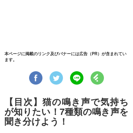
本ページに掲載のリンク及びバナーには広告（PR）が含まれてい
ます。
【目次】猫の鳴き声で気持ち
が知りたい！7種類の鳴き声を
聞き分けよう！