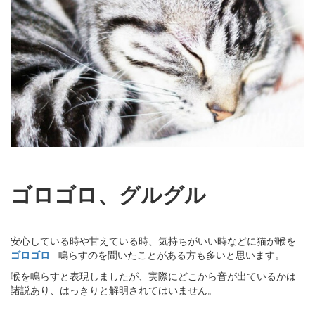
ゴロゴロ、グルグル
安心している時や甘えている時、気持ちがいい時などに猫が喉を
ゴロゴロ
鳴らすのを聞いたことがある方も多いと思います。
喉を鳴らすと表現しましたが、実際にどこから音が出ているかは
諸説あり、はっきりと解明されてはいません。