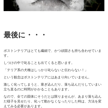
最後に・・・
ボストンテリアはとても繊細で、かつ頑固さも持ち合わせていま
す。
しつけの中で叱ることも出てくると思います。
「テリア系の犬種はしっかり叱らないと伝わらない！」
という観念はボストンテリアにはあまり向いていません。
激しく叱ってしまうと、塞ぎ込んだり、落ち込んだりしていまい
立ち直るのに時間がかかることもあります。
なので、全ての固体にそうだとは限りませんが、あまり落ち込ん
だ様子を見せたり、叱って動かなくなったりした時は、方法を変
えてみる必要があります。