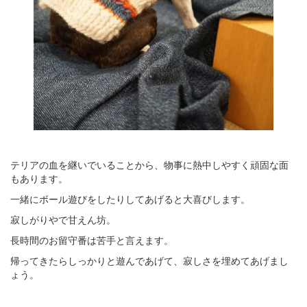
テリアの血を継いでいることから、物事に熱中しやすく頑固な面
もあります。
一緒にボール遊びをしたりしてあげると大喜びします。
寂しがりやで甘えん坊。
長時間のお留守番は苦手と言えます。
帰ってきたらしっかりと遊んであげて、寂しさを埋めてあげまし
ょう。