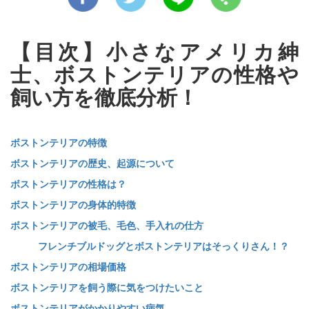
【目次】小さなアメリカ紳
士、ボストンテリアの性格や
飼い方を徹底分析！
ボストンテリアの特徴
ボストンテリアの歴史、起源について
ボストンテリアの性格は？
ボストンテリアの身体的特徴
ボストンテリアの被毛、毛色、手入れの仕方
フレンチブルドッグとボストンテリアはそっくりさん！？
ボストンテリアの相場価格
ボストンテリアを飼う際に気をつけたいこと
ボストンテリアがかかりやすい病気