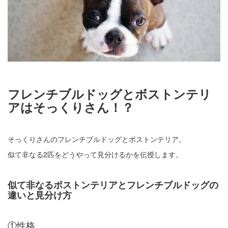
フレンチブルドッグとボストンテリ
アはそっくりさん！？
そっくりさんのフレンチブルドッグとボストンテリア。
似て非なる2匹をどうやって見分けるかを伝授します。
似て非なるボストンテリアとフレンチブルドッグの
違いと見分け方
①性格