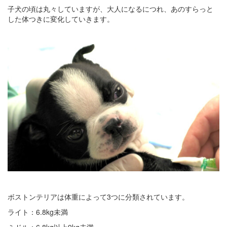
子犬の頃は丸々していますが、大人になるにつれ、あのすらっと
した体つきに変化していきます。
ボストンテリアは体重によって3つに分類されています。
ライト：6.8kg未満
ミドル：6.8kg以上9kg未満