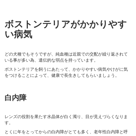
ボストンテリアがかかりやす
い病気
どの犬種でもそうですが、純血種は近親での交配が繰り返されて
いる事が多い為、遺伝的な弱点を持っています。
ボストンテリアを飼うにあたって、かかりやすい病気やけがに気
をつけることによって、健康で長生きしてもらいましょう。
白内障
レンズの役割を果たす水晶体が白く濁り、目が見えづらくなりま
す。
とくに年をとってからの白内障がとても多く、老年性白内障と呼