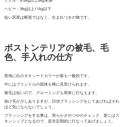
ヘビー：9kg以上11kg以下
短い尻尾は断尾ではなく、生まれつきの物です。
ボストンテリアの被毛、毛
色、手入れの仕方
黒地に白のタキシードカラーが最も一般的です。
中にはブリンドルの固体も稀に見受けられます。
被毛は短いので、グルーミングも簡単に行なえます。
抜け毛が少しありますが、日頃ブラッシングをしてあげればそれ
ほど気にならないでしょう。
ブラッシングをする事は、滑らかさやつやのチェック、更にはス
キンシップとなるので、是非定期的に行なってあげましょう。