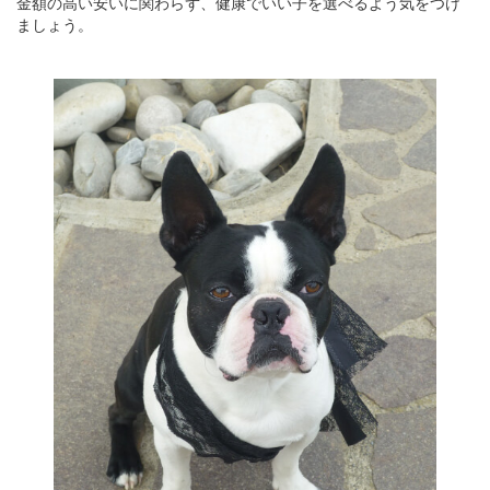
金額の高い安いに関わらず、健康でいい子を選べるよう気をつけ
ましょう。