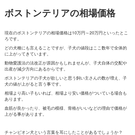
ボストンテリアの相場価格
現在のボストンテリアの相場価格は10万円～20万円といったとこ
ろです。
どの犬種にも言えることですが、子犬の値段はここ数年で全体的
に上がってきています。
動物愛護法の法改正が原因かもしれませんが、子犬自体の交配や
出産が減少方向にあるからです。
ボストンテリアの子犬が欲しいと思う飼い主さんの数が増え、子
犬の値が上がると言う事です。
相場より高い子もいれば、相場より安い価格がついている場合も
あります。
血筋が良かったり、被毛の模様、骨格がいいなどの理由で価格が
上がる事があります。
チャンピオン犬という言葉を耳にしたことがあるでしょうか？