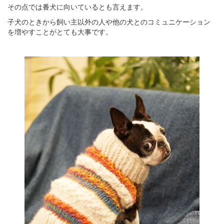
その点では番犬に向いているとも言えます。
子犬のときから飼い主以外の人や他の犬とのコミュニケーション
を増やすことがとても大事です。