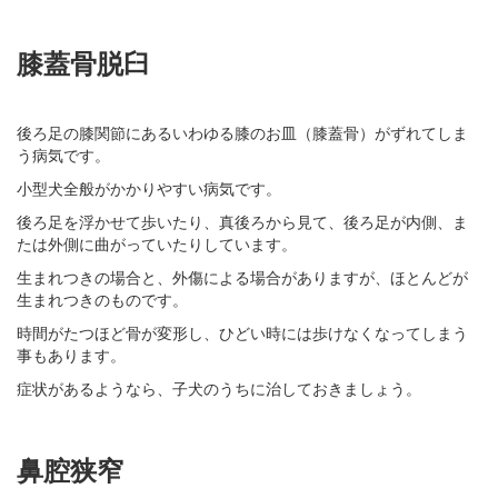
膝蓋骨脱臼
後ろ足の膝関節にあるいわゆる膝のお皿（膝蓋骨）がずれてしま
う病気です。
小型犬全般がかかりやすい病気です。
後ろ足を浮かせて歩いたり、真後ろから見て、後ろ足が内側、ま
たは外側に曲がっていたりしています。
生まれつきの場合と、外傷による場合がありますが、ほとんどが
生まれつきのものです。
時間がたつほど骨が変形し、ひどい時には歩けなくなってしまう
事もあります。
症状があるようなら、子犬のうちに治しておきましょう。
鼻腔狭窄