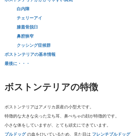
白内障
チェリーアイ
膝蓋骨脱臼
鼻腔狭窄
クッシング症候群
ボストンテリアの基本情報
最後に・・・
ボストンテリアの特徴
ボストンテリアはアメリカ原産の小型犬です。
特徴的な大きな尖った立ち耳、鼻ぺちゃの顔が特徴的です。
小さな体をしていますが、とても頑丈にできています。
ブルドッグ
の血をひいているため、見た目は
フレンチブルドッグ