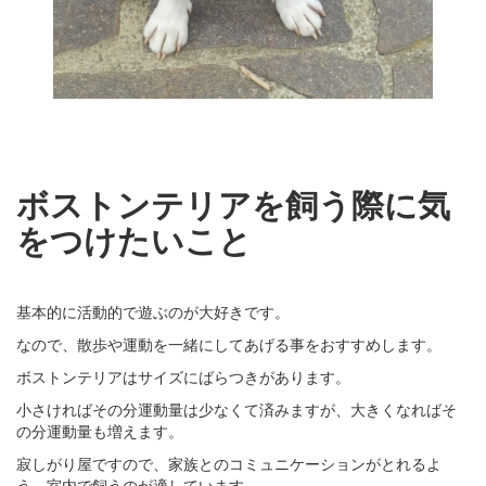
ボストンテリアを飼う際に気
をつけたいこと
基本的に活動的で遊ぶのが大好きです。
なので、散歩や運動を一緒にしてあげる事をおすすめします。
ボストンテリアはサイズにばらつきがあります。
小さければその分運動量は少なくて済みますが、大きくなればそ
の分運動量も増えます。
寂しがり屋ですので、家族とのコミュニケーションがとれるよ
う、室内で飼うのが適しています。