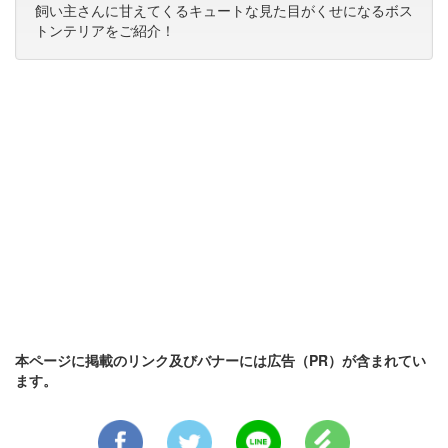
飼い主さんに甘えてくるキュートな見た目がくせになるボス
トンテリアをご紹介！
本ページに掲載のリンク及びバナーには広告（PR）が含まれてい
ます。