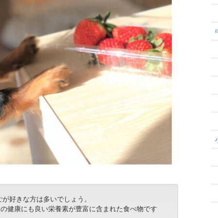
ごが好きな方は多いでしょう。
間の健康にも良い栄養素が豊富に含まれた食べ物です