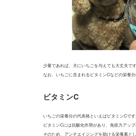
少量であれば、犬にいちごを与えても大丈夫で
なお、いちごに含まれるビタミンCなどの栄養分
ビタミンC
いちごの栄養分の代表格といえばビタミンCです
ビタミンCには抗酸化作用があり、免疫力アップ
そのため、アンチエイジングを助ける栄養素と