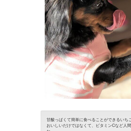
甘酸っぱくて簡単に食べることができるいち
おいしいだけではなくて、ビタミンCなど人
ね。