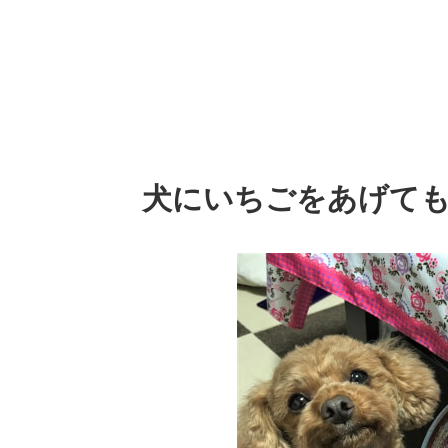
犬にいちごをあげて