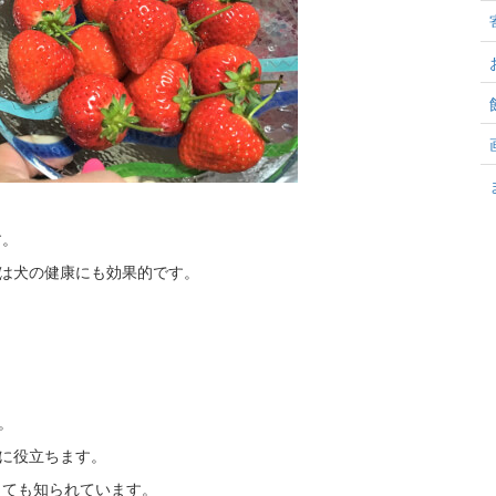
す。
は犬の健康にも効果的です。
。
に役立ちます。
しても知られています。