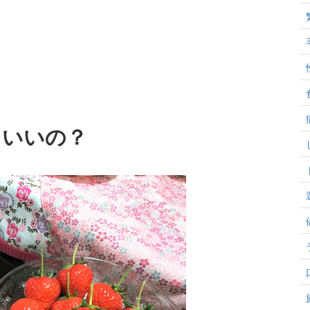
もいいの？