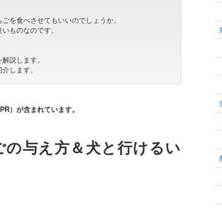
ちごを食べさせてもいいのでしょうか。
良いものなのです。
を解説します。
紹介します。
PR）が含まれています。
ごの与え方＆犬と行けるい