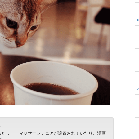
？
ったり、 マッサージチェアが設置されていたり、漫画