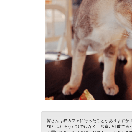
皆さんは猫カフェに行ったことがありますか
猫とふれあうだけではなく、飲食が可能であ