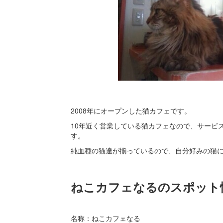
2008年にオープンした猫カフェです。
10年近く営業している猫カフェなので、サービ
す。
純血種の猫達が揃っているので、自分好みの猫
ねこカフェなるのスポット
名称：ねこカフェなる