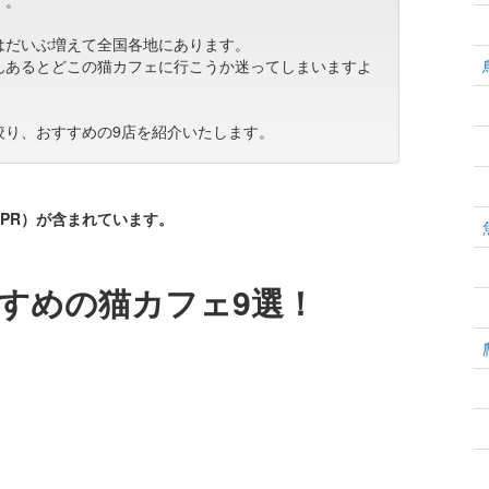
す。
はだいぶ増えて全国各地にあります。
んあるとどこの猫カフェに行こうか迷ってしまいますよ
絞り、おすすめの9店を紹介いたします。
PR）が含まれています。
すめの猫カフェ9選！