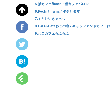
5.猫カフェBaron / 猫カフェバロン
6.PochiとTama / ポチとタマ
7.すとれいきゃっつ
8.Cats&Cafeねこの森 / キャッツアンドカフェ
9.ねこカフェもふもふ