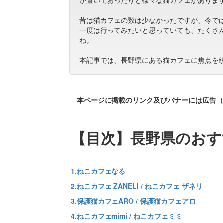
が置いてあったりと様々な猫カフェがありま
昔は猫カフェの数は少なかったですが、今で
一度は行ってみたいと思っていても、たくさ
ね。
本記事では、長野県にある猫カフェに焦点を
本ページに掲載のリンク及びバナーには広告（
【目次】長野県のおす
1.ねこカフェなる
2.ねこカフェ ZANELI / ねこカフェ ザネリ
3.保護猫カフェARO / 保護猫カフェアロ
4.ねこカフェmimi / ねこカフェミミ