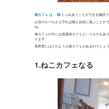
猫カフェ
は、
猫
とふれあうことができる施設で
お店のルールさえ守れば猫と自由に遊ぶことが
ね。
猫カフェの中には保護猫カフェというものもあ
ります。
長野県にはどのような猫カフェがあるのでしょ
1.ねこカフェなる