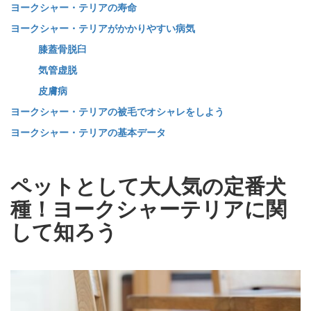
ヨークシャー・テリアの寿命
ヨークシャー・テリアがかかりやすい病気
膝蓋骨脱臼
気管虚脱
皮膚病
ヨークシャー・テリアの被毛でオシャレをしよう
ヨークシャー・テリアの基本データ
ペットとして大人気の定番犬
種！ヨークシャーテリアに関
して知ろう