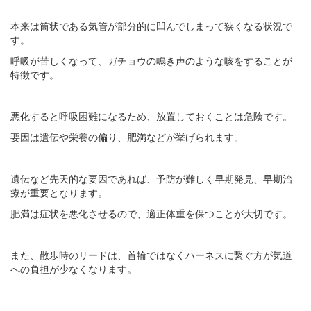
本来は筒状である気管が部分的に凹んでしまって狭くなる状況で
す。
呼吸が苦しくなって、ガチョウの鳴き声のような咳をすることが
特徴です。
悪化すると呼吸困難になるため、放置しておくことは危険です。
要因は遺伝や栄養の偏り、肥満などが挙げられます。
遺伝など先天的な要因であれば、予防が難しく早期発見、早期治
療が重要となります。
肥満は症状を悪化させるので、適正体重を保つことが大切です。
また、散歩時のリードは、首輪ではなくハーネスに繋ぐ方が気道
への負担が少なくなります。