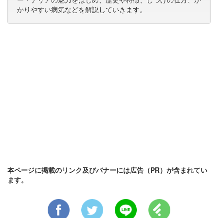
かりやすい病気などを解説していきます。
本ページに掲載のリンク及びバナーには広告（PR）が含まれてい
ます。