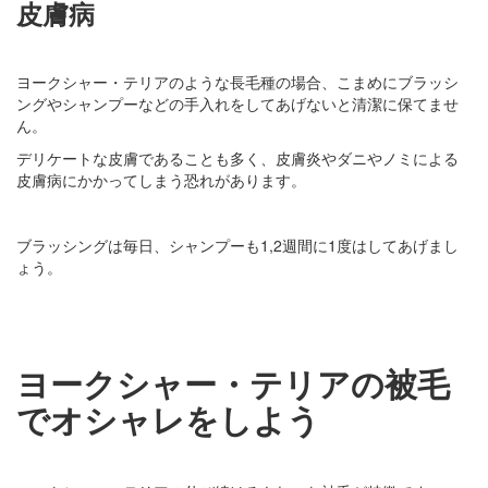
皮膚病
ヨークシャー・テリアのような長毛種の場合、こまめにブラッシ
ングやシャンプーなどの手入れをしてあげないと清潔に保てませ
ん。
デリケートな皮膚であることも多く、皮膚炎やダニやノミによる
皮膚病にかかってしまう恐れがあります。
ブラッシングは毎日、シャンプーも1,2週間に1度はしてあげまし
ょう。
ヨークシャー・テリアの被毛
でオシャレをしよう