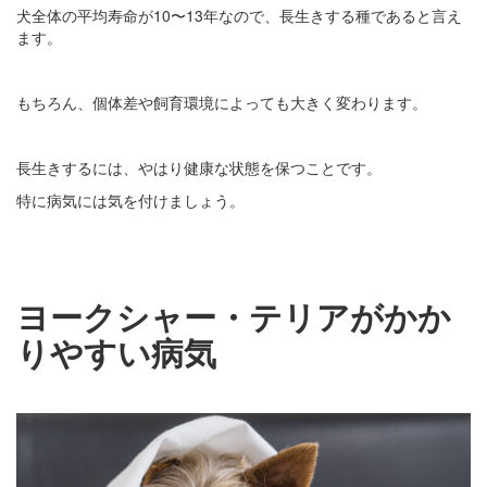
犬全体の平均寿命が10〜13年なので、長生きする種であると言え
ます。
もちろん、個体差や飼育環境によっても大きく変わります。
長生きするには、やはり健康な状態を保つことです。
特に病気には気を付けましょう。
ヨークシャー・テリアがかか
りやすい病気