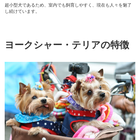
超小型犬であるため、室内でも飼育しやすく、現在も人々を魅了
し続けています。
ヨークシャー・テリアの特徴