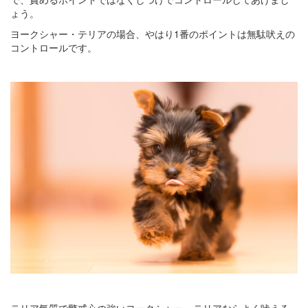
ょう。
ヨークシャー・テリアの場合、やはり1番のポイントは無駄吠えの
コントロールです。
テリア気質で警戒心の強いヨークシャー・テリアならよく吠える