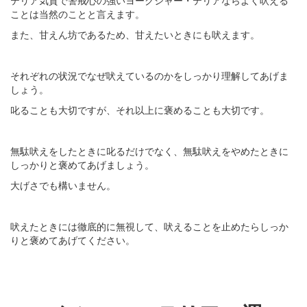
ことは当然のことと言えます。
また、甘えん坊であるため、甘えたいときにも吠えます。
それぞれの状況でなぜ吠えているのかをしっかり理解してあげま
しょう。
叱ることも大切ですが、それ以上に褒めることも大切です。
無駄吠えをしたときに叱るだけでなく、無駄吠えをやめたときに
しっかりと褒めてあげましょう。
大げさでも構いません。
吠えたときには徹底的に無視して、吠えることを止めたらしっか
りと褒めてあげてください。