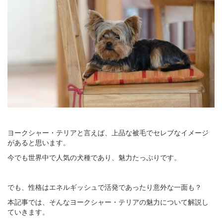
ヨークシャー・テリアと言えば、上品な被毛でセレブなイメージ
があると思います。
今でも世界中で人気の犬種であり、魅力たっぷりです。
でも、性格はエネルギッシュで活発であったり意外な一面も？
本記事では、そんなヨークシャー・テリアの魅力について解説し
ていきます。