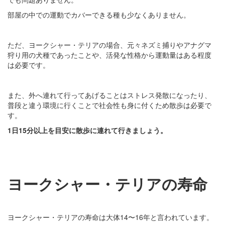
部屋の中での運動でカバーできる種も少なくありません。
ただ、ヨークシャー・テリアの場合、元々ネズミ捕りやアナグマ
狩り用の犬種であったことや、活発な性格から運動量はある程度
は必要です。
また、外へ連れて行ってあげることはストレス発散になったり、
普段と違う環境に行くことで社会性も身に付くため散歩は必要で
す。
1日15分以上を目安に散歩に連れて行きましょう。
ヨークシャー・テリアの寿命
ヨークシャー・テリアの寿命は大体14〜16年と言われています。