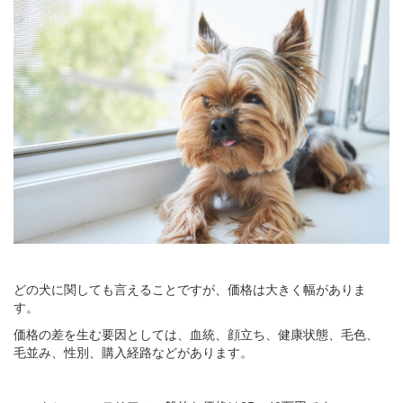
どの犬に関しても言えることですが、価格は大きく幅がありま
す。
価格の差を生む要因としては、血統、顔立ち、健康状態、毛色、
毛並み、性別、購入経路などがあります。