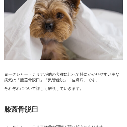
ヨークシャー・テリアが他の犬種に比べて特にかかりやすい主な
病気は「膝蓋骨脱臼」「気管虚脱」「皮膚病」です。
それぞれについて詳しく解説していきます。
膝蓋骨脱臼
ヨークシャー・テリアは骨や関節が弱い傾向にあります。