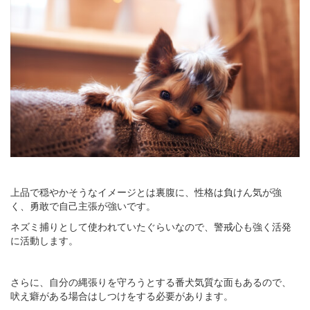
上品で穏やかそうなイメージとは裏腹に、性格は負けん気が強
く、勇敢で自己主張が強いです。
ネズミ捕りとして使われていたぐらいなので、警戒心も強く活発
に活動します。
さらに、自分の縄張りを守ろうとする番犬気質な面もあるので、
吠え癖がある場合はしつけをする必要があります。