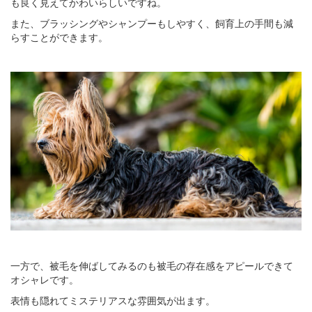
も良く見えてかわいらしいですね。
また、ブラッシングやシャンプーもしやすく、飼育上の手間も減
らすことができます。
一方で、被毛を伸ばしてみるのも被毛の存在感をアピールできて
オシャレです。
表情も隠れてミステリアスな雰囲気が出ます。