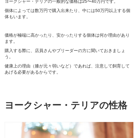
ヨークシャー・テリアの一般的な価格は25〜40万円です。
個体によっては数万円で購入出来たり、中には50万円以上する個
体もいます。
価格が極端に高かったり、安かったりする個体は何か理由があり
ます。
購入する際に、店員さんやブリーダーの方に聞いておきましょ
う。
健康上の理由（膝が元々弱いなど）であれば、注意して飼育して
あげる必要があるからです。
ヨークシャー・テリアの性格