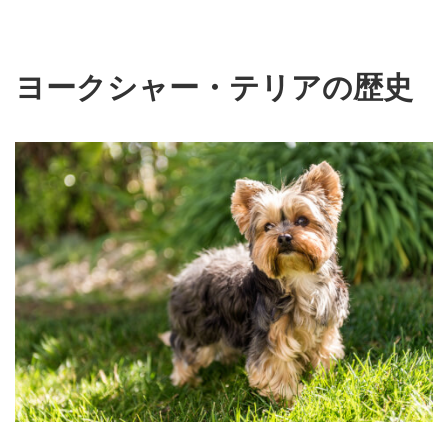
ヨークシャー・テリアの歴史