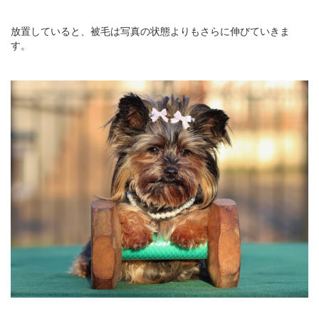
放置していると、被毛は写真の状態よりもさらに伸びていきま
す。