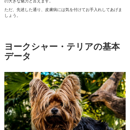
の大きな魅力と言えます。
ただ、先述した通り、皮膚病には気を付けてお手入れしてあげま
しょう。
ヨークシャー・テリアの基本
データ