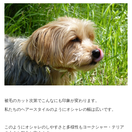
被毛のカット次第でこんなにも印象が変わります。
私たちのヘアースタイルのようにオシャレの幅は広いです。
このようにオシャレのしやすさと多様性もヨークシャー・テリア