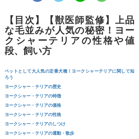
【目次】【獣医師監修】上品
な毛並みが人気の秘密！ヨー
クシャーテリアの性格や値
段、飼い方
ペットとして大人気の定番犬種！ヨークシャーテリアに関して知
ろう
ヨークシャー・テリアの歴史
ヨークシャー・テリアの特徴
ヨークシャー・テリアの価格
ヨークシャー・テリアの性格
ヨークシャー・テリアのしつけ
ヨークシャー・テリアの運動・散歩