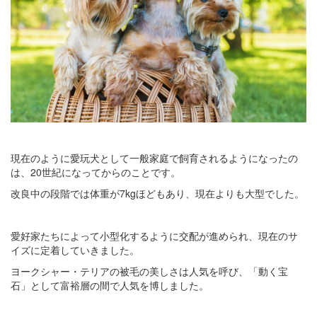
現在のように愛玩犬として一般家庭で飼育されるようになったの
は、20世紀になってからのことです。
改良中の段階では体重が7kgほどもあり、現在よりも大型でした。
愛好家たちによって小型化するように交配が進められ、現在のサ
イズに定着していきました。
ヨークシャー・テリアの被毛の美しさは人気を呼び、「動く宝
石」として富裕層の間で人気を博しました。