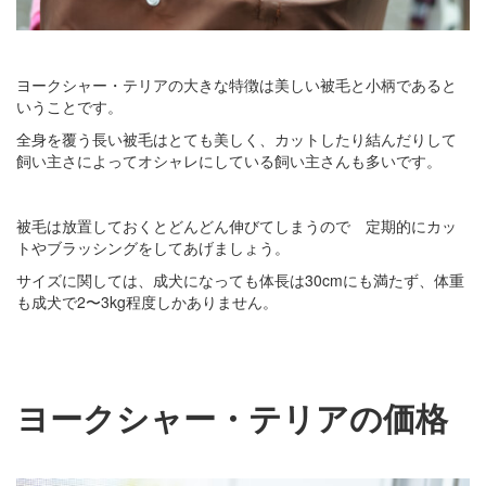
ヨークシャー・テリアの大きな特徴は美しい被毛と小柄であると
いうことです。
全身を覆う長い被毛はとても美しく、カットしたり結んだりして
飼い主さによってオシャレにしている飼い主さんも多いです。
被毛は放置しておくとどんどん伸びてしまうので 定期的にカッ
トやブラッシングをしてあげましょう。
サイズに関しては、成犬になっても体長は30cmにも満たず、体重
も成犬で2〜3kg程度しかありません。
ヨークシャー・テリアの価格