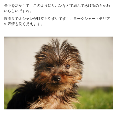
長毛を活かして、このようにリボンなどで結んであげるのもかわ
いらしいですね。
顔周りでオシャレが目立ちやすいですし、ヨークシャー・テリア
の表情も良く見えます。