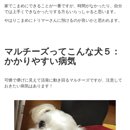
家でこまめにできることが一番ですが、時間がなかったり、自分
では上手くできなかったりする方もいらっしゃると思います。
やはりこまめにトリマーさんに預けるのが良いかと思われます。
マルチーズってこんな犬５：
かかりやすい病気
可憐で儚げに見えて活発に動き回るマルチーズですが、注意して
おきたい病気はあります！