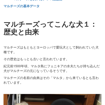
マルチーズの基本データ
マルチーズってこんな犬１：
歴史と由来
マルチーズはもともとヨーロッパで愛玩犬として飼われていた犬
種です。
その歴史はもっとも古いと言われています。
紀元前1500年頃、マルタ島にフェニキアの水夫たちが持ち込んだ
犬がマルチーズの元になっているそうです。
マルチーズの名前の由来はその「マルタ」から来ているとも言わ
れています。