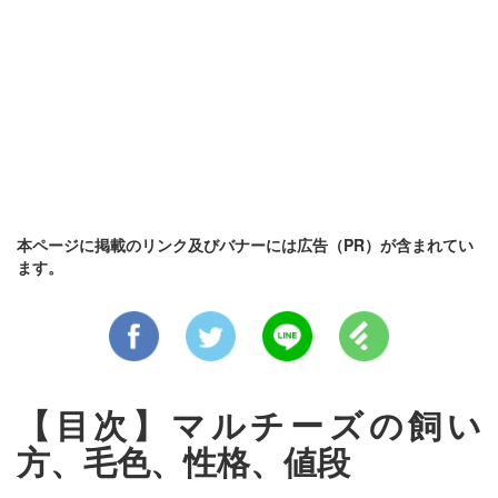
本ページに掲載のリンク及びバナーには広告（PR）が含まれてい
ます。
【目次】マルチーズの飼い
方、毛色、性格、値段