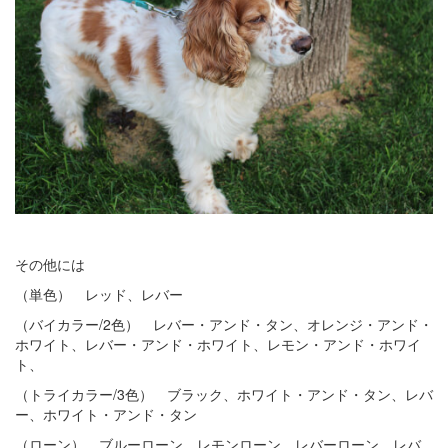
その他には
（単色） レッド、レバー
（バイカラー/2色） レバー・アンド・タン、オレンジ・アンド・
ホワイト、レバー・アンド・ホワイト、レモン・アンド・ホワイ
ト、
（トライカラー/3色） ブラック、ホワイト・アンド・タン、レバ
ー、ホワイト・アンド・タン
（ローン） ブルーローン、レモンローン、レバーローン、レバ