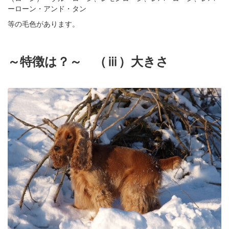
ーローン・アンド・タン
等の毛色があります。
～特徴は？～ （ⅲ）大きさ