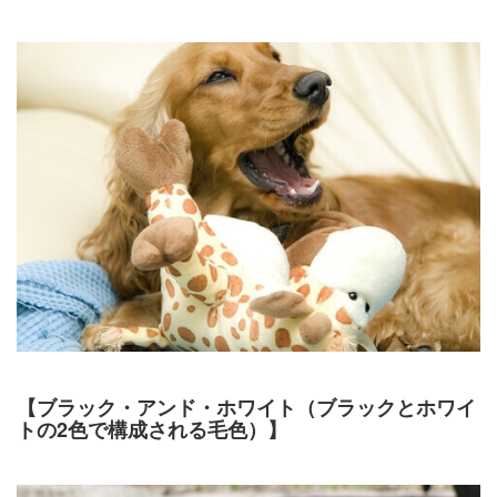
【ブラック・アンド・ホワイト（ブラックとホワイ
トの2色で構成される毛色）】