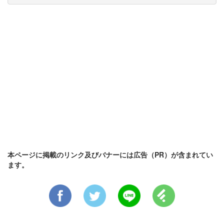
本ページに掲載のリンク及びバナーには広告（PR）が含まれてい
ます。