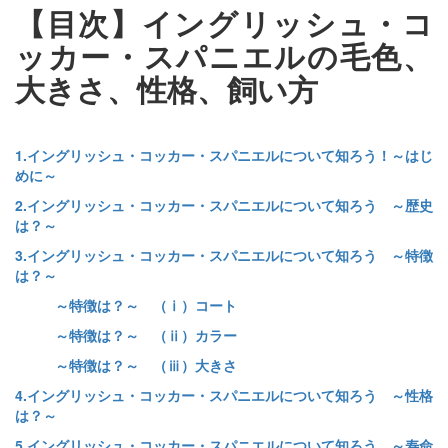
【目次】イングリッシュ・コ
ッカー・スパニエルの毛色、
大きさ、性格、飼い方
1.イングリッシュ・コッカー・スパニエルについて知ろう！～はじ
めに～
2.イングリッシュ・コッカー・スパニエルについて知ろう ～歴史
は？～
3.イングリッシュ・コッカー・スパニエルについて知ろう ～特徴
は？～
～特徴は？～ （ⅰ）コート
～特徴は？～ （ⅱ）カラー
～特徴は？～ （ⅲ）大きさ
4.イングリッシュ・コッカー・スパニエルについて知ろう ～性格
は？～
5.イングリッシュ・コッカー・スパニエルについて知ろう ～寿命