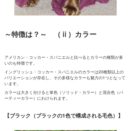
～特徴は？～ （ⅱ）カラー
アメリカン・コッカー・スパニエルと比べるとカラーの種類が多
いのも特徴です。
イングリッシュ・コッカー・スパニエルのカラーは20種類以上の
バリエーションが存在し、その多様なカラーも魅力の1つとなって
います。
カラーは大きく分けると単色（ソリッド・カラー）と混合色（パ
ーティーカラー）にわけられます。
【ブラック（ブラックの1色で構成される毛色）】