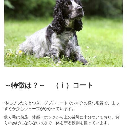
～特徴は？～ （ⅰ）コート
体にぴったりとつき、ダブルコートでシルクの様な毛質で、まっ
すぐか少しウェーブがかかっています。
飾り毛は前足・体部・ホックから上の後脚に十分ついており、狩
りの妨げにならない長さで、体を守る役割を担っています。