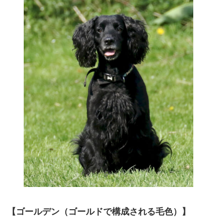
【ゴールデン（ゴールドで構成される毛色）】