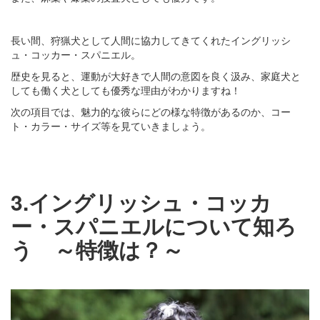
長い間、狩猟犬として人間に協力してきてくれたイングリッシ
ュ・コッカー・スパニエル。
歴史を見ると、運動が大好きで人間の意図を良く汲み、家庭犬と
しても働く犬としても優秀な理由がわかりますね！
次の項目では、魅力的な彼らにどの様な特徴があるのか、コー
ト・カラー・サイズ等を見ていきましょう。
3.イングリッシュ・コッカ
ー・スパニエルについて知ろ
う ～特徴は？～