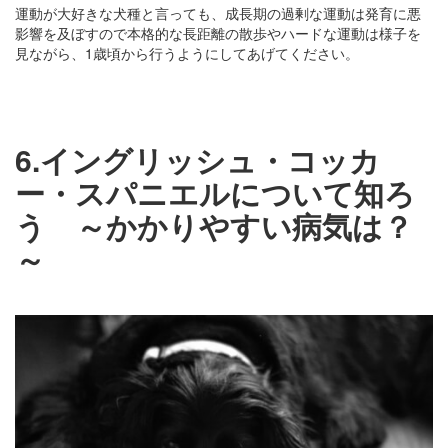
運動が大好きな犬種と言っても、成長期の過剰な運動は発育に悪
影響を及ぼすので本格的な長距離の散歩やハードな運動は様子を
見ながら、1歳頃から行うようにしてあげてください。
6.イングリッシュ・コッカ
ー・スパニエルについて知ろ
う ～かかりやすい病気は？
～