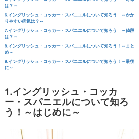
は？～
6.イングリッシュ・コッカー・スパニエルについて知ろう ～かか
りやすい病気は？～
7.イングリッシュ・コッカー・スパニエルについて知ろう ～値段
は？～
8.イングリッシュ・コッカー・スパニエルについて知ろう！～まと
め～
9.イングリッシュ・コッカー・スパニエルについて知ろう！～最後
に～
1.イングリッシュ・コッカ
ー・スパニエルについて知ろ
う！～はじめに～