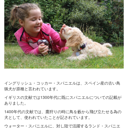
イングリッシュ・コッカー・スパニエルは、スペイン産の古い鳥
猟犬が原種と言われています。
イギリスの文献では1300年代に既にスパニエルについての記載が
ありました。
1400年代の文献では、鷹狩りの時に鳥を藪から飛び立たせる為の
犬として、使われていたことが記されています。
ウォーター・スパニエルに、対し陸で活躍するランド・スパニエ