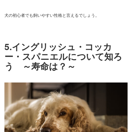
犬の初心者でも飼いやすい性格と言えるでしょう。
5.イングリッシュ・コッカ
ー・スパニエルについて知ろ
う ～寿命は？～