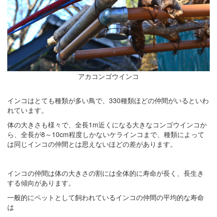
アカコンゴウインコ
インコはとても種類が多い鳥で、330種類ほどの仲間がいるといわ
れています。
体の大きさも様々で、全長1m近くになる大きなコンゴウインコか
ら、全長が8～10cm程度しかないケラインコまで、種類によって
は同じインコの仲間とは思えないほどの差があります。
インコの仲間は体の大きさの割には全体的に寿命が長く、長生き
する傾向があります。
一般的にペットとして飼われているインコの仲間の平均的な寿命
は