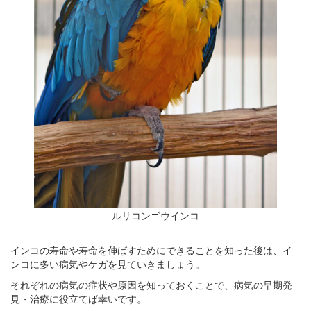
ルリコンゴウインコ
インコの寿命や寿命を伸ばすためにできることを知った後は、イ
ンコに多い病気やケガを見ていきましょう。
それぞれの病気の症状や原因を知っておくことで、病気の早期発
見・治療に役立てば幸いです。