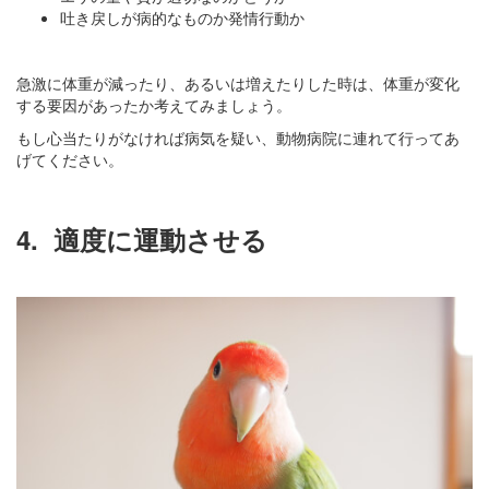
吐き戻しが病的なものか発情行動か
急激に体重が減ったり、あるいは増えたりした時は、体重が変化
する要因があったか考えてみましょう。
もし心当たりがなければ病気を疑い、動物病院に連れて行ってあ
げてください。
4.
適度に運動させる