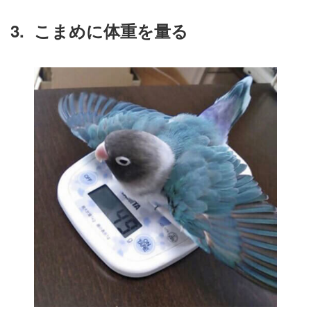
3.
こまめに体重を量る