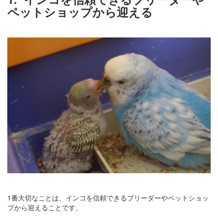
ペットショップから迎える
1番大切なことは、インコを信頼できるブリーダーやペットショッ
プから迎えることです。