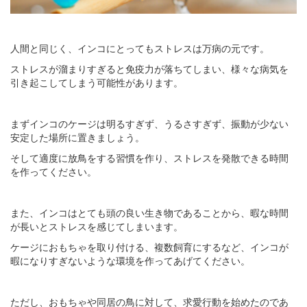
人間と同じく、インコにとってもストレスは万病の元です。
ストレスが溜まりすぎると免疫力が落ちてしまい、様々な病気を
引き起こしてしまう可能性があります。
まずインコのケージは明るすぎず、うるさすぎず、振動が少ない
安定した場所に置きましょう。
そして適度に放鳥をする習慣を作り、ストレスを発散できる時間
を作ってください。
また、インコはとても頭の良い生き物であることから、暇な時間
が長いとストレスを感じてしまいます。
ケージにおもちゃを取り付ける、複数飼育にするなど、インコが
暇になりすぎないような環境を作ってあげてください。
ただし、おもちゃや同居の鳥に対して、求愛行動を始めたのであ