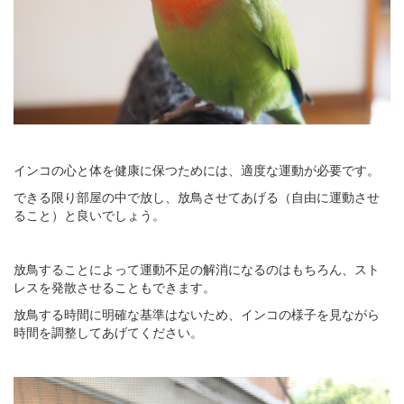
インコの心と体を健康に保つためには、適度な運動が必要です。
できる限り部屋の中で放し、放鳥させてあげる（自由に運動させ
ること）と良いでしょう。
放鳥することによって運動不足の解消になるのはもちろん、スト
レスを発散させることもできます。
放鳥する時間に明確な基準はないため、インコの様子を見ながら
時間を調整してあげてください。