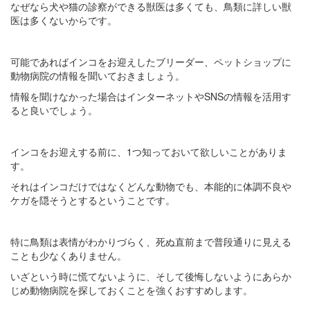
なぜなら犬や猫の診察ができる獣医は多くても、鳥類に詳しい獣
医は多くないからです。
可能であればインコをお迎えしたブリーダー、ペットショップに
動物病院の情報を聞いておきましょう。
情報を聞けなかった場合はインターネットやSNSの情報を活用す
ると良いでしょう。
インコをお迎えする前に、1つ知っておいて欲しいことがありま
す。
それはインコだけではなくどんな動物でも、本能的に体調不良や
ケガを隠そうとするということです。
特に鳥類は表情がわかりづらく、死ぬ直前まで普段通りに見える
ことも少なくありません。
いざという時に慌てないように、そして後悔しないようにあらか
じめ動物病院を探しておくことを強くおすすめします。