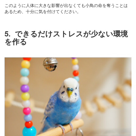
このように人体に大きな影響が出なくても小鳥の命を奪うことは
あるため、十分に気を付けてください。
5.
できるだけストレスが少ない環境
を作る