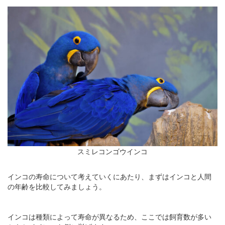
スミレコンゴウインコ
インコの寿命について考えていくにあたり、まずはインコと人間
の年齢を比較してみましょう。
インコは種類によって寿命が異なるため、ここでは飼育数が多い