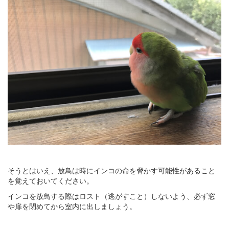
そうとはいえ、放鳥は時にインコの命を脅かす可能性があること
を覚えておいてください。
インコを放鳥する際はロスト（逃がすこと）しないよう、必ず窓
や扉を閉めてから室内に出しましょう。