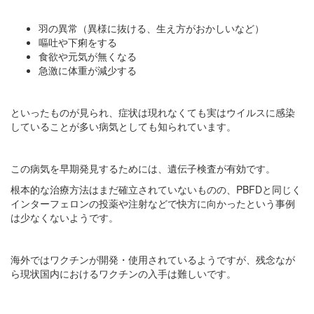
羽の異常（異様に抜ける、生え方がおかしいなど）
嘔吐や下痢をする
食欲や元気が無くなる
急激に体重が減少する
といったものが見られ、症状は現れなくても実はウイルスに感染
していることが多い病気としても知られています。
この病気を早期発見するためには、遺伝子検査が有効です。
根本的な治療方法はまだ確立されていないものの、PBFDと同じく
インターフェロンの投薬や注射などで快方に向かったという事例
は少なくないようです。
海外ではワクチンが開発・使用されているようですが、残念なが
ら現状国内におけるワクチンの入手は難しいです。