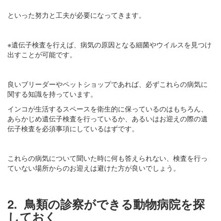
といった努力と工夫が必要になってきます。
※遺伝子検査を行えば、病気の原因となる細菌やウイルスを見つけ
出すことが可能です。
良いブリーダーやペットショップであれば、必ずこれらの病気に
関する知識を持っています。
インコが生活するスペースを衛生的に保っているのはもちろん、
あらかじめ遺伝子検査を行っているか、あるいはお迎えの際の遺
伝子検査を必須事項にしているはずです。
これらの病気について聞いた時に何も答えられない、検査を行っ
ていない場所からのお迎えは避けた方が良いでしょう。
2.
鳥類の診察ができる動物病院を探
しておく