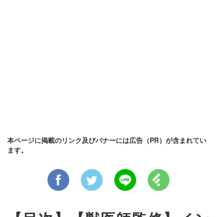
本ページに掲載のリンク及びバナーには広告（PR）が含まれてい
ます。