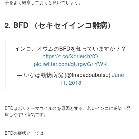
子をよく観察しておくと良いでしょう。
2. BFD
（セキセイインコ雛病）
インコ、オウムのBFDを知っていますか？？
https://t.co/Xqrlei4hYO
pic.twitter.com/qUrgwG1YWK
— いなば動物病院 (@inabadoubutsu)
June
11, 2018
BFDはポリオーマウイルスを原因とする、若いインコに感染・発
症しやすい病気です。
BFDの症状としては