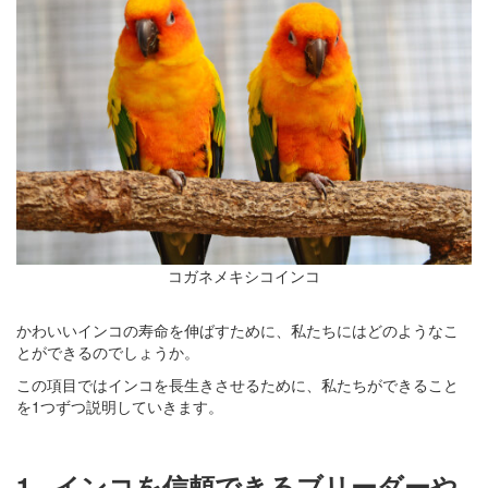
コガネメキシコインコ
かわいいインコの寿命を伸ばすために、私たちにはどのようなこ
とができるのでしょうか。
この項目ではインコを長生きさせるために、私たちができること
を1つずつ説明していきます。
1.
インコを信頼できるブリーダーや