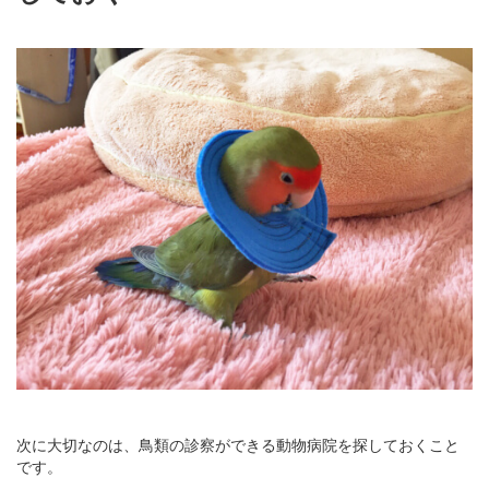
次に大切なのは、鳥類の診察ができる動物病院を探しておくこと
です。