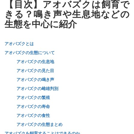
【目次】アオバズクは飼育で
きる？鳴き声や生息地などの
生態を中心に紹介
アオバズクとは
アオバズクの生態について
アオバズクの生息地
アオバズクの見た目
アオバズクの鳴き声
アオバズクの雌雄判別
アオバズクの繁殖
アオバズクの寿命
アオバズクの食性
アオバズクの生態まとめ
アオバズクを飼育することはできるのか