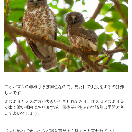
アオバズクの雌雄はほぼ同色なので、見た目で判別をするのは難
しいです。
オスよりもメスの方が大きいと言われており、オスはメスより斑
が太く濃い傾向にありますが、個体差があるので識別は困難と考
えてよいでしょう。
メスに比べてオスの方が鳴き声がよく響くとも言われています。