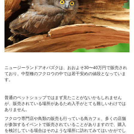
ニュージーランドアオバズクは、おおよそ30〜40万円で販売され
ており、中型種のフクロウの中では若干安めの値段となっていま
す。
普通のペットショップではまず見たことがないかもしれません
が、販売されている場所があるため入手がとても難しいわけでは
ありません。
フクロウ専門店や鳥類の販売も行っている鳥カフェ、多くの店舗
が参加するイベントで販売されていることがありますので、購入
を検討している場合はそのような場所に訪れてみてはいかがでし