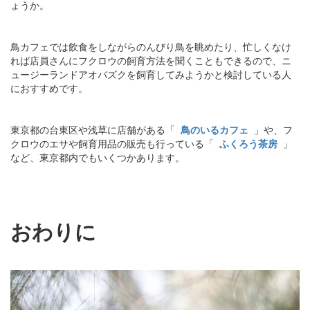
ょうか。
鳥カフェでは飲食をしながらのんびり鳥を眺めたり、忙しくなけ
れば店員さんにフクロウの飼育方法を聞くこともできるので、ニ
ュージーランドアオバズクを飼育してみようかと検討している人
におすすめです。
東京都の台東区や浅草に店舗がある「
鳥のいるカフェ
」や、フ
クロウのエサや飼育用品の販売も行っている「
ふくろう茶房
」
など、東京都内でもいくつかあります。
おわりに