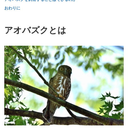
おわりに
アオバズクとは