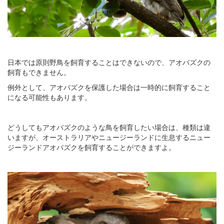
日本では原則野鳥を飼育することはできないので、アオバズクの
飼育もできません。
例外として、アオバズクを保護した場合は一時的に飼育すること
になる可能性もあります。
どうしてもアオバズクのような鳥を飼育したい場合は、種類は違
いますが、オーストラリアやニュージーランドに生息するニュー
ジーランドアオバズクを飼育することができますよ。