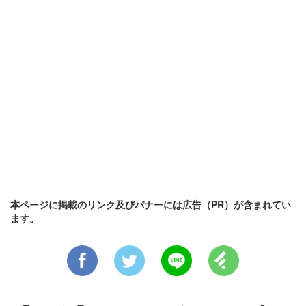
本ページに掲載のリンク及びバナーには広告（PR）が含まれてい
ます。