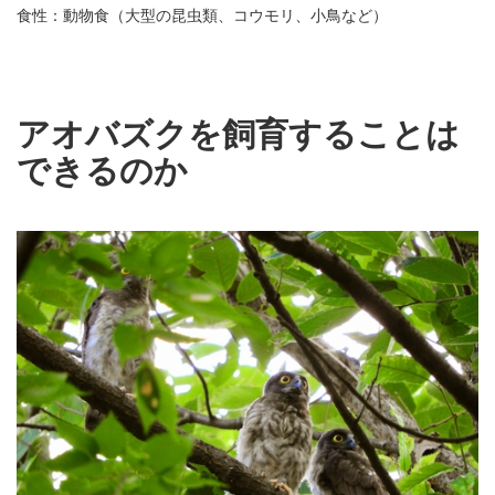
食性：動物食（大型の昆虫類、コウモリ、小鳥など）
アオバズクを飼育することは
できるのか