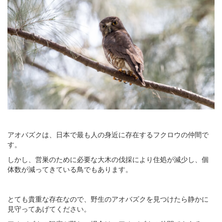
アオバズクは、日本で最も人の身近に存在するフクロウの仲間で
す。
しかし、営巣のために必要な大木の伐採により住処が減少し、個
体数が減ってきている鳥でもあります。
とても貴重な存在なので、野生のアオバズクを見つけたら静かに
見守ってあげてください。