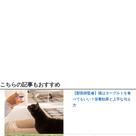
こちらの記事もおすすめ
【獣医師監修】猫はヨーグルトを食
べてもいい？栄養効果と上手な与え
方