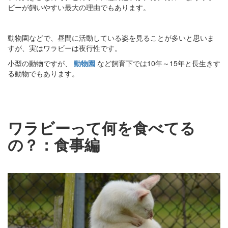
ビーが飼いやすい最大の理由でもあります。
動物園などで、昼間に活動している姿を見ることが多いと思いま
すが、実はワラビーは夜行性です。
小型の動物ですが、
動物園
など飼育下では10年～15年と長生きす
る動物でもあります。
ワラビーって何を食べてる
の？：食事編