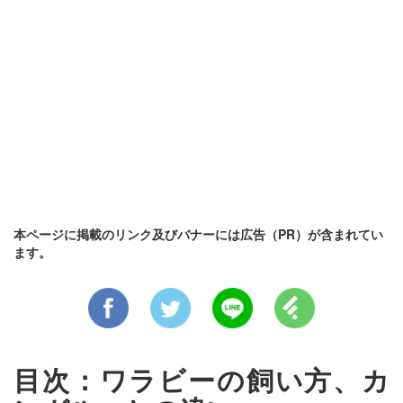
本ページに掲載のリンク及びバナーには広告（PR）が含まれてい
ます。
目次：ワラビーの飼い方、カ