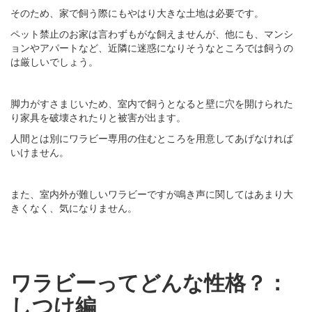
そのため、家で飼う際にもやはり大きな土地は必要です。
ペット禁止のお家は言わずもがな飼えませんが、他にも、マンシ
ョンやアパートなど、近隣に迷惑になりそうなところでは飼うの
は厳しいでしょう。
脚力がすさまじいため、室内で飼うとなると壁に穴を開けられた
り家具を破壊されたりと被害が出ます。
人間とは別にワラビー専用の住むところを用意してあげなければ
いけません。
また、室内外が難しいワラビーですが鳴き声に関してはあまり大
きくなく、気になりません。
ワラビーってどんな性格？：
しつけ編