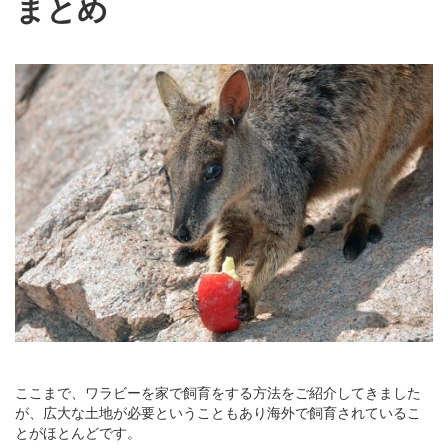
まとめ
ここまで、ワラビーを家で飼育をする方法をご紹介してきました
が、広大な土地が必要ということもあり海外で飼育されているこ
とがほとんどです。