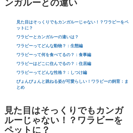
ンガルーとの違い
見た目はそっくりでもカンガルーじゃない！？ワラビーをペ
ットに？
ワラビーとカンガルーの違いは？
ワラビーってどんな動物？：生態編
ワラビーって何を食べてるの？：食事編
ワラビーはどこに住んでるの？：住居編
ワラビーってどんな性格？：しつけ編
ぴょんぴょんと跳ねる姿が可愛らしい！ワラビーの飼育：ま
とめ
見た目はそっくりでもカンガ
ルーじゃない！？ワラビーを
ペットに？