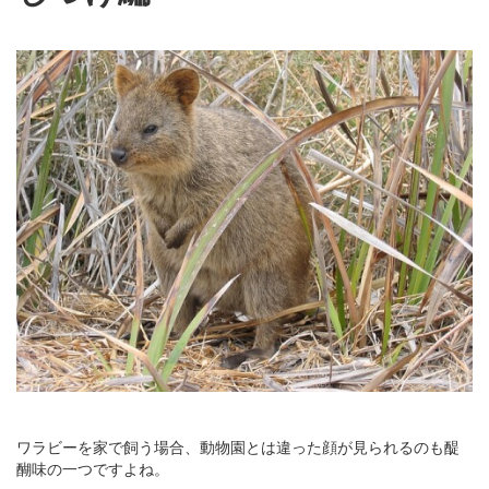
ワラビーを家で飼う場合、動物園とは違った顔が見られるのも醍
醐味の一つですよね。