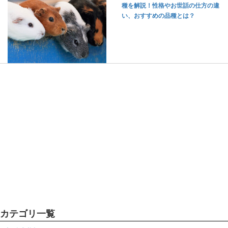
種を解説！性格やお世話の仕方の違
い、おすすめの品種とは？
カテゴリ一覧