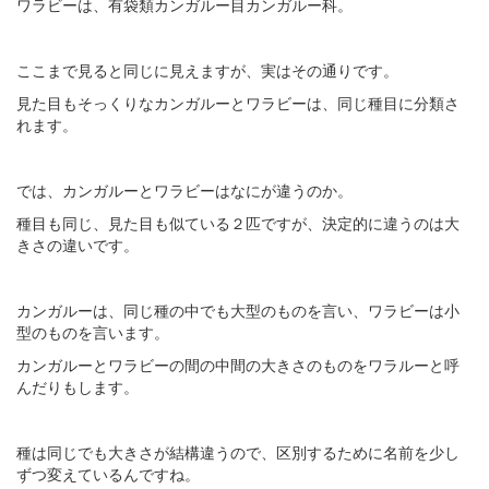
ワラビーは、有袋類カンガルー目カンガルー科。
ここまで見ると同じに見えますが、実はその通りです。
見た目もそっくりなカンガルーとワラビーは、同じ種目に分類さ
れます。
では、カンガルーとワラビーはなにが違うのか。
種目も同じ、見た目も似ている２匹ですが、決定的に違うのは大
きさの違いです。
カンガルーは、同じ種の中でも大型のものを言い、ワラビーは小
型のものを言います。
カンガルーとワラビーの間の中間の大きさのものをワラルーと呼
んだりもします。
種は同じでも大きさが結構違うので、区別するために名前を少し
ずつ変えているんですね。