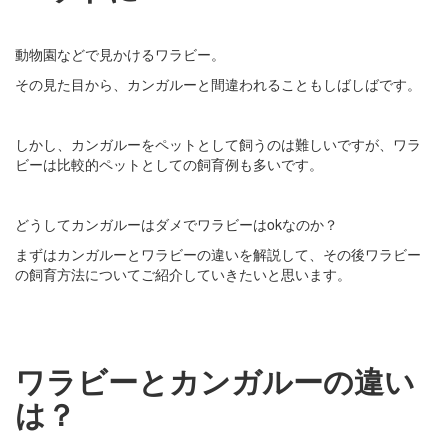
動物園などで見かけるワラビー。
その見た目から、カンガルーと間違われることもしばしばです。
しかし、カンガルーをペットとして飼うのは難しいですが、ワラ
ビーは比較的ペットとしての飼育例も多いです。
どうしてカンガルーはダメでワラビーはokなのか？
まずはカンガルーとワラビーの違いを解説して、その後ワラビー
の飼育方法についてご紹介していきたいと思います。
ワラビーとカンガルーの違い
は？