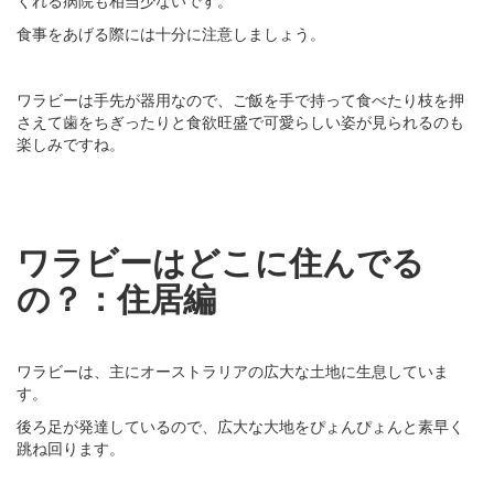
食事をあげる際には十分に注意しましょう。
ワラビーは手先が器用なので、ご飯を手で持って食べたり枝を押
さえて歯をちぎったりと食欲旺盛で可愛らしい姿が見られるのも
楽しみですね。
ワラビーはどこに住んでる
の？：住居編
ワラビーは、主にオーストラリアの広大な土地に生息していま
す。
後ろ足が発達しているので、広大な大地をぴょんぴょんと素早く
跳ね回ります。