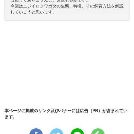
今回はニジイロクワガタの生態、特徴、その飼育方法を解説
していこうと思います。
本ページに掲載のリンク及びバナーには広告（PR）が含まれてい
ます。