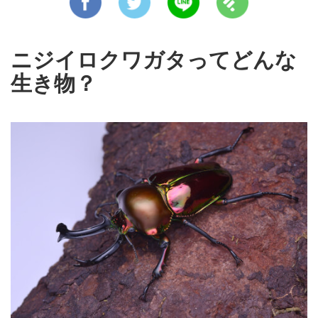
ニジイロクワガタってどんな
生き物？