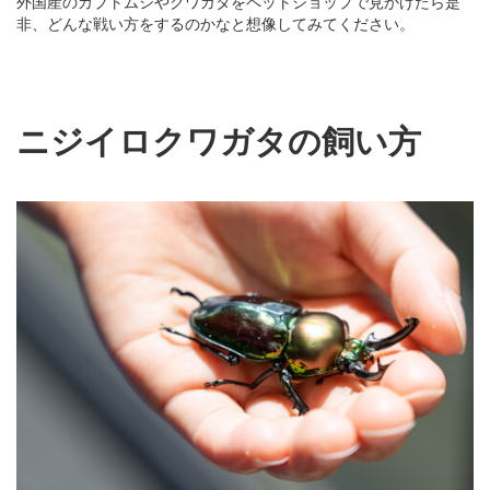
外国産のカブトムシやクワガタをペットショップで見かけたら是
非、どんな戦い方をするのかなと想像してみてください。
ニジイロクワガタの飼い方