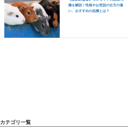
種を解説！性格やお世話の仕方の違
い、おすすめの品種とは？
カテゴリ一覧