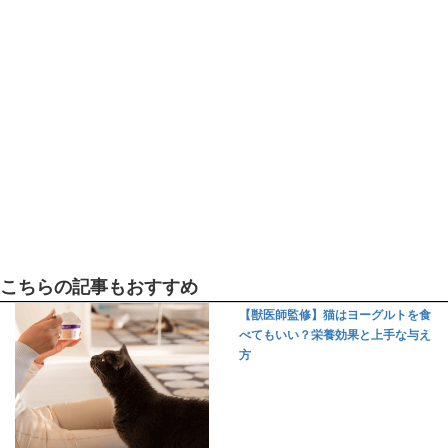
こちらの記事もおすすめ
【獣医師監修】猫はヨーグルトを食
べてもいい？栄養効果と上手な与え
方