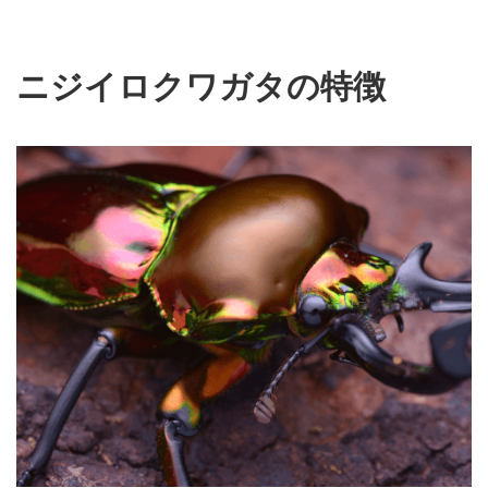
ニジイロクワガタの特徴