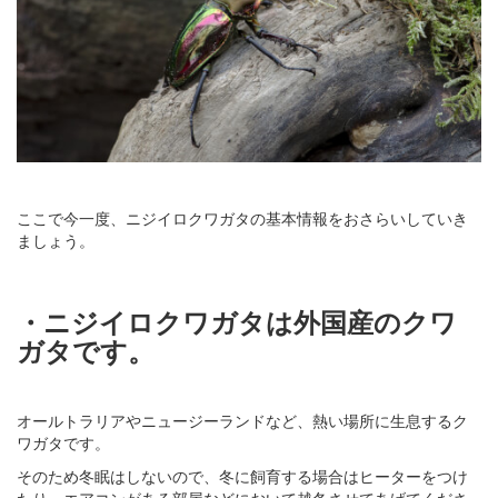
ここで今一度、ニジイロクワガタの基本情報をおさらいしていき
ましょう。
・ニジイロクワガタは外国産のクワ
ガタです。
オールトラリアやニュージーランドなど、熱い場所に生息するク
ワガタです。
そのため冬眠はしないので、冬に飼育する場合はヒーターをつけ