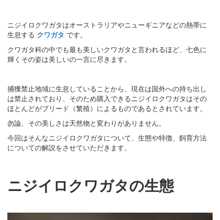
ニジイロクワガタはオーストラリアやニューギニアなどの熱帯に
生息する
クワガタ
です。
クワガタ科の中でも最も美しいクワガタと言われるほど、七色に
輝くその姿は美しいの一言に尽きます。
捕獲禁止地域に生息していることから、現在は国外への持ち出し
は禁止されており、そのため購入できるニジイロクワガタはその
ほとんどがブリード（繁殖）によるものであるとされています。
勿論、その美しさは天然物と変わりがありません。
今回はそんなニジイロクワガタについて、生態や特徴、飼育方法
についての解説をさせていただきます。
ニジイロクワガタの生態