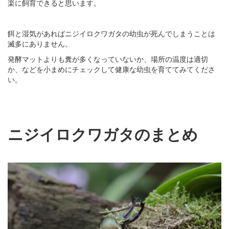
楽に飼育できると思います。
餌と湿気があればニジイロクワガタの幼虫が死んでしまうことは
滅多にありません。
発酵マットよりも糞が多くなっていないか、場所の温度は適切
か、などを小まめにチェックして健康な幼虫を育ててみてくださ
い。
ニジイロクワガタのまとめ