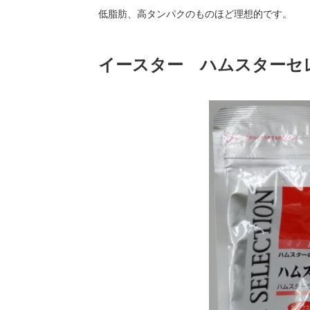
低脂肪、高タンパクのものほど理想的です。
イースター ハムスターセ