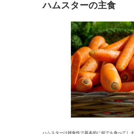
ハムスターの主食
ハムスターは雑食性で基本的に何でも食べてし