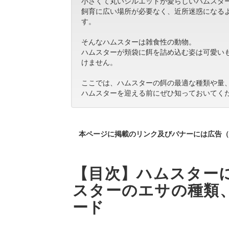
小さくて丸いシルエットが愛らしいハムスタ
飼育に広い場所が必要なく、近所迷惑になる
す。
そんなハムスターは雑食性の動物。
ハムスターが頬袋に餌を詰め込む姿は可愛い
けません。
ここでは、ハムスターの餌の最適な種類や量
ハムスターを迎える前にぜひ知っておいてく
本ページに掲載のリンク及びバナーには広告（
【目次】ハムスター
スターのエサの種類
ード