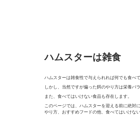
ハムスターは雑食
ハムスターは雑食性で与えられれば何でも食べ
しかし、当然ですが偏った餌のやり方は栄養バ
また、食べてはいけない食品も存在します。
このページでは、ハムスターを迎える前に絶対
やり方、おすすめフードの他、食べてはいけな