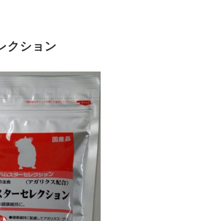
レクション