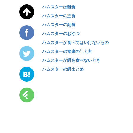
ハムスターは雑食
ハムスターの主食
ハムスターの副食
ハムスターのおやつ
ハムスターが食べてはいけないもの
ハムスターの食事の与え方
ハムスターが餌を食べないとき
ハムスターの餌まとめ