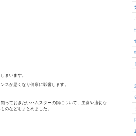
てしまいます。
ランスが悪くなり健康に影響します。
に知っておきたいハムスターの餌について、主食や適切な
いものなどをまとめました。