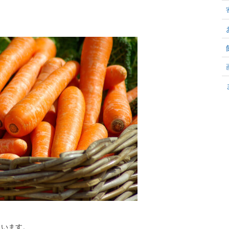
まいます。