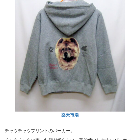
楽天市場
チャウチャウプリントのパーカー。
チャウチャウの困った顔が愛らしい、普段使いしやすいパーカー