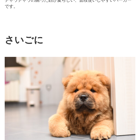
です。
さいごに