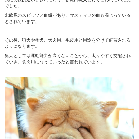
でした。
北欧系のスピッツと血縁があり、マスティフの血も混じっている
とされています。
その後、猟犬や番犬、犬肉用、毛皮用と用途を分けて飼育される
ようになります。
猟犬としては運動能力が高くないことから、太りやすく交配され
ていき、食肉用になっていったと言われています。