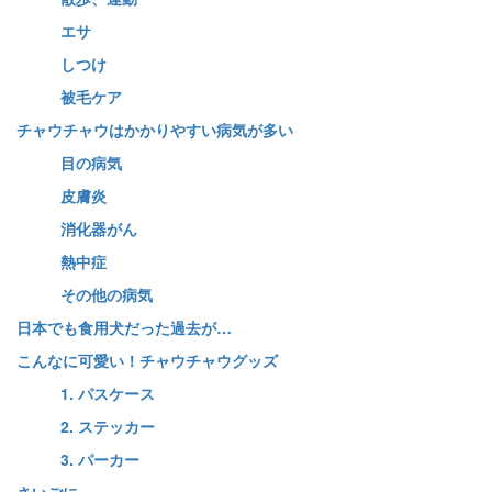
エサ
しつけ
被毛ケア
チャウチャウはかかりやすい病気が多い
目の病気
皮膚炎
消化器がん
熱中症
その他の病気
日本でも食用犬だった過去が…
こんなに可愛い！チャウチャウグッズ
1. パスケース
2. ステッカー
3. パーカー
さいごに