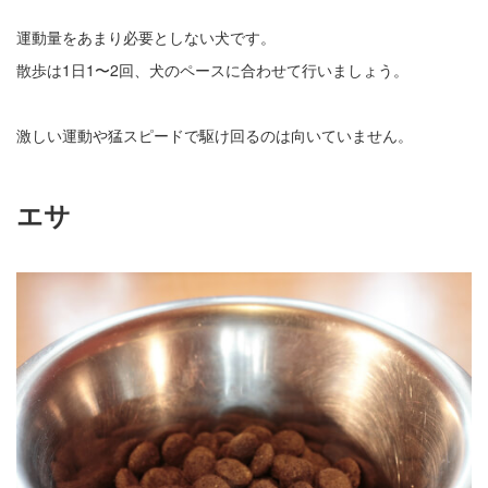
運動量をあまり必要としない犬です。
散歩は1日1〜2回、犬のペースに合わせて行いましょう。
激しい運動や猛スピードで駆け回るのは向いていません。
エサ