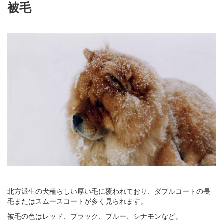
被毛
北方派生の犬種らしい厚い毛に覆われており、ダブルコートの長
毛またはスムースコートが多く見られます。
被毛の色はレッド、ブラック、ブルー、シナモンなど。