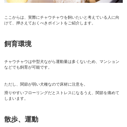
ここからは、実際にチャウチャウを飼いたいと考えている人に向
けて、押さえておくべきポイントをご紹介します。
飼育環境
チャウチャウは中型犬ながら運動量は多くないため、マンション
などでも飼育が可能です。
ただし、関節が弱い犬種なので床材に注意を。
滑りやすいフローリングだとストレスになるうえ、関節を痛めて
しまいます。
散歩、運動