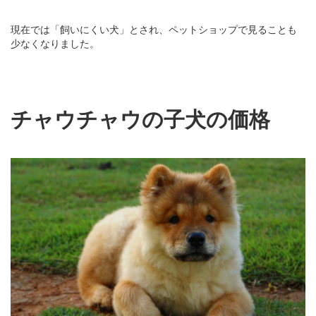
現在では「飼いにくい犬」とされ、ペットショップで見ることも
少なくなりました。
チャウチャウの子犬の価格