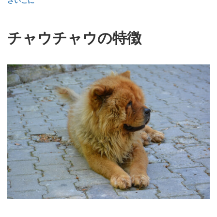
チャウチャウの特徴