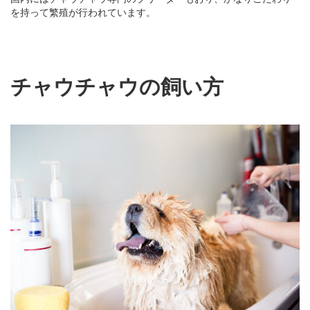
を持って繁殖が行われています。
チャウチャウの飼い方