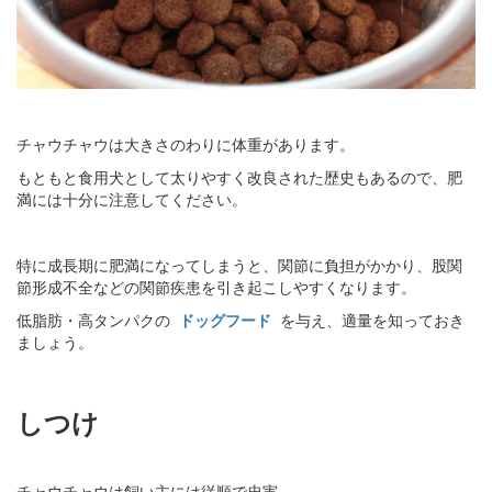
チャウチャウは大きさのわりに体重があります。
もともと食用犬として太りやすく改良された歴史もあるので、肥
満には十分に注意してください。
特に成長期に肥満になってしまうと、関節に負担がかかり、股関
節形成不全などの関節疾患を引き起こしやすくなります。
低脂肪・高タンパクの
ドッグフード
を与え、適量を知っておき
ましょう。
しつけ
チャウチャウは飼い主には従順で忠実。