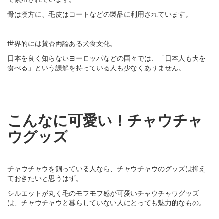
骨は漢方に、毛皮はコートなどの製品に利用されています。
世界的には賛否両論ある犬食文化。
日本を良く知らないヨーロッパなどの国々では、「日本人も犬を
食べる」という誤解を持っている人も少なくありません。
こんなに可愛い！チャウチャ
ウグッズ
チャウチャウを飼っている人なら、チャウチャウのグッズは抑え
ておきたいと思うはず。
シルエットが丸く毛のモフモフ感が可愛いチャウチャウグッズ
は、チャウチャウと暮らしていない人にとっても魅力的なもの。