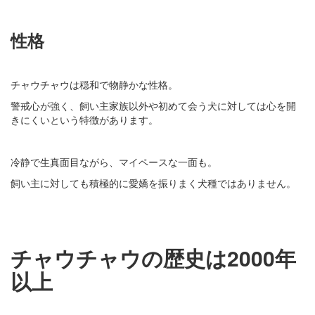
性格
チャウチャウは穏和で物静かな性格。
警戒心が強く、飼い主家族以外や初めて会う犬に対しては心を開
きにくいという特徴があります。
冷静で生真面目ながら、マイペースな一面も。
飼い主に対しても積極的に愛嬌を振りまく犬種ではありません。
チャウチャウの歴史は2000年
以上