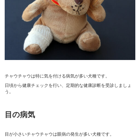
チャウチャウは特に気を付ける病気が多い犬種です。
日頃から健康チェックを行い、定期的な健康診断を受診しましょ
う。
目の病気
目が小さいチャウチャウは眼病の発生が多い犬種です。