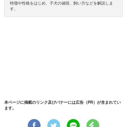
特徴や性格をはじめ、子犬の値段、飼い方などを解説しま
す。
本ページに掲載のリンク及びバナーには広告（PR）が含まれてい
ます。