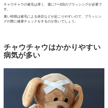
チャウチャウの被毛は厚く、週に1〜3回のブラッシングが必要で
す。
暑い時期は被毛による炎症などが起こりやすいので、ブラッシン
グの際に健康チェックをするのが良いでしょう。
チャウチャウはかかりやすい
病気が多い