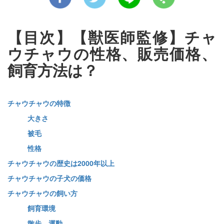
【目次】【獣医師監修】チャ
ウチャウの性格、販売価格、
飼育方法は？
チャウチャウの特徴
大きさ
被毛
性格
チャウチャウの歴史は2000年以上
チャウチャウの子犬の価格
チャウチャウの飼い方
飼育環境
散歩、運動