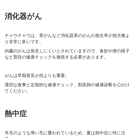
消化器がん
チャウチャウは、胃がんなど消化器系のがんの発生率が他犬種よ
り非常に多いです。
内臓のがんは発見しにくいとされていますので、食欲や便の様子
など普段の健康チェックを徹底する必要があります。
がんは早期発見が何よりも重要。
適切な食事と定期的な健康チェック、獣医師の健康診断を心がけ
てください。
熱中症
羊毛のような厚い毛に覆われているため、夏は熱中症に特に注