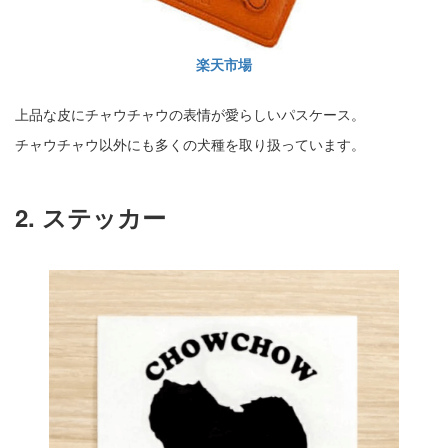
楽天市場
上品な皮にチャウチャウの表情が愛らしいパスケース。
チャウチャウ以外にも多くの犬種を取り扱っています。
2. ステッカー