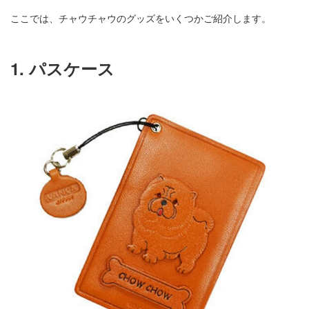
ここでは、チャウチャウのグッズをいくつかご紹介します。
1. パスケース