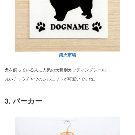
楽天市場
犬を飼っている人に人気の犬種別カッティングシール。
丸いチャウチャウのシルエットが可愛いですね。
3. パーカー