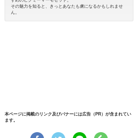
その魅力を知ると、きっとあなたも虜になるかもしれませ
ん。
本ページに掲載のリンク及びバナーには広告（PR）が含まれてい
ます。