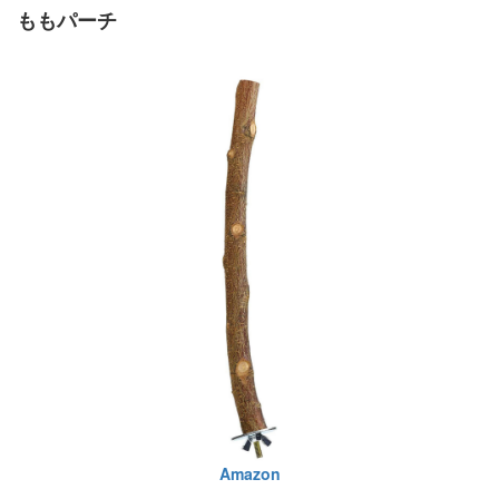
ももパーチ
Amazon