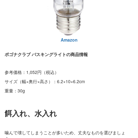
Amazon
ポゴナクラブ バスキングライトの商品情報
参考価格：1,052円（税込）
サイズ（幅×奥行×高さ）：6.2×10×6.2cm
重量：30g
餌入れ、水入れ
噛んで壊してしまうことが多いため、丈夫なものを選びましょ