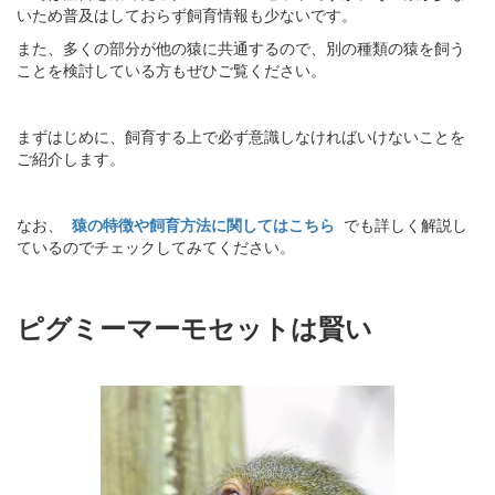
いため普及はしておらず飼育情報も少ないです。
また、多くの部分が他の猿に共通するので、別の種類の猿を飼う
ことを検討している方もぜひご覧ください。
まずはじめに、飼育する上で必ず意識しなければいけないことを
ご紹介します。
なお、
猿の特徴や飼育方法に関してはこちら
でも詳しく解説し
ているのでチェックしてみてください。
ピグミーマーモセットは賢い