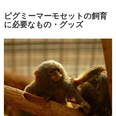
ピグミーマーモセットの飼育
に必要なもの・グッズ