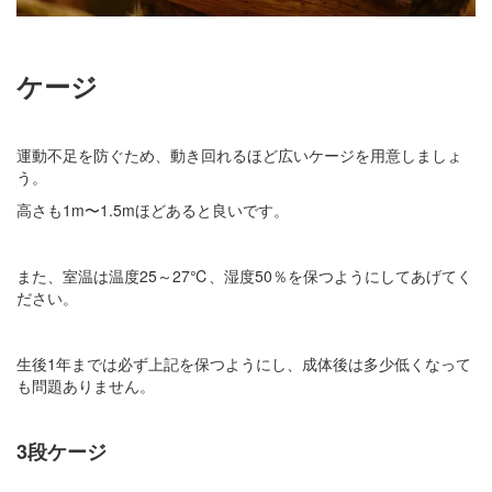
ケージ
運動不足を防ぐため、動き回れるほど広いケージを用意しましょ
う。
高さも1m〜1.5mほどあると良いです。
また、室温は温度25～27℃、湿度50％を保つようにしてあげてく
ださい。
生後1年までは必ず上記を保つようにし、成体後は多少低くなって
も問題ありません。
3段ケージ