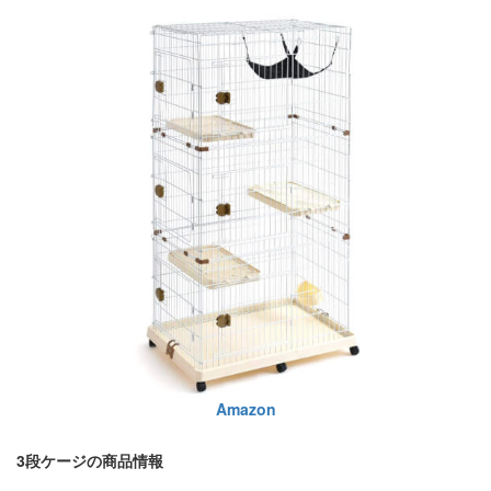
Amazon
3段ケージの商品情報