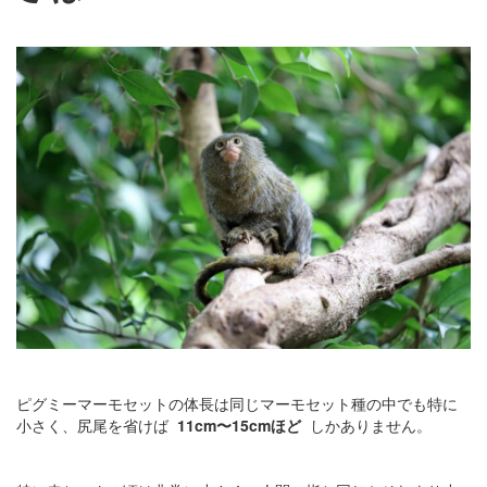
ピグミーマーモセットの体長は同じマーモセット種の中でも特に
小さく、尻尾を省けば
11cm〜15cmほど
しかありません。