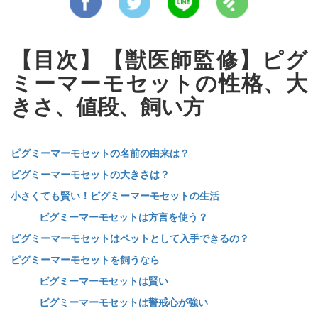
【目次】【獣医師監修】ピグ
ミーマーモセットの性格、大
きさ、値段、飼い方
ピグミーマーモセットの名前の由来は？
ピグミーマーモセットの大きさは？
小さくても賢い！ピグミーマーモセットの生活
ピグミーマーモセットは方言を使う？
ピグミーマーモセットはペットとして入手できるの？
ピグミーマーモセットを飼うなら
ピグミーマーモセットは賢い
ピグミーマーモセットは警戒心が強い