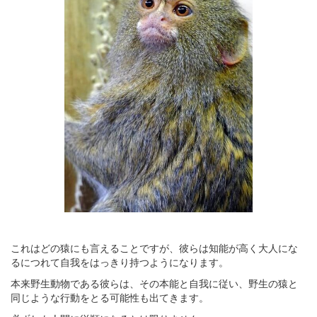
これはどの猿にも言えることですが、彼らは知能が高く大人にな
るにつれて自我をはっきり持つようになります。
本来野生動物である彼らは、その本能と自我に従い、野生の猿と
同じような行動をとる可能性も出てきます。