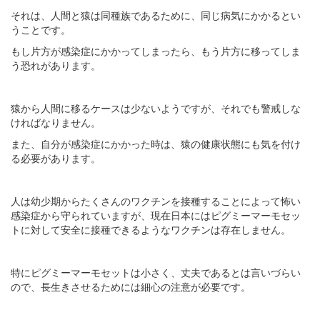
それは、人間と猿は同種族であるために、同じ病気にかかるとい
うことです。
もし片方が感染症にかかってしまったら、もう片方に移ってしま
う恐れがあります。
猿から人間に移るケースは少ないようですが、それでも警戒しな
ければなりません。
また、自分が感染症にかかった時は、猿の健康状態にも気を付け
る必要があります。
人は幼少期からたくさんのワクチンを接種することによって怖い
感染症から守られていますが、現在日本にはピグミーマーモセッ
トに対して安全に接種できるようなワクチンは存在しません。
特にピグミーマーモセットは小さく、丈夫であるとは言いづらい
ので、長生きさせるためには細心の注意が必要です。