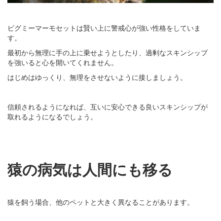
ピグミーマーモセットは賢い上に警戒心が強い性格をしていま
す。
最初から無理に手の上に乗せようとしたり、過剰なスキンシップ
を強いると心を開いてくれません。
はじめはゆっくり、無理をさせないように接しましょう。
信頼されるようになれば、互いに安心できる良いスキンシップが
取れるようになるでしょう。
猿の病気は人間にも移る
猿を飼う場合、他のペットと大きく異なることがあります。