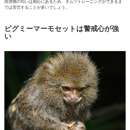
排泄物の匂いは相応にあるため、オムツトレーニングができるま
では苦労することが多いでしょう。
ピグミーマーモセットは警戒心が強
い