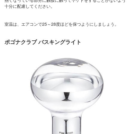
熱くなっている部分に触接に触ってヤケドをすることがないよう
十分に配慮してください。
室温は、エアコンで25～28度ほどを保つようにしましょう。
ポゴナクラブ バスキングライト