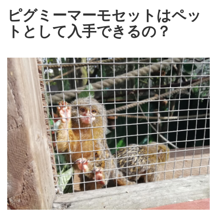
ピグミーマーモセットはペッ
トとして入手できるの？