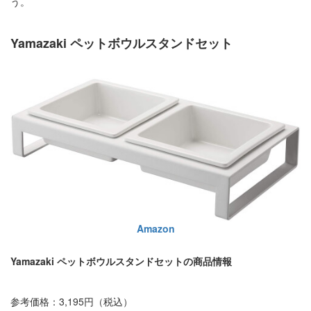
う。
Yamazaki ペットボウルスタンドセット
Amazon
Yamazaki ペットボウルスタンドセットの商品情報
参考価格：3,195円（税込）