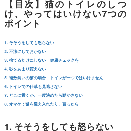
【目次】猫のトイレのしつ
け、やってはいけない7つの
ポイント
1. そそうをしても怒らない
2. 不潔にしておかない
3. 捨てるだけにしない 健康チェックを
4. 砂をあまり変えない
5. 複数飼いの猫の場合、トイレが一つではいけません
6. トイレでの仕草も見逃さない
7. どこに置くか、一度決めたら動かさない
8. オマケ：猫を迎え入れたり、貰ったら
1. そそうをしても怒らない