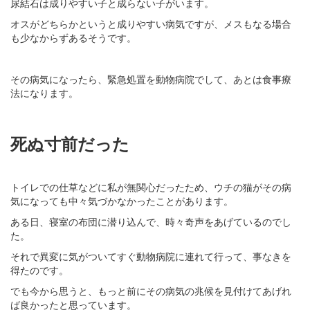
尿結石は成りやすい子と成らない子がいます。
オスがどちらかというと成りやすい病気ですが、メスもなる場合
も少なからずあるそうです。
その病気になったら、緊急処置を動物病院でして、あとは食事療
法になります。
死ぬ寸前だった
トイレでの仕草などに私が無関心だったため、ウチの猫がその病
気になっても中々気づかなかったことがあります。
ある日、寝室の布団に潜り込んで、時々奇声をあげているのでし
た。
それで異変に気がついてすぐ動物病院に連れて行って、事なきを
得たのです。
でも今から思うと、もっと前にその病気の兆候を見付けてあげれ
ば良かったと思っています。