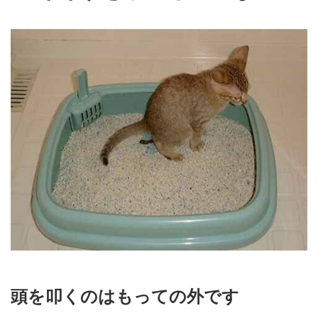
頭を叩くのはもっての外です