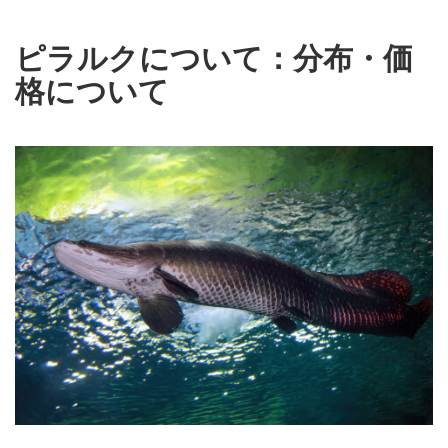
ピラルクについて：分布・価
格について