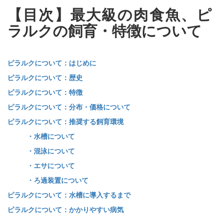
【目次】最大級の肉食魚、ピ
ラルクの飼育・特徴について
ピラルクについて：はじめに
ピラルクについて：歴史
ピラルクについて：特徴
ピラルクについて：分布・価格について
ピラルクについて：推奨する飼育環境
・水槽について
・混泳について
・エサについて
・ろ過装置について
ピラルクについて：水槽に導入するまで
ピラルクについて：かかりやすい病気