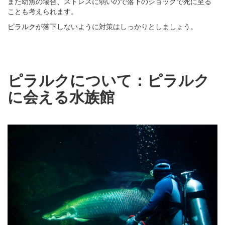
また幼魚の場合、ストレスに弱いので落下のショックで死に至る
ことも考えられます。
ピラルクが落下しないように対策はしっかりとしましょう。
ピラルクについて：ピラルク
に会える水族館