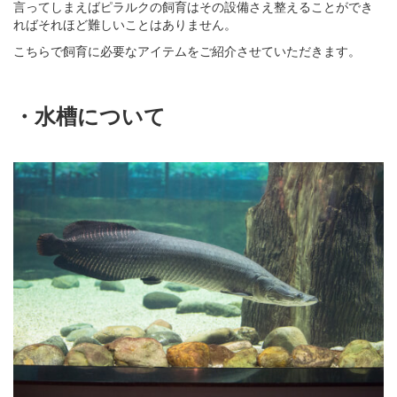
言ってしまえばピラルクの飼育はその設備さえ整えることができ
ればそれほど難しいことはありません。
こちらで飼育に必要なアイテムをご紹介させていただきます。
・水槽について