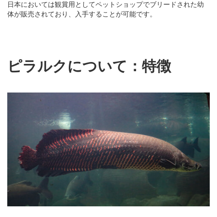
日本においては観賞用としてペットショップでブリードされた幼
体が販売されており、入手することが可能です。
ピラルクについて：特徴