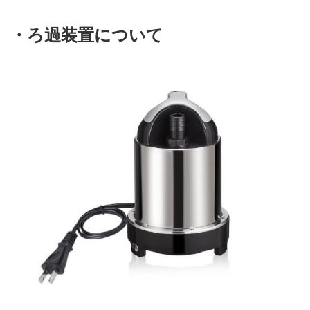
・ろ過装置について