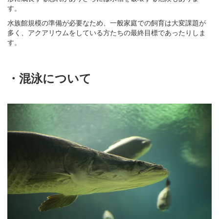
す。
水族館規模の準備が必要なため、一般家庭での飼育は大変課題が
多く、アクアリウムをしている方たちの最終目標であったりしま
す。
・混泳について