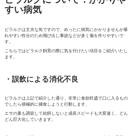
すい病気
ピラルクは丈夫な魚ですので、めったに病気にかかりませんが暴
れやすい性分のため飛び出し事故などが多く傷を作りやすいで
す。
こちらではピラルク飼育の際に気を付けたい項目をご紹介いたし
ます。
・誤飲による消化不良
ピラルクは上記で紹介した通り、非常に食欲旺盛で口に入るもの
でしたら積極的に捕食しようと行動します。
エサの量も調節して給餌しないと成長スピードも大変速く、どん
どん巨大化していきます。