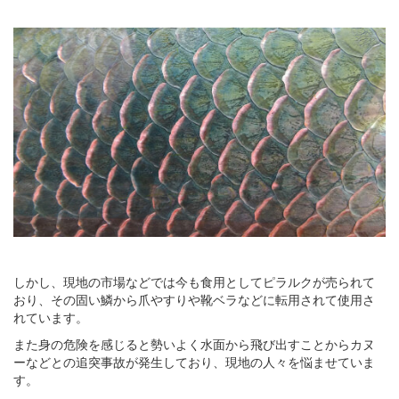
しかし、現地の市場などでは今も食用としてピラルクが売られて
おり、その固い鱗から爪やすりや靴ベラなどに転用されて使用さ
れています。
また身の危険を感じると勢いよく水面から飛び出すことからカヌ
ーなどとの追突事故が発生しており、現地の人々を悩ませていま
す。