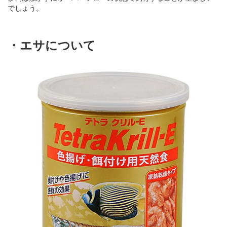
でしょう。
・エサについて