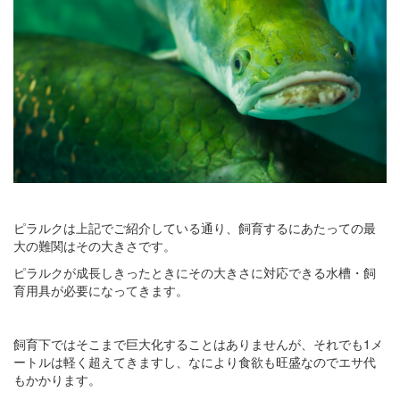
ピラルクは上記でご紹介している通り、飼育するにあたっての最
大の難関はその大きさです。
ピラルクが成長しきったときにその大きさに対応できる水槽・飼
育用具が必要になってきます。
飼育下ではそこまで巨大化することはありませんが、それでも1メ
ートルは軽く超えてきますし、なにより食欲も旺盛なのでエサ代
もかかります。