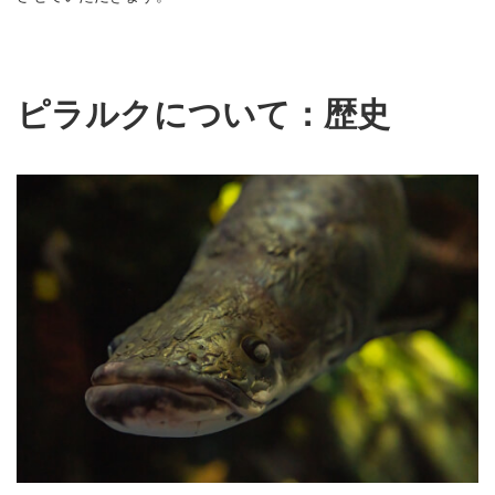
ピラルクについて：歴史