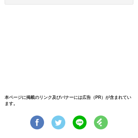
本ページに掲載のリンク及びバナーには広告（PR）が含まれてい
ます。