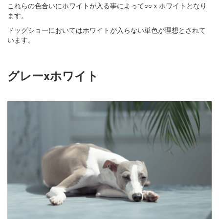
これらの色合いにホワイトが入る事によって○○ｘホワイトとなり
ます。
ドッグショーにおいてはホワイトが入らない単色が理想とされて
います。
グレーxホワイト