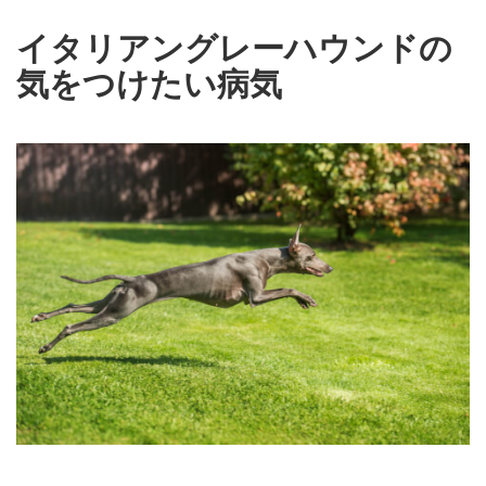
イタリアングレーハウンドの
気をつけたい病気