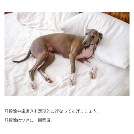
耳掃除や歯磨きも定期的に行なってあげましょう。
耳掃除はつきに一回程度。