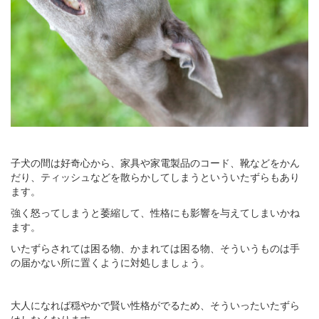
子犬の間は好奇心から、家具や家電製品のコード、靴などをかん
だり、ティッシュなどを散らかしてしまうといういたずらもあり
ます。
強く怒ってしまうと萎縮して、性格にも影響を与えてしまいかね
ます。
いたずらされては困る物、かまれては困る物、そういうものは手
の届かない所に置くように対処しましょう。
大人になれば穏やかで賢い性格がでるため、そういったいたずら
はしなくなります。