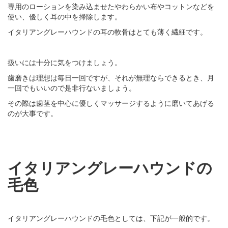
専用のローションを染み込ませたやわらかい布やコットンなどを
使い、優しく耳の中を掃除します。
イタリアングレーハウンドの耳の軟骨はとても薄く繊細です。
扱いには十分に気をつけましょう。
歯磨きは理想は毎日一回ですが、それが無理ならできるとき、月
一回でもいいので是非行ないましょう。
その際は歯茎を中心に優しくマッサージするように磨いてあげる
のが大事です。
イタリアングレーハウンドの
毛色
イタリアングレーハウンドの毛色としては、下記が一般的です。