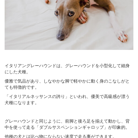
イタリアングレーハウンドは、グレーハウンドを小型化して細身
にした犬種。
優雅で気品があり、しなやかな脚で軽やかに動く身のこなしがと
ても特徴的です。
「イタリアルネッサンスの誇り」といわれ、優美で高級感が漂う
犬種になります。
グレーハウンドと同じように、前脚と後ろ足を揃えて動かし、背
中を使って走る「ダブルサスペンションギャロップ」が印象的。
他種の犬とは比べ物にならない速度で走る事ができます。