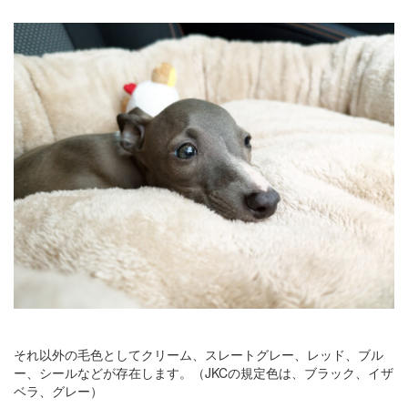
それ以外の毛色としてクリーム、スレートグレー、レッド、ブル
ー、シールなどが存在します。（JKCの規定色は、ブラック、イザ
ベラ、グレー）