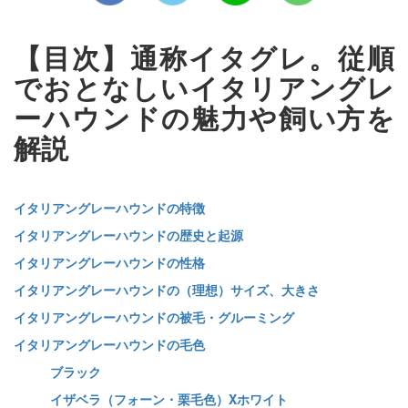
【目次】通称イタグレ。従順
でおとなしいイタリアングレ
ーハウンドの魅力や飼い方を
解説
イタリアングレーハウンドの特徴
イタリアングレーハウンドの歴史と起源
イタリアングレーハウンドの性格
イタリアングレーハウンドの（理想）サイズ、大きさ
イタリアングレーハウンドの被毛・グルーミング
イタリアングレーハウンドの毛色
ブラック
イザベラ（フォーン・栗毛色）Xホワイト