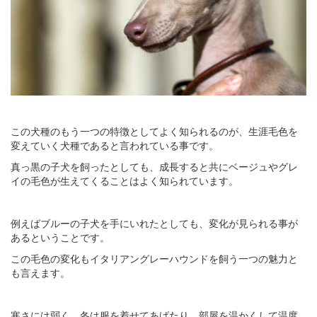
この犬種のもう一つの特徴としてよく知られるのが、生涯毛色を
変えていく犬種であると言われている事です。
真っ黒の子犬を飼ったとしても、成長すると共にベージュやグレ
イの毛色が生えてくることはよく知られています。
例えばブルーの子犬を手にいれたとしても、変化が見られる事が
あるということです。
この毛色の変化もイタリアングレーハウンドを飼う一つの魅力と
も言えます。
寒さには弱く、冬は服を着せてあげたり、部屋を温かくして温度