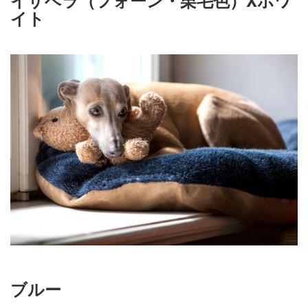
イト
ブルー