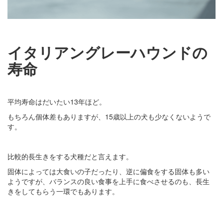
イタリアングレーハウンドの
寿命
平均寿命はだいたい13年ほど。
もちろん個体差もありますが、15歳以上の犬も少なくないようで
す。
比較的長生きをする犬種だと言えます。
固体によっては大食いの子だったり、逆に偏食をする固体も多い
ようですが、バランスの良い食事を上手に食べさせるのも、長生
きをしてもらう一環でもあります。