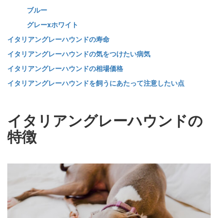
ブルー
グレーxホワイト
イタリアングレーハウンドの寿命
イタリアングレーハウンドの気をつけたい病気
イタリアングレーハウンドの相場価格
イタリアングレーハウンドを飼うにあたって注意したい点
イタリアングレーハウンドの
特徴