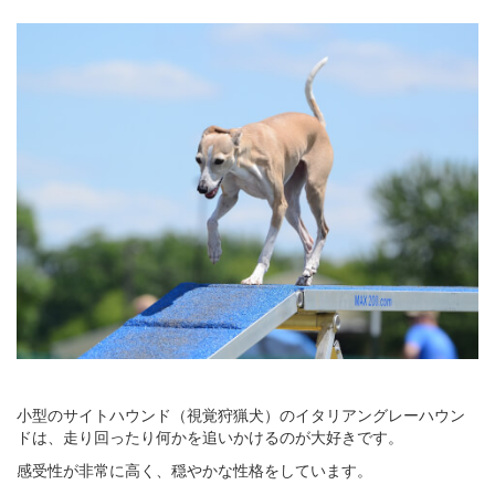
小型のサイトハウンド（視覚狩猟犬）のイタリアングレーハウン
ドは、走り回ったり何かを追いかけるのが大好きです。
感受性が非常に高く、穏やかな性格をしています。