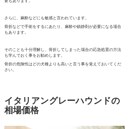
要もあります。
さらに、麻酔などにも敏感と言われています。
骨折などで手術をするにあたり、麻酔や鎮静剤が必要になる場合
もあります。
そのことも十分理解し、骨折してしまった場合の応急処置の方法
も学んでおく事をお勧めします。
骨折の危険性はどの犬種よりも高いと言う事を覚えておいてくだ
さい。
イタリアングレーハウンドの
相場価格