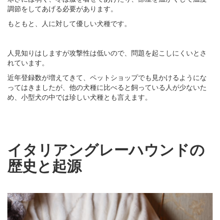
調節をしてあげる必要があります。
もともと、人に対して優しい犬種です。
人見知りはしますが攻撃性は低いので、問題を起こしにくいとさ
れています。
近年登録数が増えてきて、ペットショップでも見かけるようにな
ってはきましたが、他の犬種に比べると飼っている人が少ないた
め、小型犬の中では珍しい犬種とも言えます。
イタリアングレーハウンドの
歴史と起源