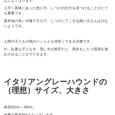
上手く固体にあった怒り方、しつけの仕方を見つけることがとて
も重要です。
基本頭の良い犬種ですので、しつけにてこずる飼い主さんは少な
いようです。
人間の子どもや他のペットとも仲良くできる犬種です。
が、乱暴な子どもや、荒い犬が相手だと、骨折をしたり怪我を負
わされることがでてきます。
イタリアングレーハウンドの
（理想）サイズ、大きさ
体高32cm～38cm。
体重が最高5kgとなっています。