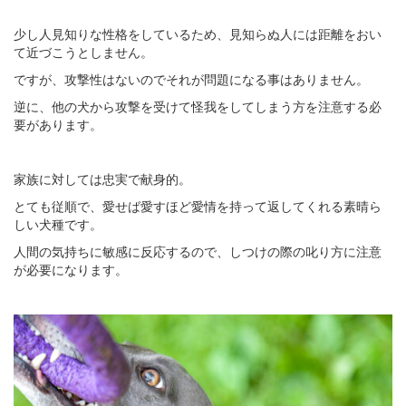
少し人見知りな性格をしているため、見知らぬ人には距離をおい
て近づこうとしません。
ですが、攻撃性はないのでそれが問題になる事はありません。
逆に、他の犬から攻撃を受けて怪我をしてしまう方を注意する必
要があります。
家族に対しては忠実で献身的。
とても従順で、愛せば愛すほど愛情を持って返してくれる素晴ら
しい犬種です。
人間の気持ちに敏感に反応するので、しつけの際の叱り方に注意
が必要になります。