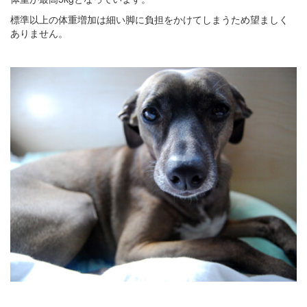
標準以上の体重増加は細い脚に負担をかけてしまうため望ましく
ありません。