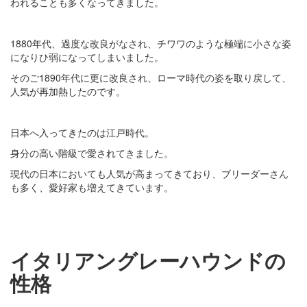
われることも多くなってきました。
1880年代、過度な改良がなされ、チワワのような極端に小さな姿
になりひ弱になってしまいました。
そのご1890年代に更に改良され、ローマ時代の姿を取り戻して、
人気が再加熱したのです。
日本へ入ってきたのは江戸時代。
身分の高い階級で愛されてきました。
現代の日本においても人気が高まってきており、ブリーダーさん
も多く、愛好家も増えてきています。
イタリアングレーハウンドの
性格