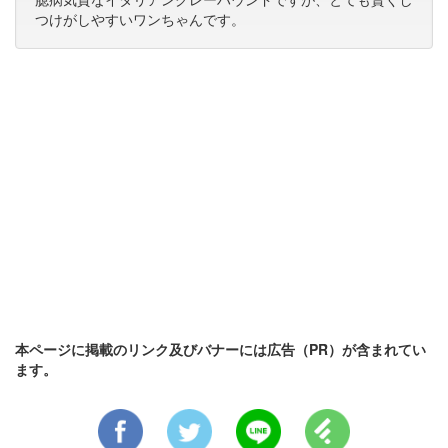
つけがしやすいワンちゃんです。
本ページに掲載のリンク及びバナーには広告（PR）が含まれてい
ます。