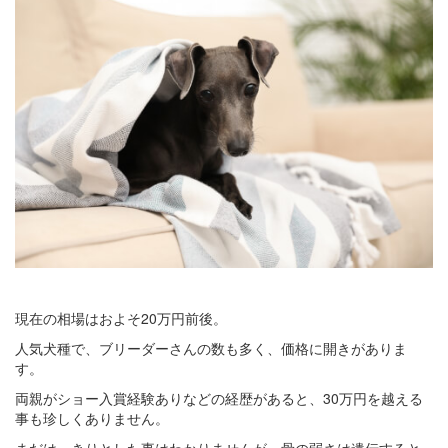
現在の相場はおよそ20万円前後。
人気犬種で、ブリーダーさんの数も多く、価格に開きがありま
す。
両親がショー入賞経験ありなどの経歴があると、30万円を越える
事も珍しくありません。
まだはっきりとした事はわかりませんが、骨の弱さは遺伝すると