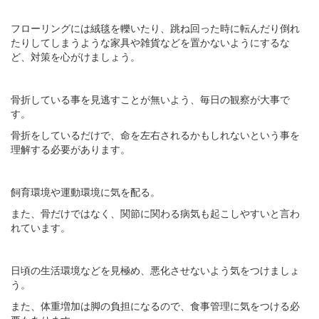
フローリングには絨毯を轢いたり、跳ね回った時に転んだり倒れ
たりしてしまうような家具や雑貨などを置かないようにするな
ど、対策を心がけましょう。
骨折している事を見逃すことが無いよう、毎日の観察が大事で
す。
骨折をしているだけで、命を左右されるかもしれないという事を
理解する必要があります。
飼育環境や運動環境に気を配る。
また、骨だけではなく、関節に関わる病気も起こしやすいと言わ
れています。
日頃の生活環境などを見極め、悪化させないよう気をつけましょ
う。
また、体重増加は脚の負担になるので、食事管理に気をつける必