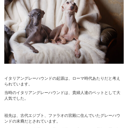
イタリアングレーハウンドの起源は、ローマ時代あたりだと考え
られています。
当時のイタリアングレーハウンドは、貴婦人達のペットとして大
人気でした。
祖先は、古代エジプト、ファラオの宮殿に住んでいたグレーハウ
ンドの末裔だとされています。