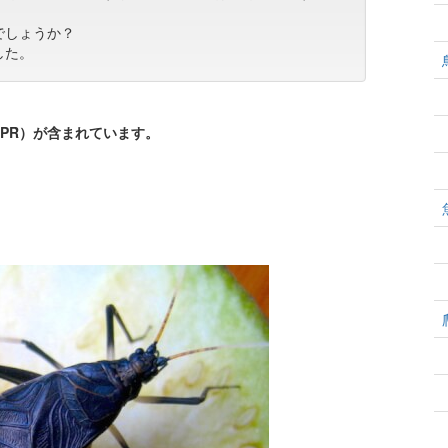
でしょうか？
した。
PR）が含まれています。