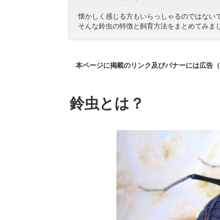
懐かしく感じる方もいらっしゃるのではない
そんな鈴虫の特徴と飼育方法をまとめてみま
本ページに掲載のリンク及びバナーには広告（
鈴虫とは？