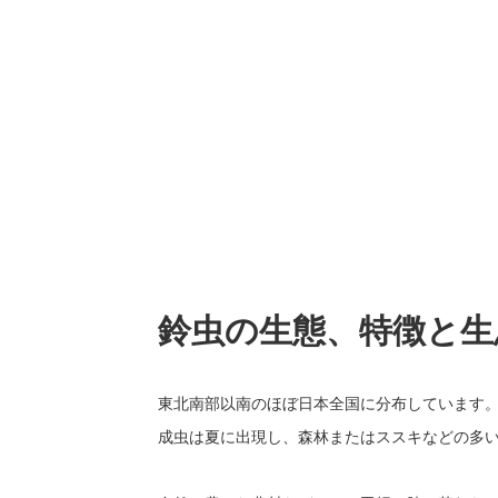
鈴虫の生態、特徴と生
東北南部以南のほぼ日本全国に分布しています
成虫は夏に出現し、森林またはススキなどの多