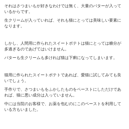
それはさつまいもが好きなわけでは無く、大量のバターが入って
いるからです。
生クリームが入っていれば、それも猫にとっては美味しい要素に
なります。
しかし、人間用に作られたスイートポテトは猫にとっては糖分が
多過ぎるのであげてはいけません。
バターも生クリームも多ければ猫は下痢になってしまいます。
猫用に作られたスイートポテトであれば、愛猫に試してみても良
いでしょう。
手作りで、さつまいもをふかしたものをペーストにしただけであ
れば、猫に悪い成分は入っていません。
中には当院のお客様で、お薬を包むのにこのペーストを利用して
いる方もいました。