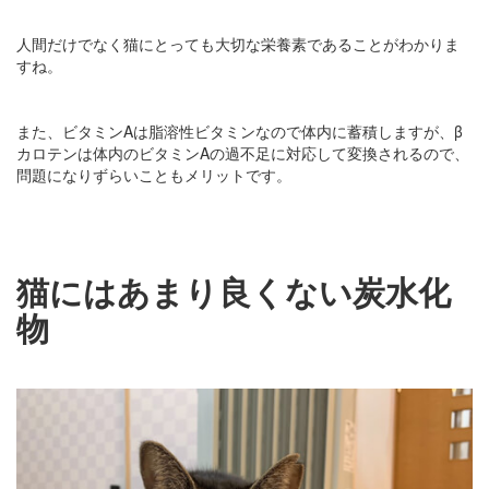
人間だけでなく猫にとっても大切な栄養素であることがわかりま
すね。
また、ビタミンAは脂溶性ビタミンなので体内に蓄積しますが、β
カロテンは体内のビタミンAの過不足に対応して変換されるので、
問題になりずらいこともメリットです。
猫にはあまり良くない炭水化
物