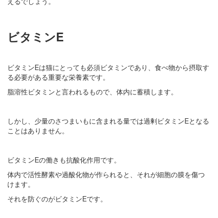
えるでしょう。
ビタミンE
ビタミンEは猫にとっても必須ビタミンであり、食べ物から摂取す
る必要がある重要な栄養素です。
脂溶性ビタミンと言われるもので、体内に蓄積します。
しかし、少量のさつまいもに含まれる量では過剰ビタミンEとなる
ことはありません。
ビタミンEの働きも抗酸化作用です。
体内で活性酵素や過酸化物が作られると、それが細胞の膜を傷つ
けます。
それを防ぐのがビタミンEです。