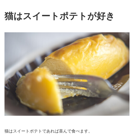
猫はスイートポテトが好き
猫はスイートポテトであれば喜んで食べます。