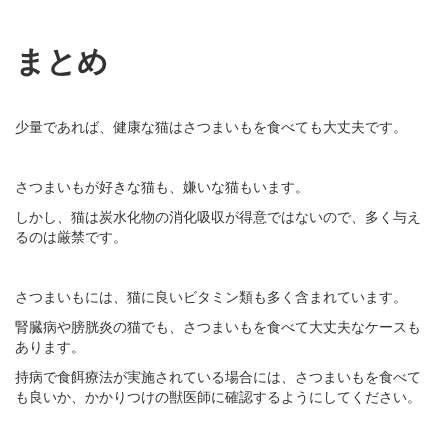
まとめ
少量であれば、健康な猫はさつまいもを食べても大丈夫です。
さつまいもが好きな猫も、嫌いな猫もいます。
しかし、猫は炭水化物の消化吸収が得意ではないので、多く与え
るのは厳禁です。
さつまいもには、猫に良いビタミン類も多く含まれています。
腎臓病や膀胱炎の猫でも、さつまいもを食べて大丈夫なケースも
あります。
持病で食餌療法が実施されている場合には、さつまいもを食べて
も良いか、かかりつけの獣医師に確認するようにしてください。