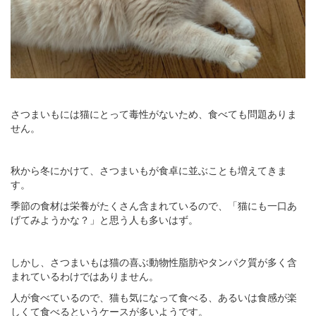
さつまいもには猫にとって毒性がないため、食べても問題ありま
せん。
秋から冬にかけて、さつまいもが食卓に並ぶことも増えてきま
す。
季節の食材は栄養がたくさん含まれているので、「猫にも一口あ
げてみようかな？」と思う人も多いはず。
しかし、さつまいもは猫の喜ぶ動物性脂肪やタンパク質が多く含
まれているわけではありません。
人が食べているので、猫も気になって食べる、あるいは食感が楽
しくて食べるというケースが多いようです。