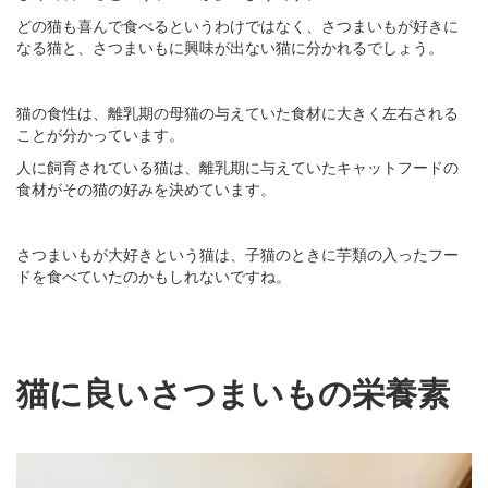
どの猫も喜んで食べるというわけではなく、さつまいもが好きに
なる猫と、さつまいもに興味が出ない猫に分かれるでしょう。
猫の食性は、離乳期の母猫の与えていた食材に大きく左右される
ことが分かっています。
人に飼育されている猫は、離乳期に与えていたキャットフードの
食材がその猫の好みを決めています。
さつまいもが大好きという猫は、子猫のときに芋類の入ったフー
ドを食べていたのかもしれないですね。
猫に良いさつまいもの栄養素