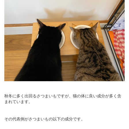
秋冬に多く出回るさつまいもですが、猫の体に良い成分が多く含
まれています。
その代表例がさつまいもの以下の成分です。