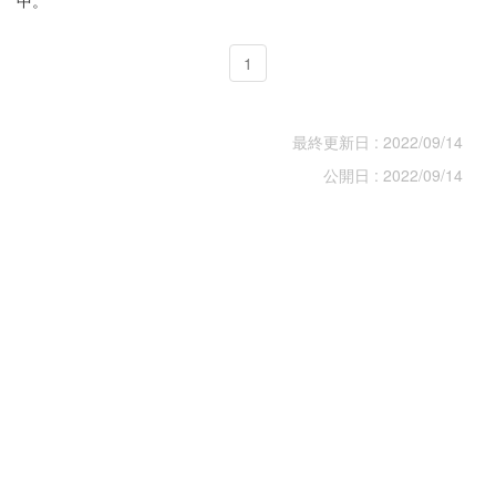
1
最終更新日 : 2022/09/14
公開日 : 2022/09/14