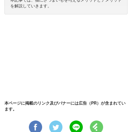
を解説していきます。
本ページに掲載のリンク及びバナーには広告（PR）が含まれてい
ます。