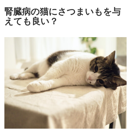
腎臓病の猫にさつまいもを与
えても良い？