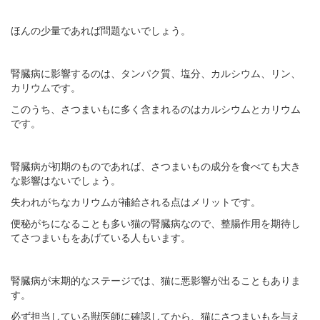
ほんの少量であれば問題ないでしょう。
腎臓病に影響するのは、タンパク質、塩分、カルシウム、リン、
カリウムです。
このうち、さつまいもに多く含まれるのはカルシウムとカリウム
です。
腎臓病が初期のものであれば、さつまいもの成分を食べても大き
な影響はないでしょう。
失われがちなカリウムが補給される点はメリットです。
便秘がちになることも多い猫の腎臓病なので、整腸作用を期待し
てさつまいもをあげている人もいます。
腎臓病が末期的なステージでは、猫に悪影響が出ることもありま
す。
必ず担当している獣医師に確認してから、猫にさつまいもを与え