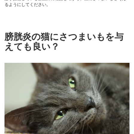
るようにしてください。
膀胱炎の猫にさつまいもを与
えても良い？