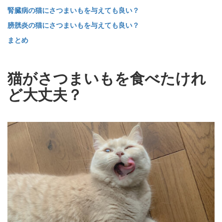
腎臓病の猫にさつまいもを与えても良い？
膀胱炎の猫にさつまいもを与えても良い？
まとめ
猫がさつまいもを食べたけれ
ど大丈夫？