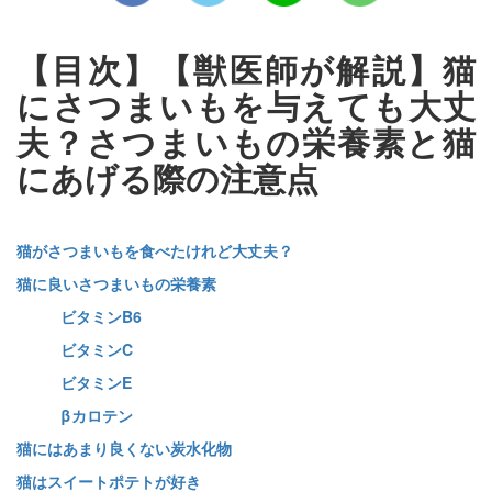
【目次】【獣医師が解説】猫
にさつまいもを与えても大丈
夫？さつまいもの栄養素と猫
にあげる際の注意点
猫がさつまいもを食べたけれど大丈夫？
猫に良いさつまいもの栄養素
ビタミンB6
ビタミンC
ビタミンE
βカロテン
猫にはあまり良くない炭水化物
猫はスイートポテトが好き