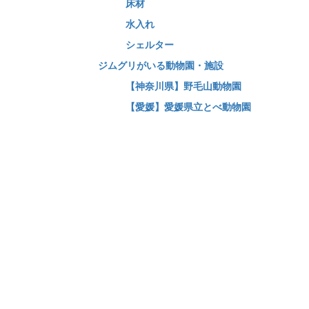
床材
水入れ
シェルター
ジムグリがいる動物園・施設
【神奈川県】野毛山動物園
【愛媛】愛媛県立とべ動物園