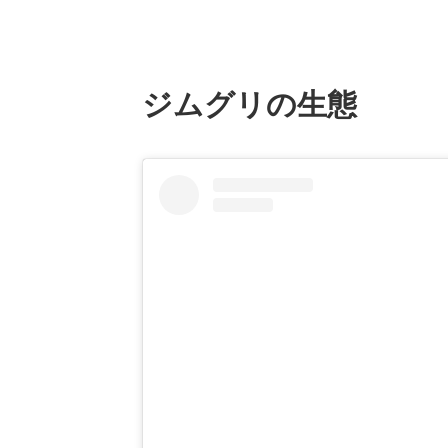
ジムグリの生態