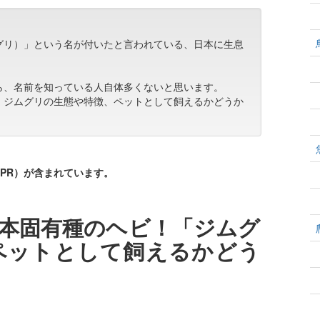
グリ）」という名が付いたと言われている、日本に生息
ら、名前を知っている人自体多くないと思います。
、ジムグリの生態や特徴、ペットとして飼えるかどうか
PR）が含まれています。
本固有種のヘビ！「ジムグ
ペットとして飼えるかどう