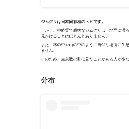
ジムグリは日本固有種のヘビです。
しかし、神経質で臆病なジムグリは、地面に潜
見かけることはほとんどありません。
また、林の中や山の中のように自然な場所に生
ません。
そのため、生息数の割に見たことがある人が少
分布