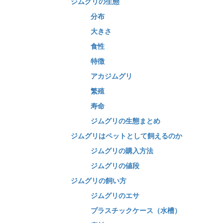
ジムグリの生態
分布
大きさ
食性
特徴
アカジムグリ
繁殖
寿命
ジムグリの生態まとめ
ジムグリはペットとして飼えるのか
ジムグリの購入方法
ジムグリの値段
ジムグリの飼い方
ジムグリのエサ
プラスチックケース（水槽）