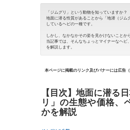
「ジムグリ」という動物を知っていますか？
地面に潜る性質があることから「地潜（ジム
しているヘビの一種です。
しかし、なかなかその姿を見かけないことか
当記事では、そんなちょっとマイナーなヘビ
を解説します。
本ページに掲載のリンク及びバナーには広告（
【目次】地面に潜る日
リ」の生態や価格、
かを解説