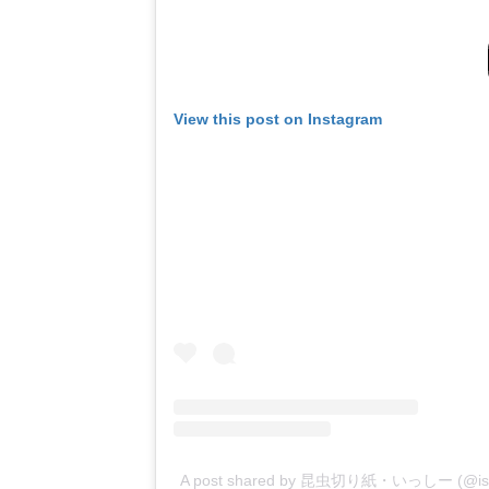
View this post on Instagram
A post shared by 昆虫切り紙・いっしー (@ishi